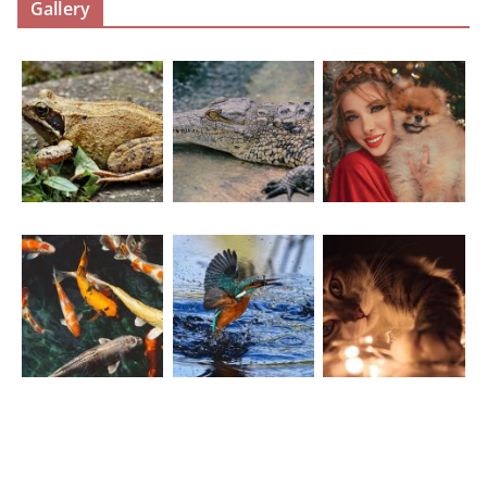
Gallery