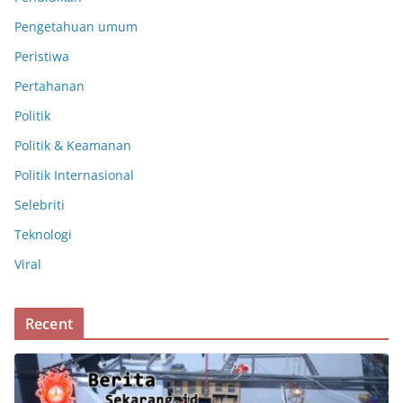
Pengetahuan umum
Peristiwa
Pertahanan
Politik
Politik & Keamanan
Politik Internasional
Selebriti
Teknologi
Viral
Recent