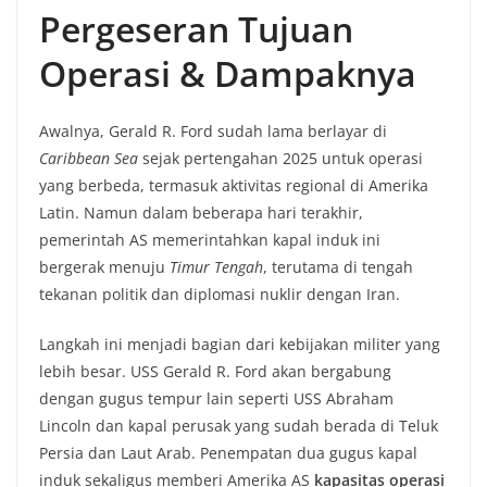
Pergeseran Tujuan
Operasi & Dampaknya
Awalnya, Gerald R. Ford sudah lama berlayar di
Caribbean Sea
sejak pertengahan 2025 untuk operasi
yang berbeda, termasuk aktivitas regional di Amerika
Latin. Namun dalam beberapa hari terakhir,
pemerintah AS memerintahkan kapal induk ini
bergerak menuju
Timur Tengah
, terutama di tengah
tekanan politik dan diplomasi nuklir dengan Iran.
Langkah ini menjadi bagian dari kebijakan militer yang
lebih besar. USS Gerald R. Ford akan bergabung
dengan gugus tempur lain seperti USS Abraham
Lincoln dan kapal perusak yang sudah berada di Teluk
Persia dan Laut Arab. Penempatan dua gugus kapal
induk sekaligus memberi Amerika AS
kapasitas operasi