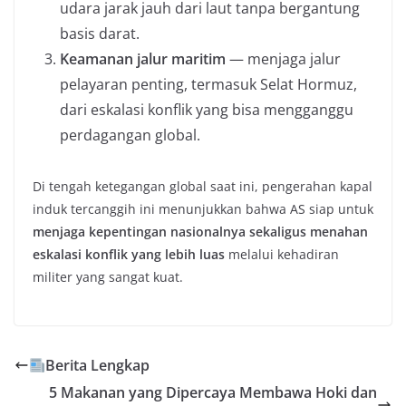
udara jarak jauh dari laut tanpa bergantung
basis darat.
Keamanan jalur maritim
— menjaga jalur
pelayaran penting, termasuk Selat Hormuz,
dari eskalasi konflik yang bisa mengganggu
perdagangan global.
Di tengah ketegangan global saat ini, pengerahan kapal
induk tercanggih ini menunjukkan bahwa AS siap untuk
menjaga kepentingan nasionalnya sekaligus menahan
eskalasi konflik yang lebih luas
melalui kehadiran
militer yang sangat kuat.
Berita Lengkap
5 Makanan yang Dipercaya Membawa Hoki dan