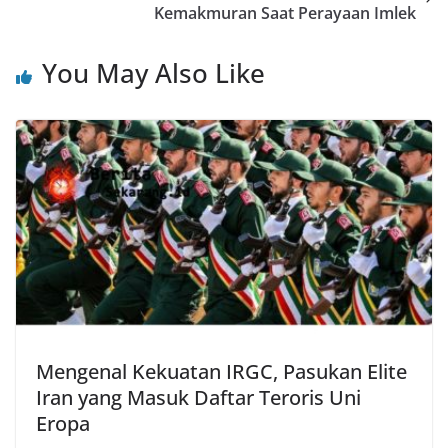
Kemakmuran Saat Perayaan Imlek
You May Also Like
Mengenal Kekuatan IRGC, Pasukan Elite
Iran yang Masuk Daftar Teroris Uni
Eropa