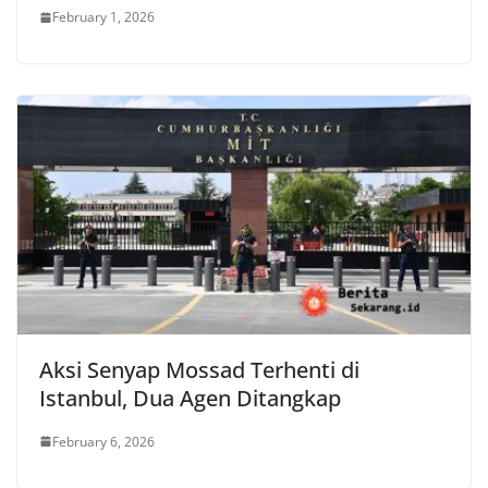
February 1, 2026
Aksi Senyap Mossad Terhenti di
Istanbul, Dua Agen Ditangkap
February 6, 2026