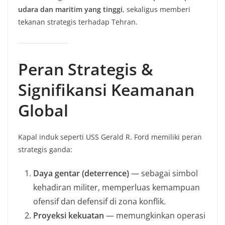
udara dan maritim yang tinggi
, sekaligus memberi
tekanan strategis terhadap Tehran.
Peran Strategis &
Signifikansi Keamanan
Global
Kapal induk seperti USS Gerald R. Ford memiliki peran
strategis ganda:
Daya gentar (deterrence)
— sebagai simbol
kehadiran militer, memperluas kemampuan
ofensif dan defensif di zona konflik.
Proyeksi kekuatan
— memungkinkan operasi