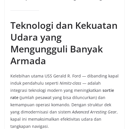
Teknologi dan Kekuatan
Udara yang
Mengungguli Banyak
Armada
Kelebihan utama USS Gerald R. Ford — dibanding kapal
induk pendahulu seperti
Nimitz-class
— adalah
integrasi teknologi modern yang meningkatkan
sortie
rate
(jumlah pesawat yang bisa diluncurkan) dan
kemampuan operasi komando. Dengan struktur dek
yang dimodernisasi dan sistem
Advanced Arresting Gear
,
kapal ini memaksimalkan efektivitas udara dan
tangkapan navigasi.