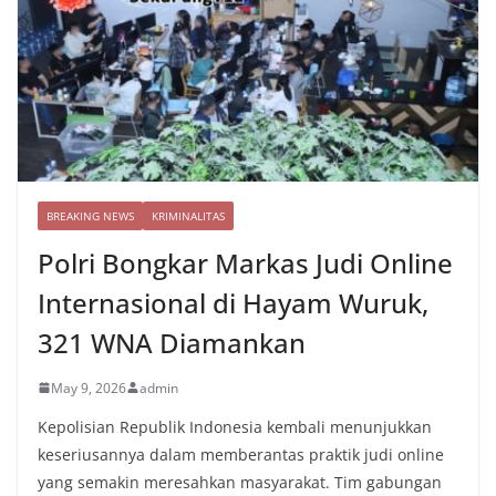
BREAKING NEWS
KRIMINALITAS
Polri Bongkar Markas Judi Online
Internasional di Hayam Wuruk,
321 WNA Diamankan
May 9, 2026
admin
Kepolisian Republik Indonesia kembali menunjukkan
keseriusannya dalam memberantas praktik judi online
yang semakin meresahkan masyarakat. Tim gabungan