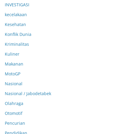
INVESTIGASI
kecelakaan
Kesehatan
Konflik Dunia
Kriminalitas
Kuliner
Makanan
MotoGP
Nasional
Nasional / Jabodetabek
Olahraga
Otomotif
Pencurian
Pendidikan