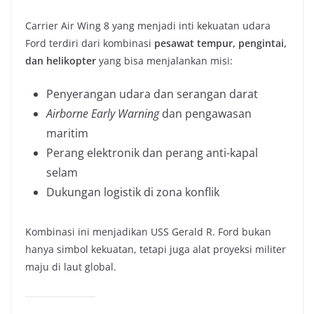
Carrier Air Wing 8 yang menjadi inti kekuatan udara
Ford terdiri dari kombinasi
pesawat tempur, pengintai,
dan helikopter
yang bisa menjalankan misi:
Penyerangan udara dan serangan darat
Airborne Early Warning
dan pengawasan
maritim
Perang elektronik dan perang anti-kapal
selam
Dukungan logistik di zona konflik
Kombinasi ini menjadikan USS Gerald R. Ford bukan
hanya simbol kekuatan, tetapi juga alat proyeksi militer
maju di laut global.