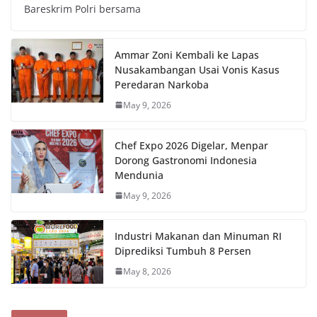
Bareskrim Polri bersama
Ammar Zoni Kembali ke Lapas
Nusakambangan Usai Vonis Kasus
Peredaran Narkoba
May 9, 2026
Chef Expo 2026 Digelar, Menpar
Dorong Gastronomi Indonesia
Mendunia
May 9, 2026
Industri Makanan dan Minuman RI
Diprediksi Tumbuh 8 Persen
May 8, 2026