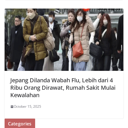
Jepang Dilanda Wabah Flu, Lebih dari 4
Ribu Orang Dirawat, Rumah Sakit Mulai
Kewalahan
October 15, 2025
Categories