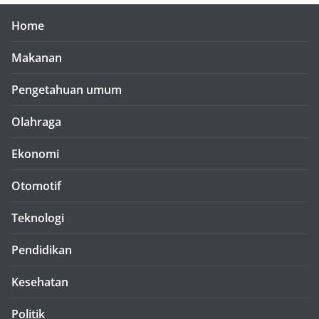
Home
Makanan
Pengetahuan umum
Olahraga
Ekonomi
Otomotif
Teknologi
Pendidikan
Kesehatan
Politik