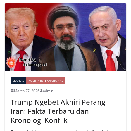
GLOBAL
POLITIK INTERNASIONAL
March 27, 2026
admin
Trump Ngebet Akhiri Perang
Iran: Fakta Terbaru dan
Kronologi Konflik