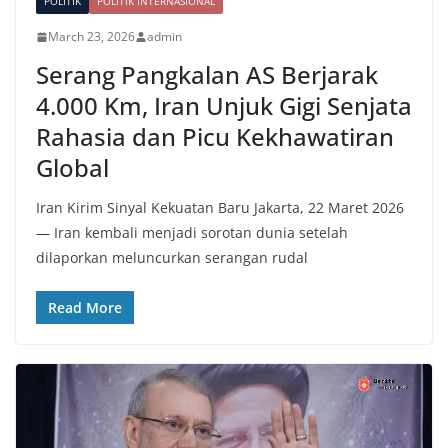
POLITIK
POLITIK INTERNASIONAL
March 23, 2026
admin
Serang Pangkalan AS Berjarak
4.000 Km, Iran Unjuk Gigi Senjata
Rahasia dan Picu Kekhawatiran
Global
Iran Kirim Sinyal Kekuatan Baru Jakarta, 22 Maret 2026
— Iran kembali menjadi sorotan dunia setelah
dilaporkan meluncurkan serangan rudal
Read More