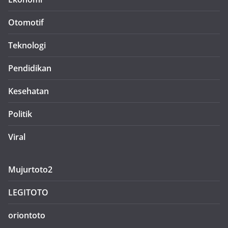
Otomotif
Teknologi
Pendidikan
Kesehatan
Politik
Viral
Mujurtoto2
LEGITOTO
oriontoto