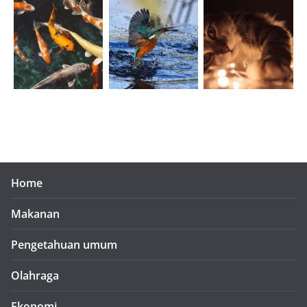
Home
Makanan
Pengetahuan umum
Olahraga
Ekonomi