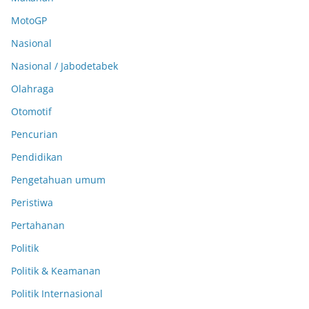
MotoGP
Nasional
Nasional / Jabodetabek
Olahraga
Otomotif
Pencurian
Pendidikan
Pengetahuan umum
Peristiwa
Pertahanan
Politik
Politik & Keamanan
Politik Internasional