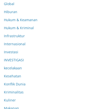
Global
Hiburan
Hukum & Keamanan
Hukum & Kriminal
Infrastruktur
Internasional
Investasi
INVESTIGASI
kecelakaan
Kesehatan
Konflik Dunia
Kriminalitas
Kuliner
Makanan