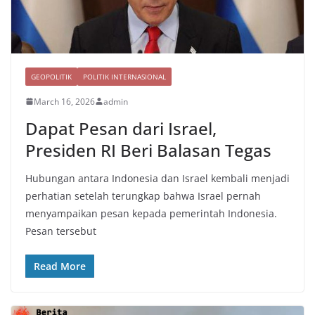
GEOPOLITIK
POLITIK INTERNASIONAL
March 16, 2026
admin
Dapat Pesan dari Israel,
Presiden RI Beri Balasan Tegas
Hubungan antara Indonesia dan Israel kembali menjadi
perhatian setelah terungkap bahwa Israel pernah
menyampaikan pesan kepada pemerintah Indonesia.
Pesan tersebut
Read More