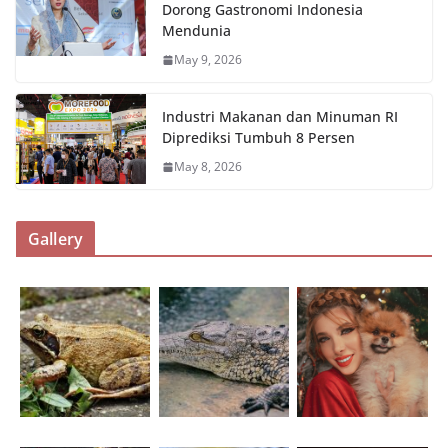
Dorong Gastronomi Indonesia
Mendunia
May 9, 2026
Industri Makanan dan Minuman RI
Diprediksi Tumbuh 8 Persen
May 8, 2026
Gallery