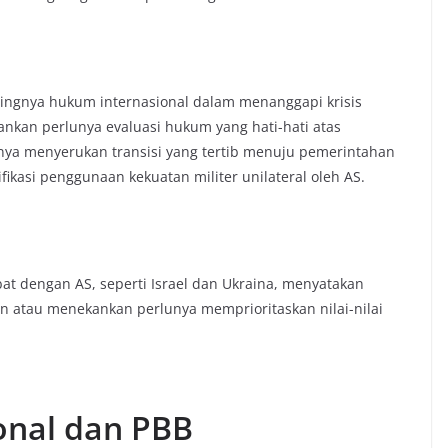
ingnya hukum internasional dalam menanggapi krisis
ankan perlunya evaluasi hukum yang hati-hati atas
nnya menyerukan transisi yang tertib menuju pemerintahan
fikasi penggunaan kekuatan militer unilateral oleh AS.
at dengan AS, seperti Israel dan Ukraina, menyatakan
 atau menekankan perlunya memprioritaskan nilai-nilai
onal dan PBB