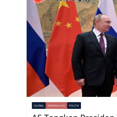
GLOBAL
KRIMINALITAS
POLITIK