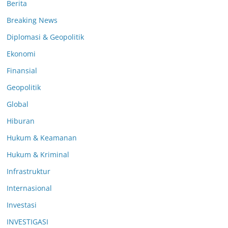
Berita
Breaking News
Diplomasi & Geopolitik
Ekonomi
Finansial
Geopolitik
Global
Hiburan
Hukum & Keamanan
Hukum & Kriminal
Infrastruktur
Internasional
Investasi
INVESTIGASI