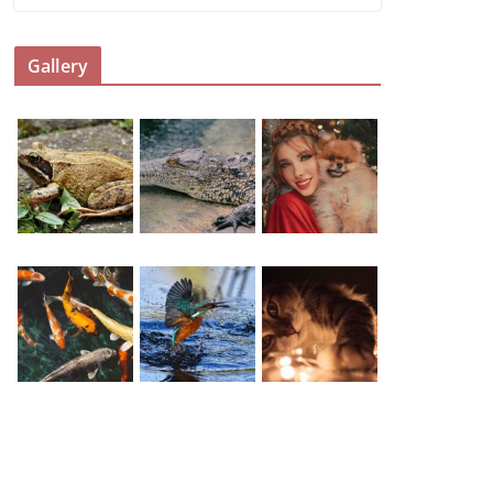
Gallery