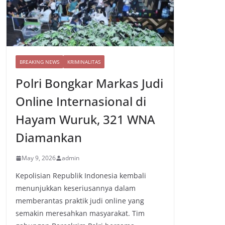
BREAKING NEWS
KRIMINALITAS
Polri Bongkar Markas Judi
Online Internasional di
Hayam Wuruk, 321 WNA
Diamankan
May 9, 2026
admin
Kepolisian Republik Indonesia kembali
menunjukkan keseriusannya dalam
memberantas praktik judi online yang
semakin meresahkan masyarakat. Tim