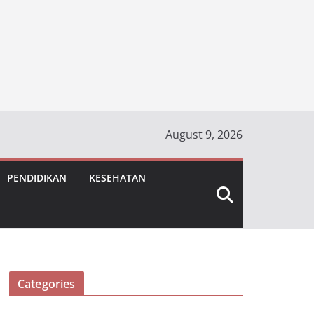
August 9, 2026
PENDIDIKAN
KESEHATAN
Categories