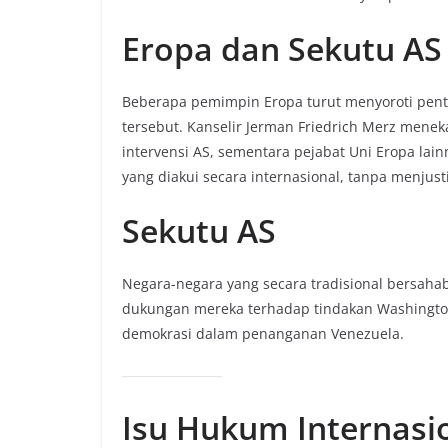
Eropa dan Sekutu AS
Beberapa pemimpin Eropa turut menyoroti pent
tersebut. Kanselir Jerman Friedrich Merz menek
intervensi AS, sementara pejabat Uni Eropa lai
yang diakui secara internasional, tanpa menjusti
Sekutu AS
Negara-negara yang secara tradisional bersahab
dukungan mereka terhadap tindakan Washington
demokrasi dalam penanganan Venezuela.
Isu Hukum Internasi