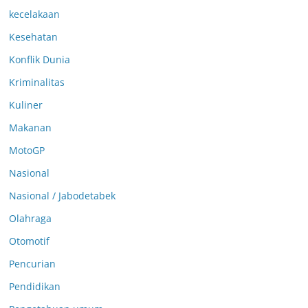
kecelakaan
Kesehatan
Konflik Dunia
Kriminalitas
Kuliner
Makanan
MotoGP
Nasional
Nasional / Jabodetabek
Olahraga
Otomotif
Pencurian
Pendidikan