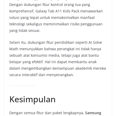
Dengan dukungan fitur kontrol orang tua yang
komprehensif, Galaxy Tab A11 Kids Pack menawarkan
solusi yang tepat untuk memaksimalkan manfaat
teknologi sekaligus meminimalkan risiko penggunaan
yang tidak sesuai.
Selain itu, dukungan fitur pendidikan seperti AI Solve
Math menunjukkan bahwa perangkat ini tidak hanya
sebuah alat konsumsi media, tetapi juga alat bantu
belajar yang efektif. Hal ini dapat membantu anak
dalam mengembangkan kemampuan akademik mereka
secara interaktif dan menyenangkan.
Kesimpulan
Dengan semua fitur dan paket lengkapnya,
Samsung