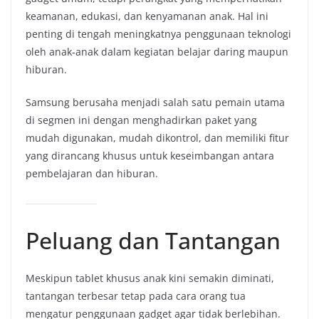
keamanan, edukasi, dan kenyamanan anak. Hal ini
penting di tengah meningkatnya penggunaan teknologi
oleh anak-anak dalam kegiatan belajar daring maupun
hiburan.
Samsung berusaha menjadi salah satu pemain utama
di segmen ini dengan menghadirkan paket yang
mudah digunakan, mudah dikontrol, dan memiliki fitur
yang dirancang khusus untuk keseimbangan antara
pembelajaran dan hiburan.
Peluang dan Tantangan
Meskipun tablet khusus anak kini semakin diminati,
tantangan terbesar tetap pada cara orang tua
mengatur penggunaan gadget agar tidak berlebihan.