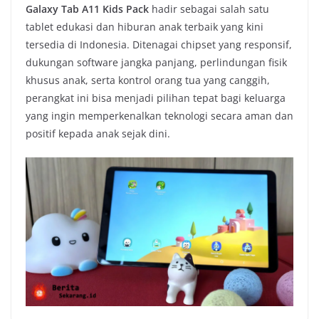
Galaxy Tab A11 Kids Pack
hadir sebagai salah satu
tablet edukasi dan hiburan anak terbaik yang kini
tersedia di Indonesia. Ditenagai chipset yang responsif,
dukungan software jangka panjang, perlindungan fisik
khusus anak, serta kontrol orang tua yang canggih,
perangkat ini bisa menjadi pilihan tepat bagi keluarga
yang ingin memperkenalkan teknologi secara aman dan
positif kepada anak sejak dini.