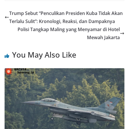
Trump Sebut “Penculikan Presiden Kuba Tidak Akan
Terlalu Sulit”: Kronologi, Reaksi, dan Dampaknya
Polisi Tangkap Maling yang Menyamar di Hotel
Mewah Jakarta
You May Also Like