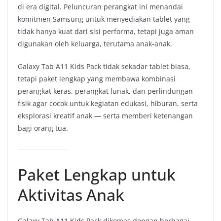
di era digital. Peluncuran perangkat ini menandai
komitmen Samsung untuk menyediakan tablet yang
tidak hanya kuat dari sisi performa, tetapi juga aman
digunakan oleh keluarga, terutama anak-anak.
Galaxy Tab A11 Kids Pack tidak sekadar tablet biasa,
tetapi paket lengkap yang membawa kombinasi
perangkat keras, perangkat lunak, dan perlindungan
fisik agar cocok untuk kegiatan edukasi, hiburan, serta
eksplorasi kreatif anak — serta memberi ketenangan
bagi orang tua.
Paket Lengkap untuk
Aktivitas Anak
Galaxy Tab A11 Kids Pack dikemas dengan berbagai