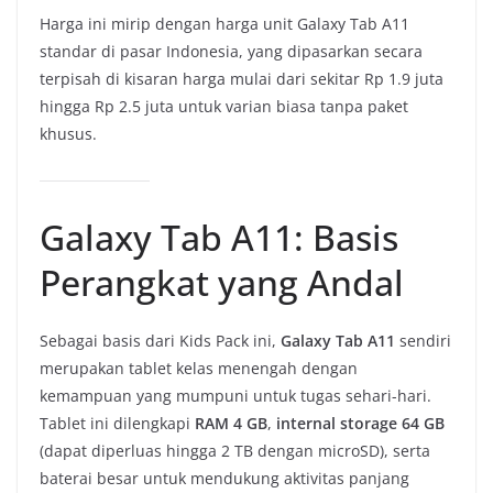
Harga ini mirip dengan harga unit Galaxy Tab A11
standar di pasar Indonesia, yang dipasarkan secara
terpisah di kisaran harga mulai dari sekitar Rp 1.9 juta
hingga Rp 2.5 juta untuk varian biasa tanpa paket
khusus.
Galaxy Tab A11: Basis
Perangkat yang Andal
Sebagai basis dari Kids Pack ini,
Galaxy Tab A11
sendiri
merupakan tablet kelas menengah dengan
kemampuan yang mumpuni untuk tugas sehari-hari.
Tablet ini dilengkapi
RAM 4 GB
,
internal storage 64 GB
(dapat diperluas hingga 2 TB dengan microSD), serta
baterai besar untuk mendukung aktivitas panjang