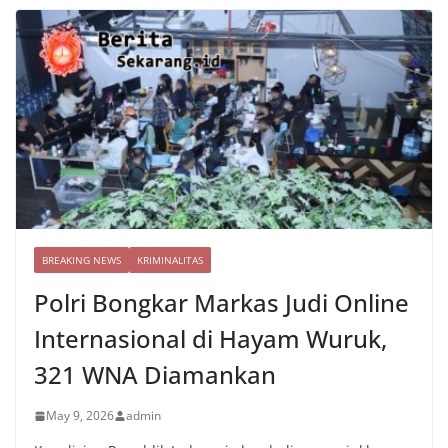
BREAKING NEWS
KRIMINALITAS
Polri Bongkar Markas Judi Online
Internasional di Hayam Wuruk,
321 WNA Diamankan
May 9, 2026
admin