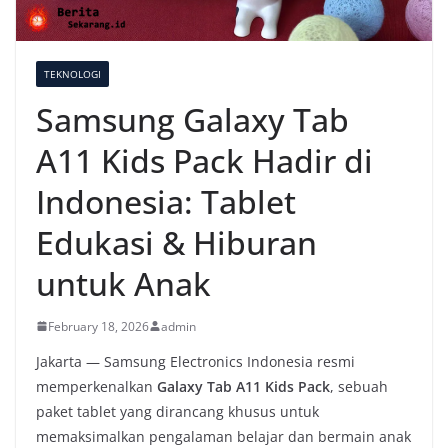
TEKNOLOGI
Samsung Galaxy Tab
A11 Kids Pack Hadir di
Indonesia: Tablet
Edukasi & Hiburan
untuk Anak
February 18, 2026
admin
Jakarta — Samsung Electronics Indonesia resmi
memperkenalkan
Galaxy Tab A11 Kids Pack
, sebuah
paket tablet yang dirancang khusus untuk
memaksimalkan pengalaman belajar dan bermain anak