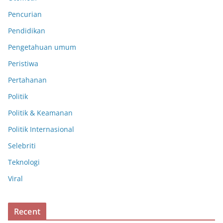
Pencurian
Pendidikan
Pengetahuan umum
Peristiwa
Pertahanan
Politik
Politik & Keamanan
Politik Internasional
Selebriti
Teknologi
Viral
Recent