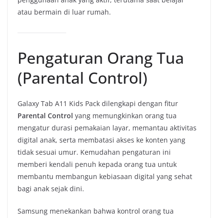
atau bermain di luar rumah.
Pengaturan Orang Tua
(Parental Control)
Galaxy Tab A11 Kids Pack dilengkapi dengan fitur
Parental Control
yang memungkinkan orang tua
mengatur durasi pemakaian layar, memantau aktivitas
digital anak, serta membatasi akses ke konten yang
tidak sesuai umur. Kemudahan pengaturan ini
memberi kendali penuh kepada orang tua untuk
membantu membangun kebiasaan digital yang sehat
bagi anak sejak dini.
Samsung menekankan bahwa kontrol orang tua