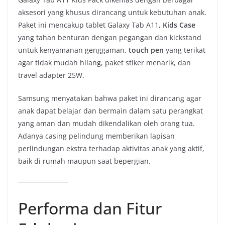
aksesori yang khusus dirancang untuk kebutuhan anak.
Paket ini mencakup tablet Galaxy Tab A11,
Kids Case
yang tahan benturan dengan pegangan dan kickstand
untuk kenyamanan genggaman,
touch pen
yang terikat
agar tidak mudah hilang, paket stiker menarik, dan
travel adapter 25W.
Samsung menyatakan bahwa paket ini dirancang agar
anak dapat belajar dan bermain dalam satu perangkat
yang aman dan mudah dikendalikan oleh orang tua.
Adanya casing pelindung memberikan lapisan
perlindungan ekstra terhadap aktivitas anak yang aktif,
baik di rumah maupun saat bepergian.
Performa dan Fitur