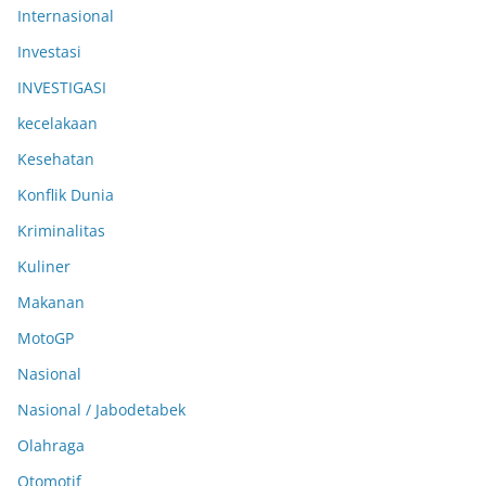
Internasional
Investasi
INVESTIGASI
kecelakaan
Kesehatan
Konflik Dunia
Kriminalitas
Kuliner
Makanan
MotoGP
Nasional
Nasional / Jabodetabek
Olahraga
Otomotif