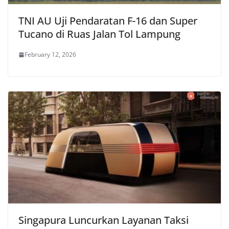
TNI AU Uji Pendaratan F-16 dan Super
Tucano di Ruas Jalan Tol Lampung
February 12, 2026
Singapura Luncurkan Layanan Taksi