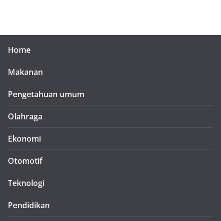
Home
Makanan
Pengetahuan umum
Olahraga
Ekonomi
Otomotif
Teknologi
Pendidikan