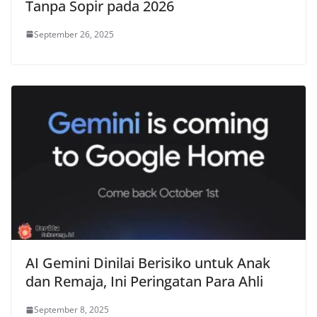
Tanpa Sopir pada 2026
September 26, 2025
AI Gemini Dinilai Berisiko untuk Anak
dan Remaja, Ini Peringatan Para Ahli
September 8, 2025