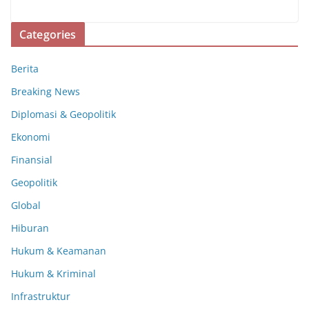
Categories
Berita
Breaking News
Diplomasi & Geopolitik
Ekonomi
Finansial
Geopolitik
Global
Hiburan
Hukum & Keamanan
Hukum & Kriminal
Infrastruktur