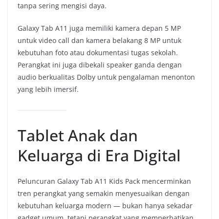
tanpa sering mengisi daya.
Galaxy Tab A11 juga memiliki kamera depan 5 MP
untuk video call dan kamera belakang 8 MP untuk
kebutuhan foto atau dokumentasi tugas sekolah.
Perangkat ini juga dibekali speaker ganda dengan
audio berkualitas Dolby untuk pengalaman menonton
yang lebih imersif.
Tablet Anak dan
Keluarga di Era Digital
Peluncuran Galaxy Tab A11 Kids Pack mencerminkan
tren perangkat yang semakin menyesuaikan dengan
kebutuhan keluarga modern — bukan hanya sekadar
gadget umum, tetapi perangkat yang memperhatikan