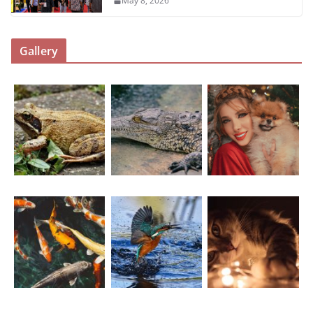
May 8, 2026
Gallery