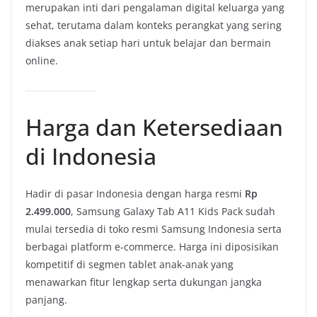
merupakan inti dari pengalaman digital keluarga yang
sehat, terutama dalam konteks perangkat yang sering
diakses anak setiap hari untuk belajar dan bermain
online.
Harga dan Ketersediaan
di Indonesia
Hadir di pasar Indonesia dengan harga resmi
Rp
2.499.000
, Samsung Galaxy Tab A11 Kids Pack sudah
mulai tersedia di toko resmi Samsung Indonesia serta
berbagai platform e-commerce. Harga ini diposisikan
kompetitif di segmen tablet anak-anak yang
menawarkan fitur lengkap serta dukungan jangka
panjang.