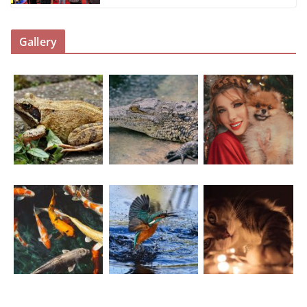
Gallery