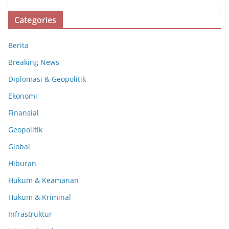
Categories
Berita
Breaking News
Diplomasi & Geopolitik
Ekonomi
Finansial
Geopolitik
Global
Hiburan
Hukum & Keamanan
Hukum & Kriminal
Infrastruktur