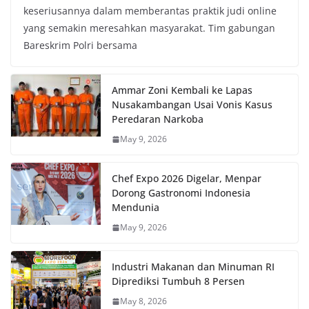
keseriusannya dalam memberantas praktik judi online
yang semakin meresahkan masyarakat. Tim gabungan
Bareskrim Polri bersama
Ammar Zoni Kembali ke Lapas
Nusakambangan Usai Vonis Kasus
Peredaran Narkoba
May 9, 2026
Chef Expo 2026 Digelar, Menpar
Dorong Gastronomi Indonesia
Mendunia
May 9, 2026
Industri Makanan dan Minuman RI
Diprediksi Tumbuh 8 Persen
May 8, 2026