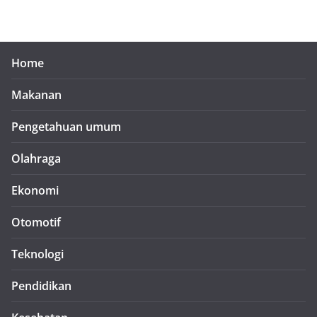
Home
Makanan
Pengetahuan umum
Olahraga
Ekonomi
Otomotif
Teknologi
Pendidikan