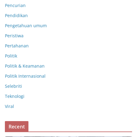
Pencurian
Pendidikan
Pengetahuan umum
Peristiwa
Pertahanan
Politik
Politik & Keamanan
Politik Internasional
Selebriti
Teknologi
Viral
Recent