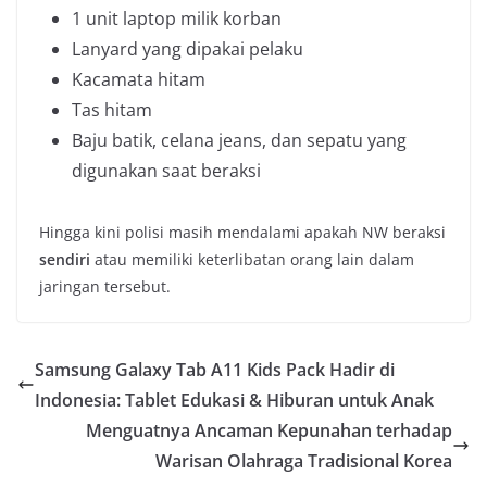
1 unit laptop milik korban
Lanyard yang dipakai pelaku
Kacamata hitam
Tas hitam
Baju batik, celana jeans, dan sepatu yang
digunakan saat beraksi
Hingga kini polisi masih mendalami apakah NW beraksi
sendiri
atau memiliki keterlibatan orang lain dalam
jaringan tersebut.
Samsung Galaxy Tab A11 Kids Pack Hadir di
Indonesia: Tablet Edukasi & Hiburan untuk Anak
Menguatnya Ancaman Kepunahan terhadap
Warisan Olahraga Tradisional Korea