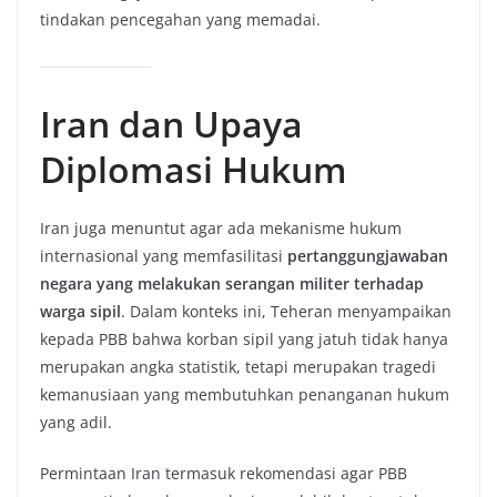
tindakan pencegahan yang memadai.
Iran dan Upaya
Diplomasi Hukum
Iran juga menuntut agar ada mekanisme hukum
internasional yang memfasilitasi
pertanggungjawaban
negara yang melakukan serangan militer terhadap
warga sipil
. Dalam konteks ini, Teheran menyampaikan
kepada PBB bahwa korban sipil yang jatuh tidak hanya
merupakan angka statistik, tetapi merupakan tragedi
kemanusiaan yang membutuhkan penanganan hukum
yang adil.
Permintaan Iran termasuk rekomendasi agar PBB