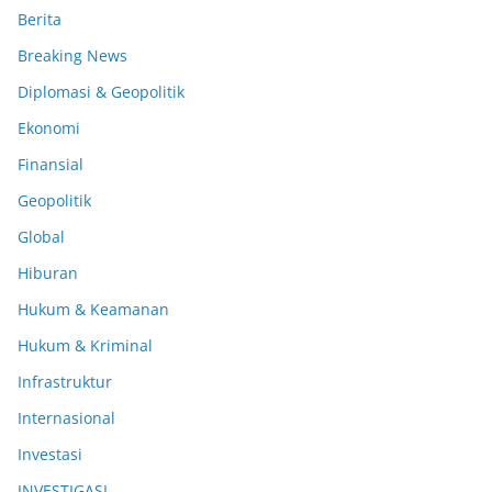
Berita
Breaking News
Diplomasi & Geopolitik
Ekonomi
Finansial
Geopolitik
Global
Hiburan
Hukum & Keamanan
Hukum & Kriminal
Infrastruktur
Internasional
Investasi
INVESTIGASI