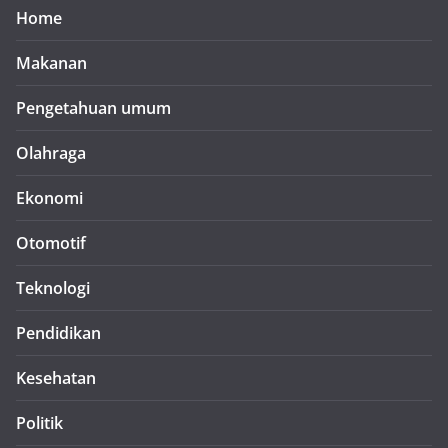
Home
Makanan
Pengetahuan umum
Olahraga
Ekonomi
Otomotif
Teknologi
Pendidikan
Kesehatan
Politik