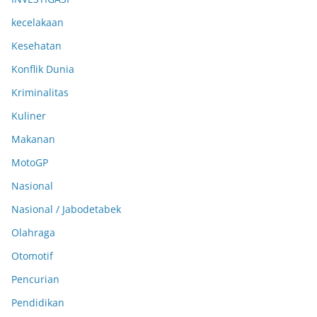
kecelakaan
Kesehatan
Konflik Dunia
Kriminalitas
Kuliner
Makanan
MotoGP
Nasional
Nasional / Jabodetabek
Olahraga
Otomotif
Pencurian
Pendidikan