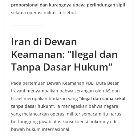
proporsional dan kurangnya upaya perlindungan sipil
selama operasi militer tersebut.
Iran di Dewan
Keamanan: “Ilegal dan
Tanpa Dasar Hukum”
Pada pertemuan Dewan Keamanan PBB, Duta Besar
Iravani menyampaikan bahwa serangan oleh AS dan
Israel merupakan tindakan yang “
ilegal dan sama sekali
tanpa dasar hukum
”. Ia menegaskan bahwa negara
yang melancarkan operasi militer semacam itu harus
bertanggung jawab atas konsekuensi hukumnya di
bawah hukum internasional.