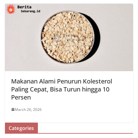
Makanan Alami Penurun Kolesterol
Paling Cepat, Bisa Turun hingga 10
Persen
March 26, 2026
Categories