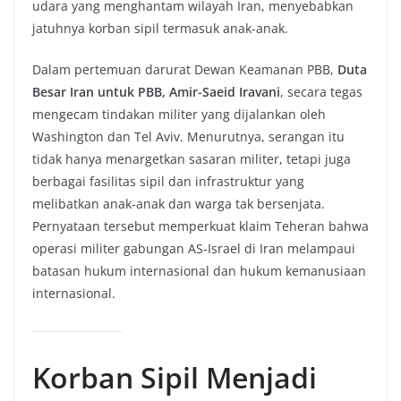
udara yang menghantam wilayah Iran, menyebabkan
jatuhnya korban sipil termasuk anak-anak.
Dalam pertemuan darurat Dewan Keamanan PBB,
Duta
Besar Iran untuk PBB, Amir-Saeid Iravani
, secara tegas
mengecam tindakan militer yang dijalankan oleh
Washington dan Tel Aviv. Menurutnya, serangan itu
tidak hanya menargetkan sasaran militer, tetapi juga
berbagai fasilitas sipil dan infrastruktur yang
melibatkan anak-anak dan warga tak bersenjata.
Pernyataan tersebut memperkuat klaim Teheran bahwa
operasi militer gabungan AS-Israel di Iran melampaui
batasan hukum internasional dan hukum kemanusiaan
internasional.
Korban Sipil Menjadi