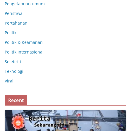
Pengetahuan umum
Peristiwa
Pertahanan
Politik
Politik & Keamanan
Politik Internasional
Selebriti
Teknologi
Viral
Recent