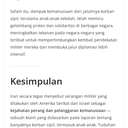
Selain itu, dampak kemanusiaan dari jatuhnya korban
sipil, terutama anak-anak sekolah, telah memicu
gelombang protes dan solidaritas di berbagai negara,
meningkatkan tekanan pada negara-negara yang
terlibat untuk mempertimbangkan kembali pendekatan
militer mereka dan membuka jalur diplomasi lebih
intensif.
Kesimpulan
Iran secara tegas menyebut serangan militer yang
dilakukan oleh Amerika Serikat dan Israel sebagai
kejahatan perang dan pelanggaran kemanusiaan
—
sebuah klaim yang didasarkan pada laporan tentang
banyaknya korban sipil, termasuk anak-anak. Tuduhan