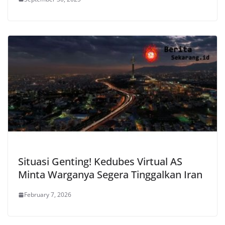
Situasi Genting! Kedubes Virtual AS
Minta Warganya Segera Tinggalkan Iran
February 7, 2026