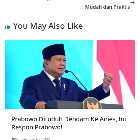
Mudah dan Praktis
You May Also Like
Prabowo Dituduh Dendam Ke Anies, Ini
Respon Prabowo!
September 30, 2025