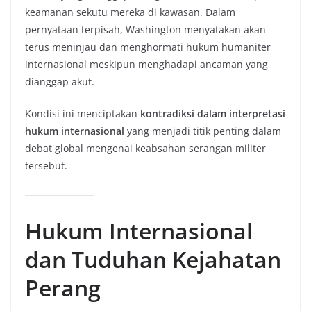
keamanan sekutu mereka di kawasan. Dalam
pernyataan terpisah, Washington menyatakan akan
terus meninjau dan menghormati hukum humaniter
internasional meskipun menghadapi ancaman yang
dianggap akut.
Kondisi ini menciptakan
kontradiksi dalam interpretasi
hukum internasional
yang menjadi titik penting dalam
debat global mengenai keabsahan serangan militer
tersebut.
Hukum Internasional
dan Tuduhan Kejahatan
Perang