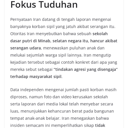
Fokus Tuduhan
Pernyataan Iran datang di tengah laporan mengenai
banyaknya korban sipil yang jatuh akibat serangan itu.
Otoritas Iran menyebutkan bahwa sebuah
sekolah
dasar putri di Minab, selatan negara itu, hancur akibat
serangan udara
, menewaskan puluhan anak dan
melukai sejumlah warga sipil lainnya. Iran mengutip
kejadian tersebut sebagai contoh konkret dari apa yang
mereka sebut sebagai
“tindakan agresi yang disengaja”
terhadap masyarakat sipil
.
Data independen mengenai jumlah pasti korban masih
diproses, namun foto dan video kerusakan sekolah
serta laporan dari media lokal telah menyebar secara
luas, menunjukkan kehancuran berat pada bangunan
tempat anak-anak belajar. Iran menegaskan bahwa
insiden semacam ini memperlihatkan sikap
tidak