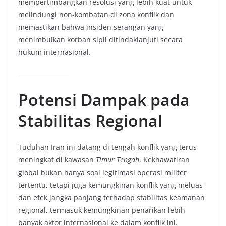
mempertimbangkan resolusi yang lebih kuat untuk
melindungi non-kombatan di zona konflik dan
memastikan bahwa insiden serangan yang
menimbulkan korban sipil ditindaklanjuti secara
hukum internasional.
Potensi Dampak pada
Stabilitas Regional
Tuduhan Iran ini datang di tengah konflik yang terus
meningkat di kawasan
Timur Tengah
. Kekhawatiran
global bukan hanya soal legitimasi operasi militer
tertentu, tetapi juga kemungkinan konflik yang meluas
dan efek jangka panjang terhadap stabilitas keamanan
regional, termasuk kemungkinan penarikan lebih
banyak aktor internasional ke dalam konflik ini.