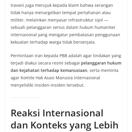
Iravani juga merujuk kepada klaim bahwa serangan
tidak hanya menargetkan tempat pertahanan atau
militer, melainkan menyasar infrastruktur sipil —
sebuah pelanggaran serius dalam hukum humaniter
internasional yang mengatur pembatasan penggunaan
kekuatan terhadap warga tidak bersenjata.
Permintaan Iran kepada PBB adalah agar tindakan yang
terjadi diakui secara resmi sebagai
pelanggaran hukum
dan kejahatan terhadap kemanusiaan
, serta meminta
agar Komite Hak Asasi Manusia internasional
menyelidiki insiden-insiden tersebut.
Reaksi Internasional
dan Konteks yang Lebih