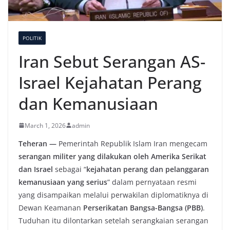
POLITIK
Iran Sebut Serangan AS-
Israel Kejahatan Perang
dan Kemanusiaan
March 1, 2026
admin
Teheran —
Pemerintah Republik Islam Iran mengecam
serangan militer yang dilakukan oleh Amerika Serikat
dan Israel
sebagai “
kejahatan perang dan pelanggaran
kemanusiaan yang serius
” dalam pernyataan resmi
yang disampaikan melalui perwakilan diplomatiknya di
Dewan Keamanan
Perserikatan Bangsa-Bangsa (PBB)
.
Tuduhan itu dilontarkan setelah serangkaian serangan