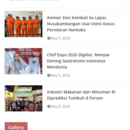
Ammar Zoni Kembali ke Lapas
Nusakambangan Usai Vonis Kasus
Peredaran Narkoba
May 9, 2026
Chef Expo 2026 Digelar, Menpar
Dorong Gastronomi Indonesia
Mendunia
May 9, 2026
Industri Makanan dan Minuman RI
Diprediksi Tumbuh 8 Persen
May 8, 2026
Gallery