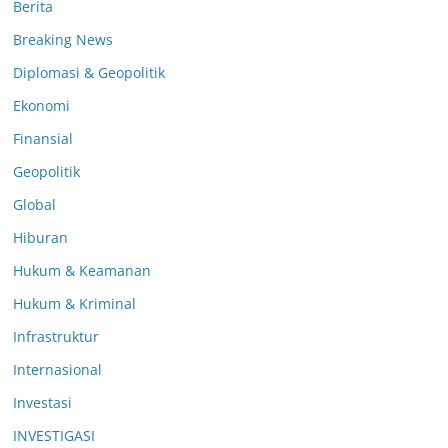
Berita
Breaking News
Diplomasi & Geopolitik
Ekonomi
Finansial
Geopolitik
Global
Hiburan
Hukum & Keamanan
Hukum & Kriminal
Infrastruktur
Internasional
Investasi
INVESTIGASI