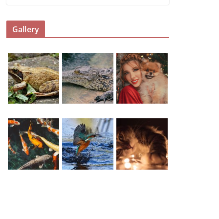
Gallery