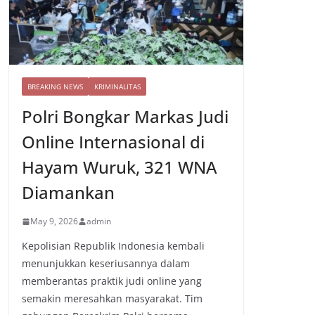
BREAKING NEWS
KRIMINALITAS
Polri Bongkar Markas Judi
Online Internasional di
Hayam Wuruk, 321 WNA
Diamankan
May 9, 2026
admin
Kepolisian Republik Indonesia kembali
menunjukkan keseriusannya dalam
memberantas praktik judi online yang
semakin meresahkan masyarakat. Tim