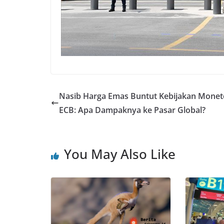
Nasib Harga Emas Buntut Kebijakan Monet
ECB: Apa Dampaknya ke Pasar Global?
You May Also Like