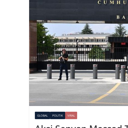
GLOBAL
POLITIK
VIRAL