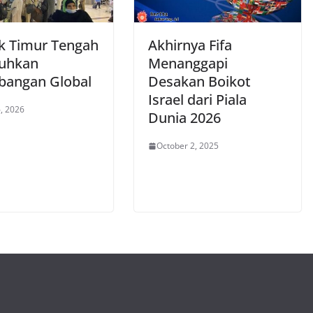
ik Timur Tengah
Akhirnya Fifa
uhkan
Menanggapi
bangan Global
Desakan Boikot
Israel dari Piala
, 2026
Dunia 2026
October 2, 2025