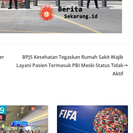
er
BPJS Kesehatan Tegaskan Rumah Sakit Wajib
Layani Pasien Termasuk PBI Meski Status Tidak
Aktif