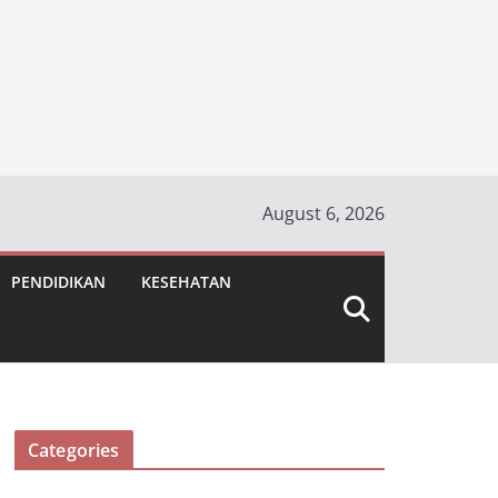
August 6, 2026
PENDIDIKAN
KESEHATAN
Categories