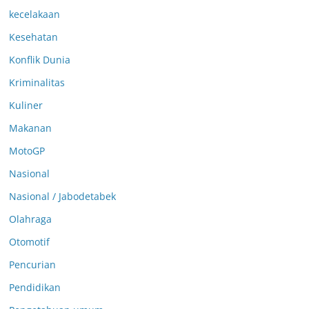
kecelakaan
Kesehatan
Konflik Dunia
Kriminalitas
Kuliner
Makanan
MotoGP
Nasional
Nasional / Jabodetabek
Olahraga
Otomotif
Pencurian
Pendidikan