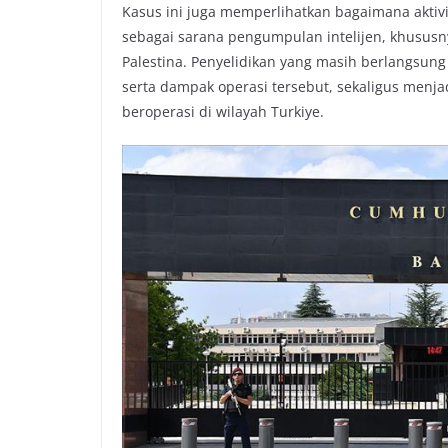
Kasus ini juga memperlihatkan bagaimana aktivi
sebagai sarana pengumpulan intelijen, khususny
Palestina. Penyelidikan yang masih berlangsun
serta dampak operasi tersebut, sekaligus menja
beroperasi di wilayah Turkiye.