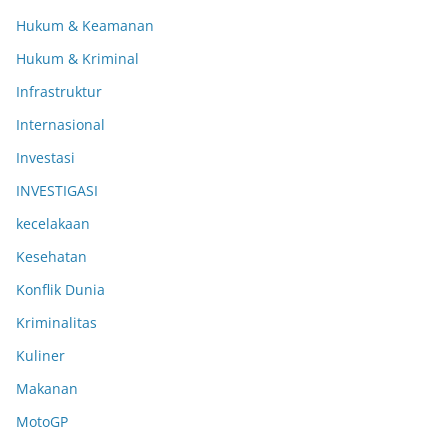
Hukum & Keamanan
Hukum & Kriminal
Infrastruktur
Internasional
Investasi
INVESTIGASI
kecelakaan
Kesehatan
Konflik Dunia
Kriminalitas
Kuliner
Makanan
MotoGP