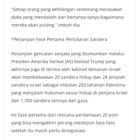
“Setiap orang yang kehilangan seseorang merasakan
duka yang mendalam dan bertanya-tanya bagaimana
mereka akan pulang,” imbuh dia.
*Perjanjian Fase Pertama Pertukaran Sandera
Perjanjian gencatan senjata yang diumumkan melalui
Presiden Amerika Serikat (AS) Donlad Trump yang
akhirnya juga di terima oleh kabinet kemanan Israel
akan membebaskan 20 sandera hidup dan 28 jenazah
sandera Israel sebagai imbalan 250 tahanan Palestina
yang menjalani hukuman seuur hidup di penjara Israel
dan 1.700 sandera lainnya dari gaza.
Ini Fase pertama dari rencana perdamaian 20 poin
yang bisa mengakhiri perang-meskipun fase-fase
setelah itu masih perlu dinegosiasi.