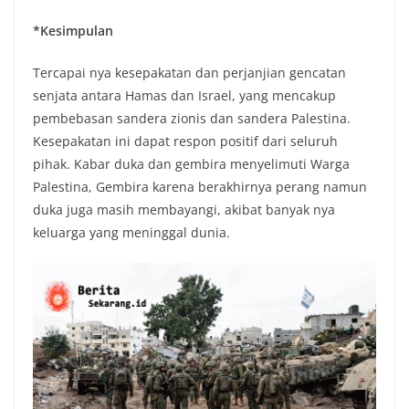
*Kesimpulan
Tercapai nya kesepakatan dan perjanjian gencatan
senjata antara Hamas dan Israel, yang mencakup
pembebasan sandera zionis dan sandera Palestina.
Kesepakatan ini dapat respon positif dari seluruh
pihak. Kabar duka dan gembira menyelimuti Warga
Palestina, Gembira karena berakhirnya perang namun
duka juga masih membayangi, akibat banyak nya
keluarga yang meninggal dunia.