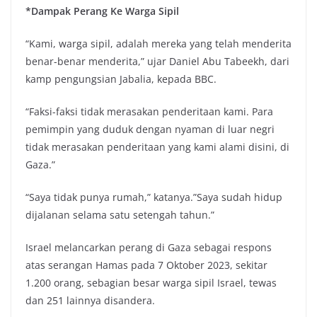
*Dampak Perang Ke Warga Sipil
“Kami, warga sipil, adalah mereka yang telah menderita
benar-benar menderita,” ujar Daniel Abu Tabeekh, dari
kamp pengungsian Jabalia, kepada BBC.
“Faksi-faksi tidak merasakan penderitaan kami. Para
pemimpin yang duduk dengan nyaman di luar negri
tidak merasakan penderitaan yang kami alami disini, di
Gaza.”
“Saya tidak punya rumah,” katanya.”Saya sudah hidup
dijalanan selama satu setengah tahun.”
Israel melancarkan perang di Gaza sebagai respons
atas serangan Hamas pada 7 Oktober 2023, sekitar
1.200 orang, sebagian besar warga sipil Israel, tewas
dan 251 lainnya disandera.