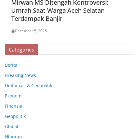
Mirwan MS Ditengah Kontroversi:
Umrah Saat Warga Aceh Selatan
Terdampak Banjir
December 5, 2025
Categories
Berita
Breaking News
Diplomasi & Geopolitik
Ekonomi
Finansial
Geopolitik
Global
Hiburan