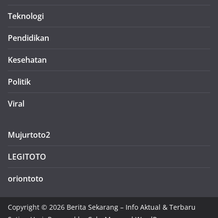
Teknologi
Pendidikan
Kesehatan
Politik
Viral
Mujurtoto2
LEGITOTO
oriontoto
Copyright © 2026
Berita Sekarang – Info Aktual & Terbaru