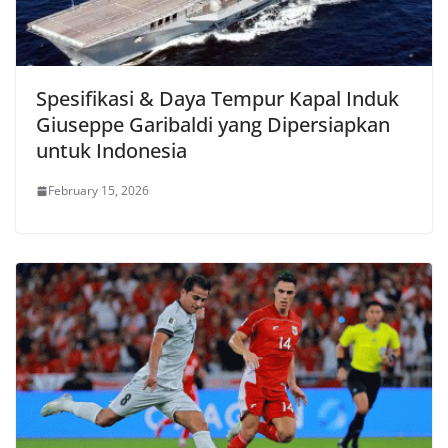
Spesifikasi & Daya Tempur Kapal Induk
Giuseppe Garibaldi yang Dipersiapkan
untuk Indonesia
February 15, 2026