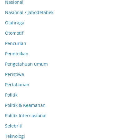
Nasional
Nasional / Jabodetabek
Olahraga
Otomotif
Pencurian
Pendidikan
Pengetahuan umum
Peristiwa
Pertahanan
Politik
Politik & Keamanan
Politik Internasional
Selebriti
Teknologi