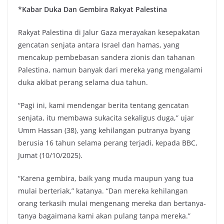
*Kabar Duka Dan Gembira Rakyat Palestina
Rakyat Palestina di Jalur Gaza merayakan kesepakatan
gencatan senjata antara Israel dan hamas, yang
mencakup pembebasan sandera zionis dan tahanan
Palestina, namun banyak dari mereka yang mengalami
duka akibat perang selama dua tahun.
“Pagi ini, kami mendengar berita tentang gencatan
senjata, itu membawa sukacita sekaligus duga,” ujar
Umm Hassan (38), yang kehilangan putranya byang
berusia 16 tahun selama perang terjadi, kepada BBC,
Jumat (10/10/2025).
“Karena gembira, baik yang muda maupun yang tua
mulai berteriak,” katanya. “Dan mereka kehilangan
orang terkasih mulai mengenang mereka dan bertanya-
tanya bagaimana kami akan pulang tanpa mereka.”