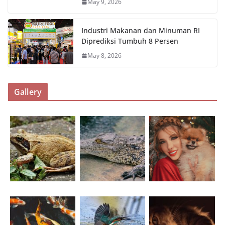
May 9, 2026
Industri Makanan dan Minuman RI
Diprediksi Tumbuh 8 Persen
May 8, 2026
Gallery