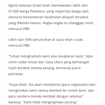
Agresi balasan Israel telah menewaskan lebih dari
67.000 warga Palestina, yang mayoritas warga sipil,
menurut Kementerian Kesehatan wilayah tersebut
yang dikelola Hamas. Angka-angka itu dianggap resmi
menurut PBB
Lebih dari 90% perumahan di Gaza telah rusak,
menurut PBB.
“Tuhan menghadiahi kami atas kesabaran kami,” kata
Umm nader Kloub dari Gaza Utara yang kehilangan
tujuh kerabat selama perang, termasuk putra-
putranya.
“Insya Allah, Dia akan membantu [para negosiator] dan
mengizinkan kami semua kembali ke rumah kami, dan
para sandera mereka kembali dengan selamat,”
katanya. “Kami tidak menginginkan perang.”