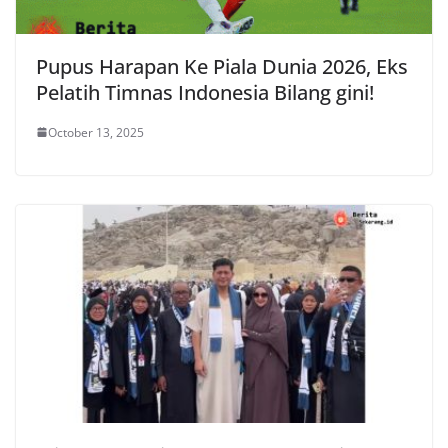
Pupus Harapan Ke Piala Dunia 2026, Eks
Pelatih Timnas Indonesia Bilang gini!
October 13, 2025