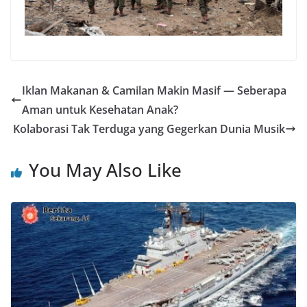
Iklan Makanan & Camilan Makin Masif — Seberapa
Aman untuk Kesehatan Anak?
Kolaborasi Tak Terduga yang Gegerkan Dunia Musik
You May Also Like