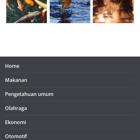
Home
Makanan
Pengetahuan umum
Olahraga
Ekonomi
Otomotif