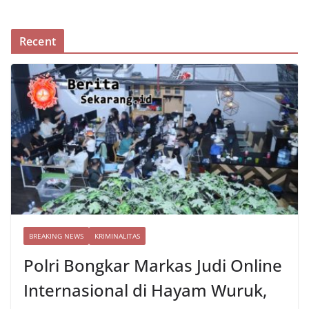
Recent
BREAKING NEWS
KRIMINALITAS
Polri Bongkar Markas Judi Online
Internasional di Hayam Wuruk,