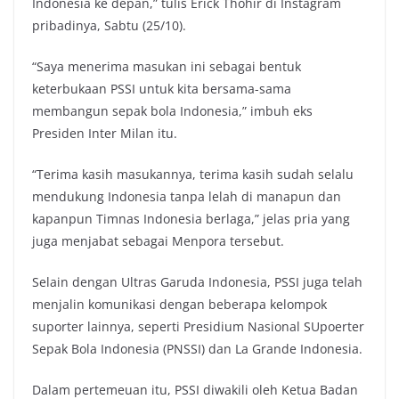
Indonesia ke depan,” tulis Erick Thohir di Instagram
pribadinya, Sabtu (25/10).
“Saya menerima masukan ini sebagai bentuk
keterbukaan PSSI untuk kita bersama-sama
membangun sepak bola Indonesia,” imbuh eks
Presiden Inter Milan itu.
“Terima kasih masukannya, terima kasih sudah selalu
mendukung Indonesia tanpa lelah di manapun dan
kapanpun Timnas Indonesia berlaga,” jelas pria yang
juga menjabat sebagai Menpora tersebut.
Selain dengan Ultras Garuda Indonesia, PSSI juga telah
menjalin komunikasi dengan beberapa kelompok
suporter lainnya, seperti Presidium Nasional SUpoerter
Sepak Bola Indonesia (PNSSI) dan La Grande Indonesia.
Dalam pertemeuan itu, PSSI diwakili oleh Ketua Badan