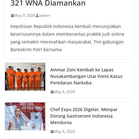
321 WNA Diamankan
May 9, 2026
admin
Kepolisian Republik Indonesia kembali menunjukkan
keseriusannya dalam memberantas praktik judi online
yang semakin meresahkan masyarakat. Tim gabungan
Bareskrim Polri bersama
Ammar Zoni Kembali ke Lapas
Nusakambangan Usai Vonis Kasus
Peredaran Narkoba
May 9, 2026
Chef Expo 2026 Digelar, Menpar
Dorong Gastronomi Indonesia
Mendunia
May 9, 2026