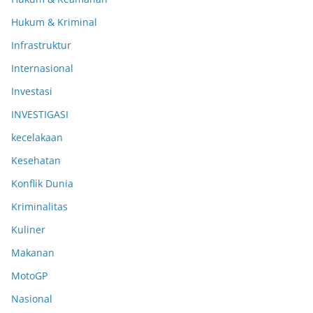
Hukum & Kriminal
Infrastruktur
Internasional
Investasi
INVESTIGASI
kecelakaan
Kesehatan
Konflik Dunia
Kriminalitas
Kuliner
Makanan
MotoGP
Nasional