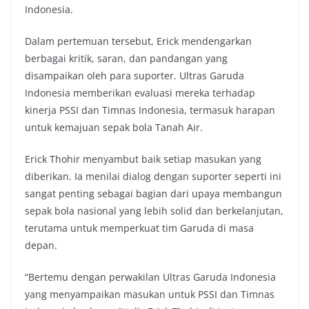
Indonesia.
Dalam pertemuan tersebut, Erick mendengarkan
berbagai kritik, saran, dan pandangan yang
disampaikan oleh para suporter. Ultras Garuda
Indonesia memberikan evaluasi mereka terhadap
kinerja PSSI dan Timnas Indonesia, termasuk harapan
untuk kemajuan sepak bola Tanah Air.
Erick Thohir menyambut baik setiap masukan yang
diberikan. Ia menilai dialog dengan suporter seperti ini
sangat penting sebagai bagian dari upaya membangun
sepak bola nasional yang lebih solid dan berkelanjutan,
terutama untuk memperkuat tim Garuda di masa
depan.
“Bertemu dengan perwakilan Ultras Garuda Indonesia
yang menyampaikan masukan untuk PSSI dan Timnas