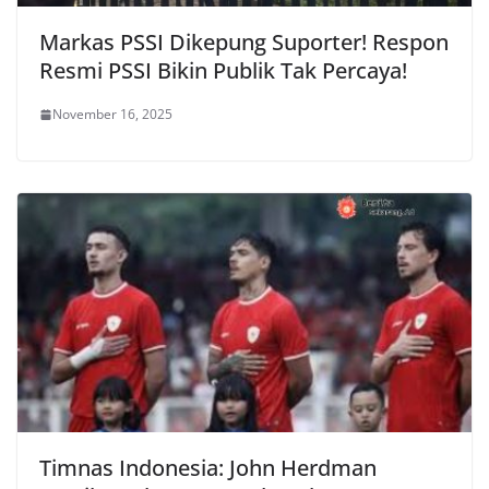
Markas PSSI Dikepung Suporter! Respon
Resmi PSSI Bikin Publik Tak Percaya!
November 16, 2025
Timnas Indonesia: John Herdman