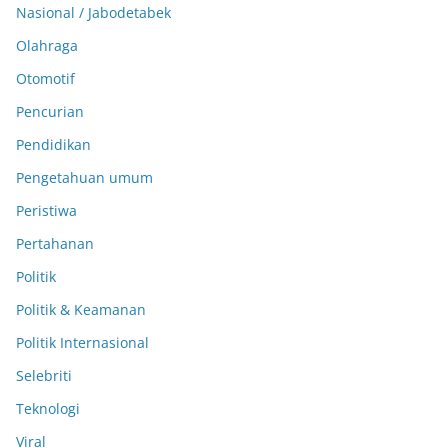
Nasional / Jabodetabek
Olahraga
Otomotif
Pencurian
Pendidikan
Pengetahuan umum
Peristiwa
Pertahanan
Politik
Politik & Keamanan
Politik Internasional
Selebriti
Teknologi
Viral