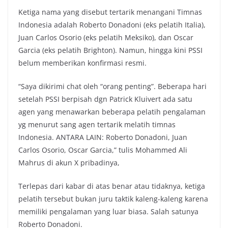
Ketiga nama yang disebut tertarik menangani Timnas
Indonesia adalah Roberto Donadoni (eks pelatih Italia),
Juan Carlos Osorio (eks pelatih Meksiko), dan Oscar
Garcia (eks pelatih Brighton). Namun, hingga kini PSSI
belum memberikan konfirmasi resmi.
“Saya dikirimi chat oleh “orang penting”. Beberapa hari
setelah PSSI berpisah dgn Patrick Kluivert ada satu
agen yang menawarkan beberapa pelatih pengalaman
yg menurut sang agen tertarik melatih timnas
Indonesia. ANTARA LAIN: Roberto Donadoni, Juan
Carlos Osorio, Oscar Garcia,” tulis Mohammed Ali
Mahrus di akun X pribadinya,
Terlepas dari kabar di atas benar atau tidaknya, ketiga
pelatih tersebut bukan juru taktik kaleng-kaleng karena
memiliki pengalaman yang luar biasa. Salah satunya
Roberto Donadoni.