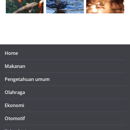
Home
Makanan
Pengetahuan umum
Olahraga
Ekonomi
Otomotif