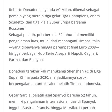
Roberto Donadoni, legenda AC Milan, dikenal sebagai
pemain yang meraih tiga gelar Liga Champions, enam
Scudetto, dan tiga Piala Super Eropa bersama
Rossoneri.
Sebagai pelatih, pria berusia 62 tahun ini memiliki
pengalaman luas, mulai dari menangani Timnas Italia
—yang dibawanya hingga perempat final Euro 2008—
hingga berbagai klub Serie A seperti Napoli, Cagliari,
Parma, dan Bologna.
Donadoni terakhir kali menukangi Shenzhen FC di Liga
Super China pada 2020, menjadikannya sosok
berpengalaman untuk calon pelatih Timnas Indonesia.
Oscar Garcia, pelatih asal Spanyol berusia 52 tahun,
memiliki pengalaman internasional luas di Spanyol,
Inggris, Austria, Prancis, hingga Meksiko. Ia pernah