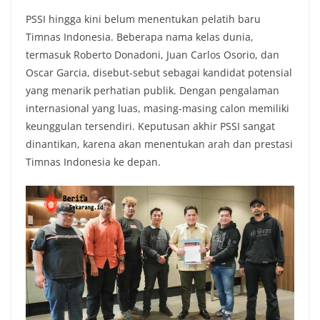
PSSI hingga kini belum menentukan pelatih baru
Timnas Indonesia. Beberapa nama kelas dunia,
termasuk Roberto Donadoni, Juan Carlos Osorio, dan
Oscar Garcia, disebut-sebut sebagai kandidat potensial
yang menarik perhatian publik. Dengan pengalaman
internasional yang luas, masing-masing calon memiliki
keunggulan tersendiri. Keputusan akhir PSSI sangat
dinantikan, karena akan menentukan arah dan prestasi
Timnas Indonesia ke depan.