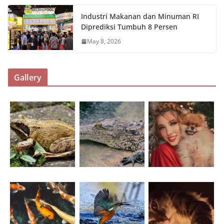
Industri Makanan dan Minuman RI
Diprediksi Tumbuh 8 Persen
May 8, 2026
Gallery