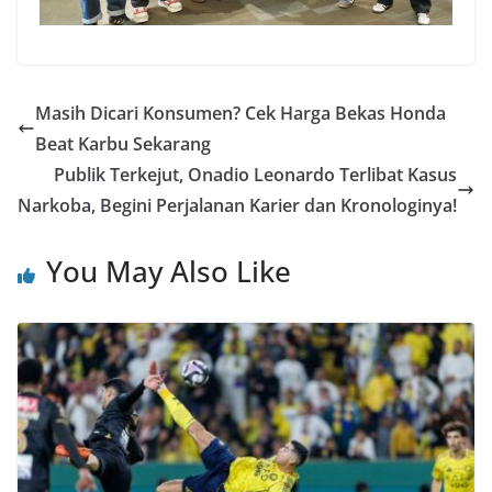
Masih Dicari Konsumen? Cek Harga Bekas Honda
Beat Karbu Sekarang
Publik Terkejut, Onadio Leonardo Terlibat Kasus
Narkoba, Begini Perjalanan Karier dan Kronologinya!
You May Also Like