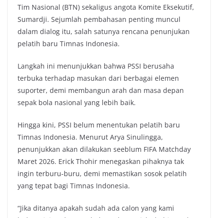
Tim Nasional (BTN) sekaligus angota Komite Eksekutif,
Sumardji. Sejumlah pembahasan penting muncul
dalam dialog itu, salah satunya rencana penunjukan
pelatih baru Timnas Indonesia.
Langkah ini menunjukkan bahwa PSSI berusaha
terbuka terhadap masukan dari berbagai elemen
suporter, demi membangun arah dan masa depan
sepak bola nasional yang lebih baik.
Hingga kini, PSSI belum menentukan pelatih baru
Timnas Indonesia. Menurut Arya Sinulingga,
penunjukkan akan dilakukan seeblum FIFA Matchday
Maret 2026. Erick Thohir menegaskan pihaknya tak
ingin terburu-buru, demi memastikan sosok pelatih
yang tepat bagi Timnas Indonesia.
“Jika ditanya apakah sudah ada calon yang kami