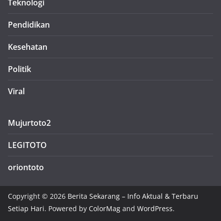
Teknologi
Pendidikan
Kesehatan
Politik
Viral
Mujurtoto2
LEGITOTO
oriontoto
Copyright © 2026
Berita Sekarang – Info Aktual & Terbaru
Setiap Hari
. Powered by
ColorMag
and
WordPress
.