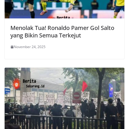
Menolak Tua! Ronaldo Pamer Gol Salto
yang Bikin Semua Terkejut
November 24, 2025