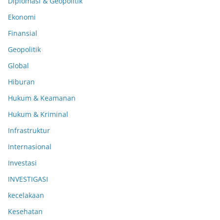
Diplomasi & Geopolitik
Ekonomi
Finansial
Geopolitik
Global
Hiburan
Hukum & Keamanan
Hukum & Kriminal
Infrastruktur
Internasional
Investasi
INVESTIGASI
kecelakaan
Kesehatan