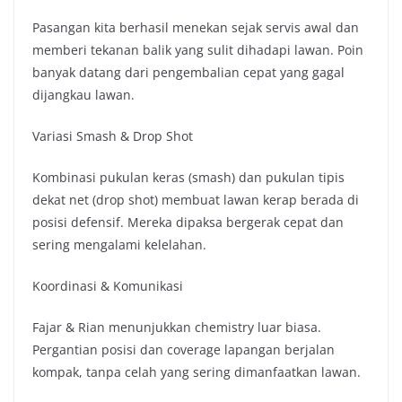
Pasangan kita berhasil menekan sejak servis awal dan
memberi tekanan balik yang sulit dihadapi lawan. Poin
banyak datang dari pengembalian cepat yang gagal
dijangkau lawan.
Variasi Smash & Drop Shot
Kombinasi pukulan keras (smash) dan pukulan tipis
dekat net (drop shot) membuat lawan kerap berada di
posisi defensif. Mereka dipaksa bergerak cepat dan
sering mengalami kelelahan.
Koordinasi & Komunikasi
Fajar & Rian menunjukkan chemistry luar biasa.
Pergantian posisi dan coverage lapangan berjalan
kompak, tanpa celah yang sering dimanfaatkan lawan.