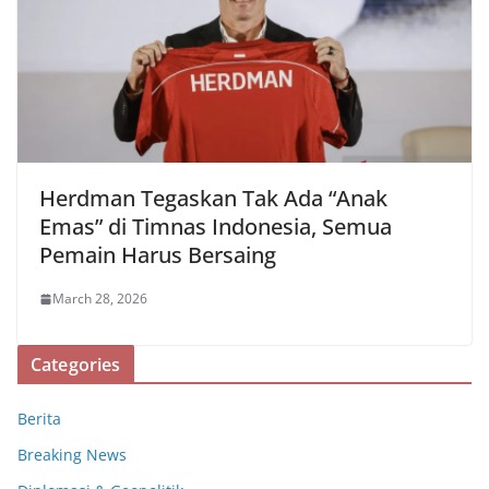
Herdman Tegaskan Tak Ada “Anak
Emas” di Timnas Indonesia, Semua
Pemain Harus Bersaing
March 28, 2026
Categories
Berita
Breaking News