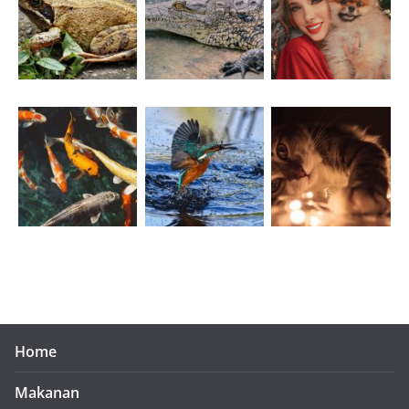
Home
Makanan