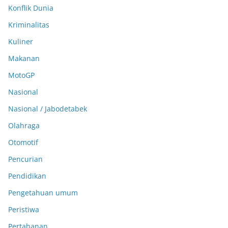
Konflik Dunia
Kriminalitas
Kuliner
Makanan
MotoGP
Nasional
Nasional / Jabodetabek
Olahraga
Otomotif
Pencurian
Pendidikan
Pengetahuan umum
Peristiwa
Pertahanan