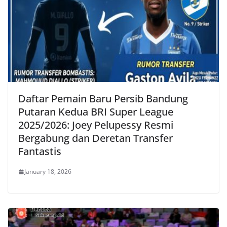
Daftar Pemain Baru Persib Bandung
Putaran Kedua BRI Super League
2025/2026: Joey Pelupessy Resmi
Bergabung dan Deretan Transfer
Fantastis
January 18, 2026