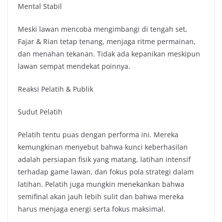
Mental Stabil
Meski lawan mencoba mengimbangi di tengah set,
Fajar & Rian tetap tenang, menjaga ritme permainan,
dan menahan tekanan. Tidak ada kepanikan meskipun
lawan sempat mendekat poinnya.
Reaksi Pelatih & Publik
Sudut Pelatih
Pelatih tentu puas dengan performa ini. Mereka
kemungkinan menyebut bahwa kunci keberhasilan
adalah persiapan fisik yang matang, latihan intensif
terhadap game lawan, dan fokus pola strategi dalam
latihan. Pelatih juga mungkin menekankan bahwa
semifinal akan jauh lebih sulit dan bahwa mereka
harus menjaga energi serta fokus maksimal.