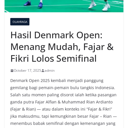
OLAHRAGA
Hasil Denmark Open:
Menang Mudah, Fajar &
Fikri Lolos Semifinal
October 17, 2025
admin
Denmark Open 2025 kembali menjadi panggung
gemilang bagi pemain-pemain bulu tangkis Indonesia.
Salah satu momen paling disorot ialah ketika pasangan
ganda putra Fajar Alfian & Muhammad Rian Ardianto
(Fajar & Rian) — atau dalam konteks ini “Fajar & Fikri”
jika maksudmu, tapi kemungkinan besar Fajar – Rian —
menembus babak semifinal dengan kemenangan yang