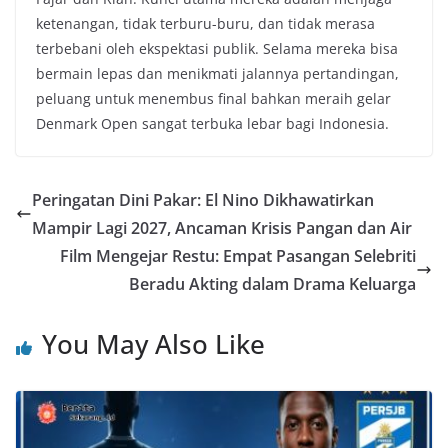
ketenangan, tidak terburu-buru, dan tidak merasa
terbebani oleh ekspektasi publik. Selama mereka bisa
bermain lepas dan menikmati jalannya pertandingan,
peluang untuk menembus final bahkan meraih gelar
Denmark Open sangat terbuka lebar bagi Indonesia.
Peringatan Dini Pakar: El Nino Dikhawatirkan
Mampir Lagi 2027, Ancaman Krisis Pangan dan Air
Film Mengejar Restu: Empat Pasangan Selebriti
Beradu Akting dalam Drama Keluarga
You May Also Like