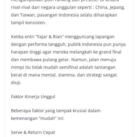
rival-rival dari negara unggulan seperti : China, Jepang,
dan Taiwan, pasangan Indonesia selalu diharapkan
tampil konsisten.
Ketika entri “Fajar & Rian” mengguncang lapangan
dengan performa tangguh, publik Indonesia pun punya
harapan tinggi agar mereka melangkah ke grand final
dan membawa pulang gelar. Namun, jalan menuju
mimpi itu tidak mudah semifinal adalah tantangan
berat di mana mental, stamina, dan strategi sangat
diuji.
Faktor Kinerja Unggul
Beberapa faktor yang tampak krusial dalam
kemenangan “mudah” ini:
Serve & Return Cepat