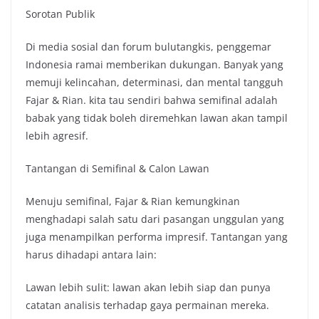
Sorotan Publik
Di media sosial dan forum bulutangkis, penggemar
Indonesia ramai memberikan dukungan. Banyak yang
memuji kelincahan, determinasi, dan mental tangguh
Fajar & Rian. kita tau sendiri bahwa semifinal adalah
babak yang tidak boleh diremehkan lawan akan tampil
lebih agresif.
Tantangan di Semifinal & Calon Lawan
Menuju semifinal, Fajar & Rian kemungkinan
menghadapi salah satu dari pasangan unggulan yang
juga menampilkan performa impresif. Tantangan yang
harus dihadapi antara lain:
Lawan lebih sulit: lawan akan lebih siap dan punya
catatan analisis terhadap gaya permainan mereka.