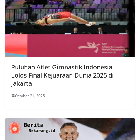
Puluhan Atlet Gimnastik Indonesia
Lolos Final Kejuaraan Dunia 2025 di
Jakarta
October 21, 2025