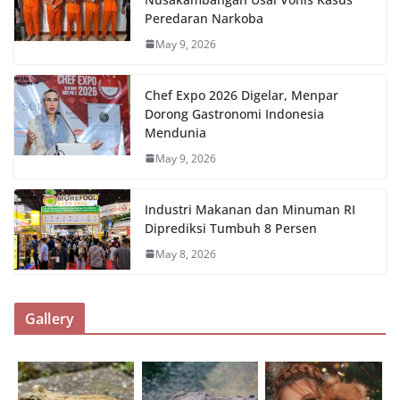
Peredaran Narkoba
May 9, 2026
Chef Expo 2026 Digelar, Menpar
Dorong Gastronomi Indonesia
Mendunia
May 9, 2026
Industri Makanan dan Minuman RI
Diprediksi Tumbuh 8 Persen
May 8, 2026
Gallery