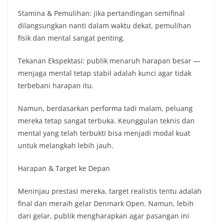
Stamina & Pemulihan: jika pertandingan semifinal
dilangsungkan nanti dalam waktu dekat, pemulihan
fisik dan mental sangat penting.
Tekanan Ekspektasi: publik menaruh harapan besar —
menjaga mental tetap stabil adalah kunci agar tidak
terbebani harapan itu.
Namun, berdasarkan performa tadi malam, peluang
mereka tetap sangat terbuka. Keunggulan teknis dan
mental yang telah terbukti bisa menjadi modal kuat
untuk melangkah lebih jauh.
Harapan & Target ke Depan
Meninjau prestasi mereka, target realistis tentu adalah
final dan meraih gelar Denmark Open. Namun, lebih
dari gelar, publik mengharapkan agar pasangan ini