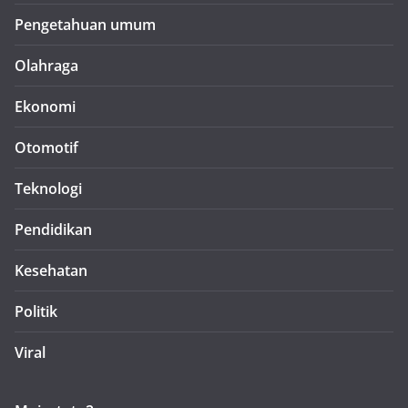
Pengetahuan umum
Olahraga
Ekonomi
Otomotif
Teknologi
Pendidikan
Kesehatan
Politik
Viral