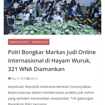
BREAKING NEWS
KRIMINALITAS
Polri Bongkar Markas Judi Online
Internasional di Hayam Wuruk,
321 WNA Diamankan
May 9, 2026
admin
Kepolisian Republik Indonesia kembali menunjukkan
keseriusannya dalam memberantas praktik judi online
yang semakin meresahkan masyarakat. Tim gabungan
Bareskrim Polri bersama