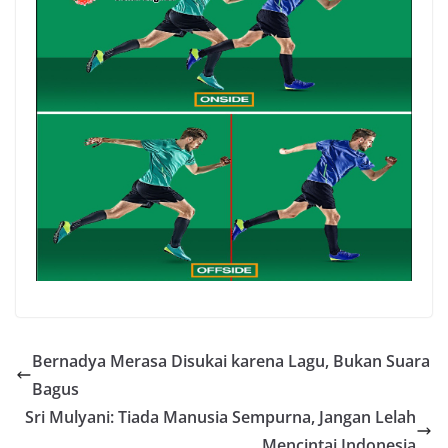
Bernadya Merasa Disukai karena Lagu, Bukan Suara
Bagus
Sri Mulyani: Tiada Manusia Sempurna, Jangan Lelah
Mencintai Indonesia