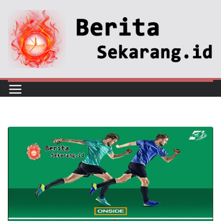
Skip
to
content