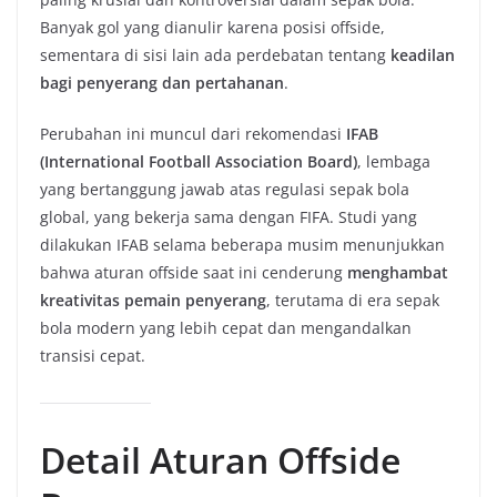
Banyak gol yang dianulir karena posisi offside,
sementara di sisi lain ada perdebatan tentang
keadilan
bagi penyerang dan pertahanan
.
Perubahan ini muncul dari rekomendasi
IFAB
(International Football Association Board)
, lembaga
yang bertanggung jawab atas regulasi sepak bola
global, yang bekerja sama dengan FIFA. Studi yang
dilakukan IFAB selama beberapa musim menunjukkan
bahwa aturan offside saat ini cenderung
menghambat
kreativitas pemain penyerang
, terutama di era sepak
bola modern yang lebih cepat dan mengandalkan
transisi cepat.
Detail Aturan Offside