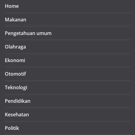
Home
Makanan
Pengetahuan umum
Olahraga
Ekonomi
Otomotif
Teknologi
Pendidikan
Kesehatan
Politik