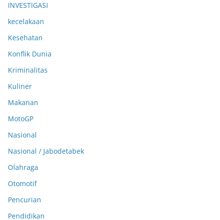
INVESTIGASI
kecelakaan
Kesehatan
Konflik Dunia
Kriminalitas
Kuliner
Makanan
MotoGP
Nasional
Nasional / Jabodetabek
Olahraga
Otomotif
Pencurian
Pendidikan