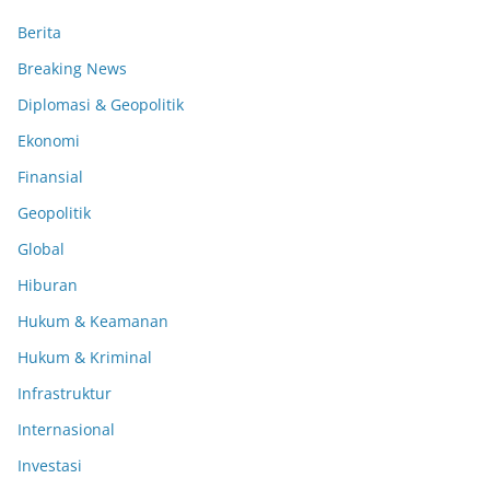
Berita
Breaking News
Diplomasi & Geopolitik
Ekonomi
Finansial
Geopolitik
Global
Hiburan
Hukum & Keamanan
Hukum & Kriminal
Infrastruktur
Internasional
Investasi