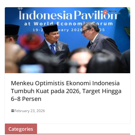
Menkeu Optimistis Ekonomi Indonesia
Tumbuh Kuat pada 2026, Target Hingga
6–8 Persen
February 23, 2026
Categories