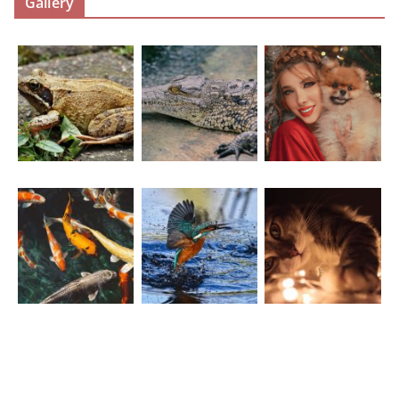
Gallery