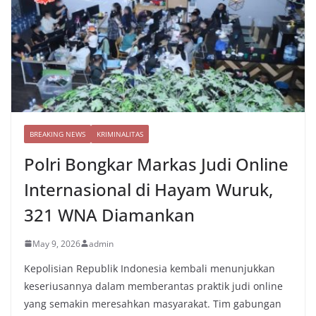
BREAKING NEWS
KRIMINALITAS
Polri Bongkar Markas Judi Online
Internasional di Hayam Wuruk,
321 WNA Diamankan
May 9, 2026
admin
Kepolisian Republik Indonesia kembali menunjukkan
keseriusannya dalam memberantas praktik judi online
yang semakin meresahkan masyarakat. Tim gabungan