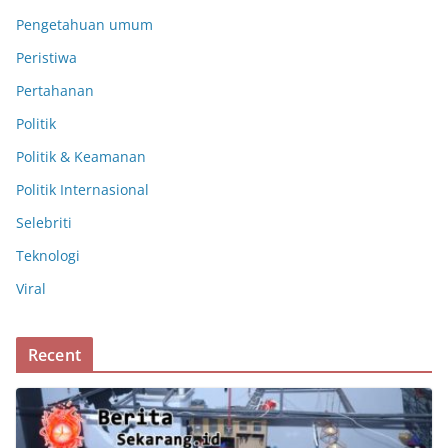
Pengetahuan umum
Peristiwa
Pertahanan
Politik
Politik & Keamanan
Politik Internasional
Selebriti
Teknologi
Viral
Recent