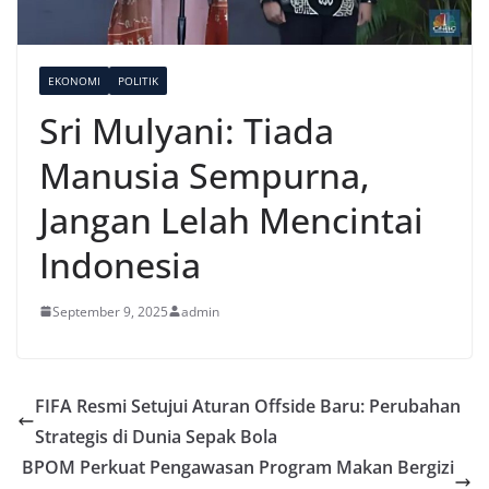
EKONOMI
POLITIK
Sri Mulyani: Tiada
Manusia Sempurna,
Jangan Lelah Mencintai
Indonesia
September 9, 2025
admin
FIFA Resmi Setujui Aturan Offside Baru: Perubahan
Strategis di Dunia Sepak Bola
BPOM Perkuat Pengawasan Program Makan Bergizi