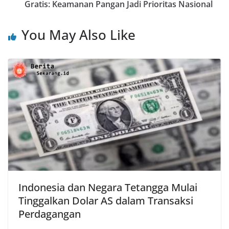
Gratis: Keamanan Pangan Jadi Prioritas Nasional
You May Also Like
Indonesia dan Negara Tetangga Mulai
Tinggalkan Dolar AS dalam Transaksi
Perdagangan