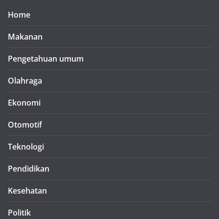
Home
Makanan
Pengetahuan umum
Olahraga
Ekonomi
Otomotif
Teknologi
Pendidikan
Kesehatan
Politik