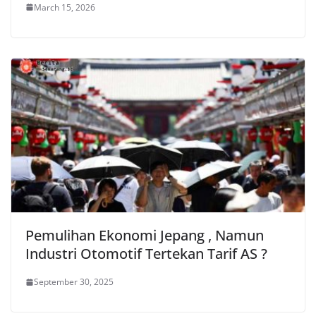
March 15, 2026
Pemulihan Ekonomi Jepang , Namun
Industri Otomotif Tertekan Tarif AS ?
September 30, 2025