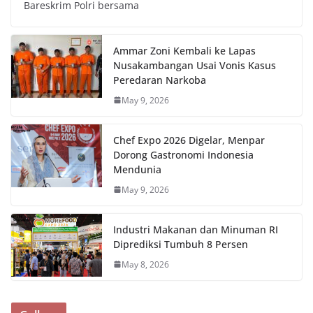
Bareskrim Polri bersama
Ammar Zoni Kembali ke Lapas
Nusakambangan Usai Vonis Kasus
Peredaran Narkoba
May 9, 2026
Chef Expo 2026 Digelar, Menpar
Dorong Gastronomi Indonesia
Mendunia
May 9, 2026
Industri Makanan dan Minuman RI
Diprediksi Tumbuh 8 Persen
May 8, 2026