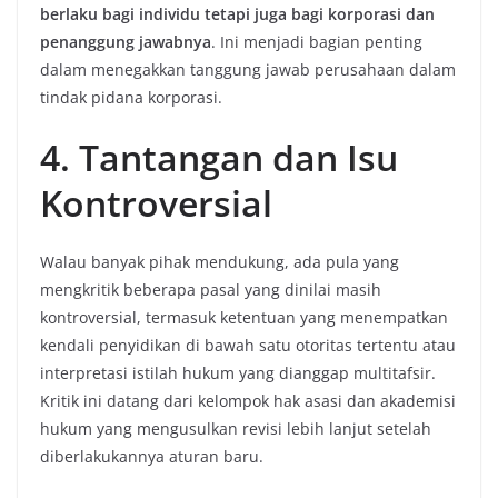
berlaku bagi individu tetapi juga bagi korporasi dan
penanggung jawabnya
. Ini menjadi bagian penting
dalam menegakkan tanggung jawab perusahaan dalam
tindak pidana korporasi.
4. Tantangan dan Isu
Kontroversial
Walau banyak pihak mendukung, ada pula yang
mengkritik beberapa pasal yang dinilai masih
kontroversial, termasuk ketentuan yang menempatkan
kendali penyidikan di bawah satu otoritas tertentu atau
interpretasi istilah hukum yang dianggap multitafsir.
Kritik ini datang dari kelompok hak asasi dan akademisi
hukum yang mengusulkan revisi lebih lanjut setelah
diberlakukannya aturan baru.