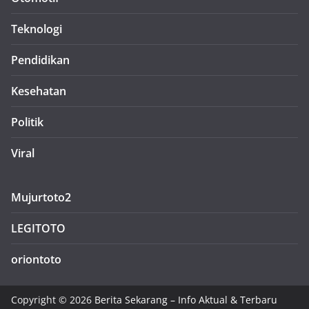
Teknologi
Pendidikan
Kesehatan
Politik
Viral
Mujurtoto2
LEGITOTO
oriontoto
Copyright © 2026
Berita Sekarang – Info Aktual & Terbaru