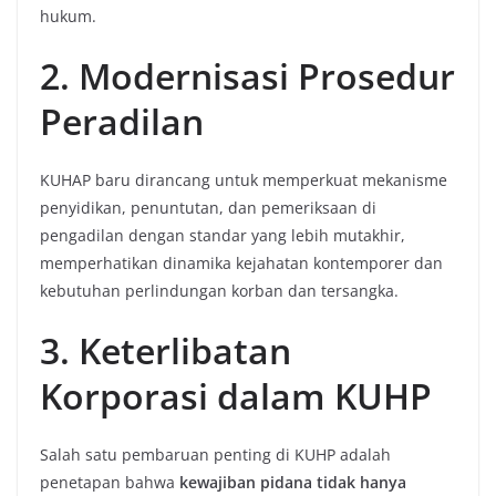
hukum.
2. Modernisasi Prosedur
Peradilan
KUHAP baru dirancang untuk memperkuat mekanisme
penyidikan, penuntutan, dan pemeriksaan di
pengadilan dengan standar yang lebih mutakhir,
memperhatikan dinamika kejahatan kontemporer dan
kebutuhan perlindungan korban dan tersangka.
3. Keterlibatan
Korporasi dalam KUHP
Salah satu pembaruan penting di KUHP adalah
penetapan bahwa
kewajiban pidana tidak hanya