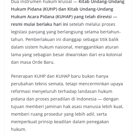
Dua instrumen hukum krusial —
Kitab Undang-Undang
Hukum Pidana (KUHP) dan Kitab Undang-Undang
Hukum Acara Pidana (KUHAP) yang telah direvisi —
resmi mulai berlaku hari ini
setelah melalui proses
legislasi panjang yang berlangsung selama bertahun-
tahun. Pemberlakuan ini dianggap sebagai titik balik
dalam sistem hukum nasional, menggantikan aturan
lama yang sebagian besar diwariskan dari era kolonial
dan masa Orde Baru.
Penerapan KUHP dan KUHAP baru bukan hanya
perubahan teknis semata, tetapi mencerminkan upaya
reformasi menyeluruh terhadap landasan hukum
pidana dan proses peradilan di Indonesia — dengan
tujuan memberi jaminan hak asasi manusia lebih kuat,
memberi ruang prosedur yang lebih adil, serta
memperkuat prinsip keadilan dalam penegakan
hukum.