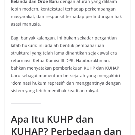
Belanda dan Orde Baru
dengan aturan yang diklaim
lebih modern, kontekstual terhadap perkembangan
masyarakat, dan responsif terhadap perlindungan hak
asasi manusia.
Bagi banyak kalangan, ini bukan sekadar pergantian
kitab hukum; ini adalah bentuk pembaharuan
struktural yang telah lama dinantikan sejak awal era
reformasi. Ketua Komisi III DPR, Habiburokhman,
bahkan menyatakan pemberlakuan KUHP dan KUHAP
baru sebagai momentum bersejarah yang mengakhiri
“dominasi hukum represif” dan menggantinya dengan
sistem yang lebih memihak keadilan rakyat.
Apa Itu KUHP dan
KUHAP? Perbedaan dan