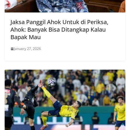
Jaksa Panggil Ahok Untuk di Periksa,
Ahok: Banyak Bisa Ditangkap Kalau
Bapak Mau
January 27, 2026