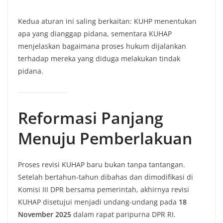
Kedua aturan ini saling berkaitan: KUHP menentukan
apa yang dianggap pidana, sementara KUHAP
menjelaskan bagaimana proses hukum dijalankan
terhadap mereka yang diduga melakukan tindak
pidana.
Reformasi Panjang
Menuju Pemberlakuan
Proses revisi KUHAP baru bukan tanpa tantangan.
Setelah bertahun-tahun dibahas dan dimodifikasi di
Komisi III DPR bersama pemerintah, akhirnya revisi
KUHAP disetujui menjadi undang-undang pada
18
November 2025
dalam rapat paripurna DPR RI.