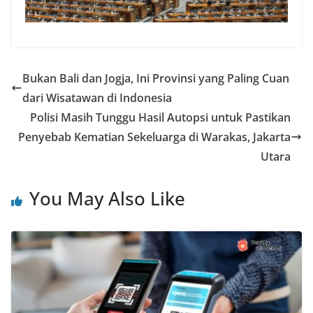
Bukan Bali dan Jogja, Ini Provinsi yang Paling Cuan
dari Wisatawan di Indonesia
Polisi Masih Tunggu Hasil Autopsi untuk Pastikan
Penyebab Kematian Sekeluarga di Warakas, Jakarta
Utara
You May Also Like