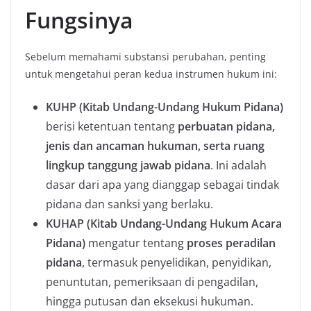
Fungsinya
Sebelum memahami substansi perubahan, penting
untuk mengetahui peran kedua instrumen hukum ini:
KUHP (Kitab Undang-Undang Hukum Pidana)
berisi ketentuan tentang
perbuatan pidana,
jenis dan ancaman hukuman, serta ruang
lingkup tanggung jawab pidana
. Ini adalah
dasar dari apa yang dianggap sebagai tindak
pidana dan sanksi yang berlaku.
KUHAP (Kitab Undang-Undang Hukum Acara
Pidana)
mengatur tentang
proses peradilan
pidana
, termasuk penyelidikan, penyidikan,
penuntutan, pemeriksaan di pengadilan,
hingga putusan dan eksekusi hukuman.