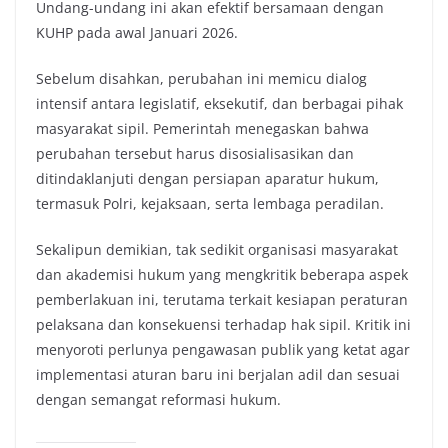
Undang-undang ini akan efektif bersamaan dengan
KUHP pada awal Januari 2026.
Sebelum disahkan, perubahan ini memicu dialog
intensif antara legislatif, eksekutif, dan berbagai pihak
masyarakat sipil. Pemerintah menegaskan bahwa
perubahan tersebut harus disosialisasikan dan
ditindaklanjuti dengan persiapan aparatur hukum,
termasuk Polri, kejaksaan, serta lembaga peradilan.
Sekalipun demikian, tak sedikit organisasi masyarakat
dan akademisi hukum yang mengkritik beberapa aspek
pemberlakuan ini, terutama terkait kesiapan peraturan
pelaksana dan konsekuensi terhadap hak sipil. Kritik ini
menyoroti perlunya pengawasan publik yang ketat agar
implementasi aturan baru ini berjalan adil dan sesuai
dengan semangat reformasi hukum.