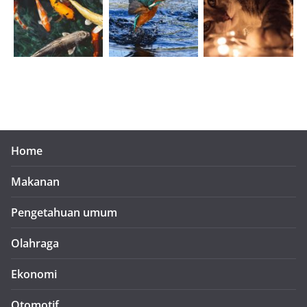
Home
Makanan
Pengetahuan umum
Olahraga
Ekonomi
Otomotif