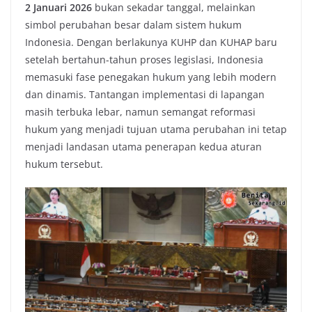
2 Januari 2026
bukan sekadar tanggal, melainkan
simbol perubahan besar dalam sistem hukum
Indonesia. Dengan berlakunya KUHP dan KUHAP baru
setelah bertahun-tahun proses legislasi, Indonesia
memasuki fase penegakan hukum yang lebih modern
dan dinamis. Tantangan implementasi di lapangan
masih terbuka lebar, namun semangat reformasi
hukum yang menjadi tujuan utama perubahan ini tetap
menjadi landasan utama penerapan kedua aturan
hukum tersebut.