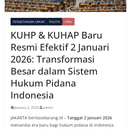
PENGETAHUAN UMUM
POLITIK
VIRAL
KUHP & KUHAP Baru
Resmi Efektif 2 Januari
2026: Transformasi
Besar dalam Sistem
Hukum Pidana
Indonesia
January 2, 2026
admin
JAKARTA beritasekarang.id –
Tanggal 2 Januari 2026
menandai era baru bagi hukum pidana di Indonesia.