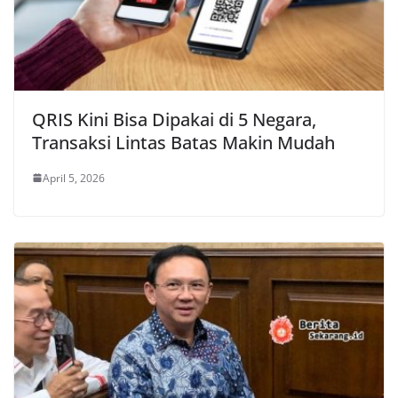
QRIS Kini Bisa Dipakai di 5 Negara,
Transaksi Lintas Batas Makin Mudah
April 5, 2026