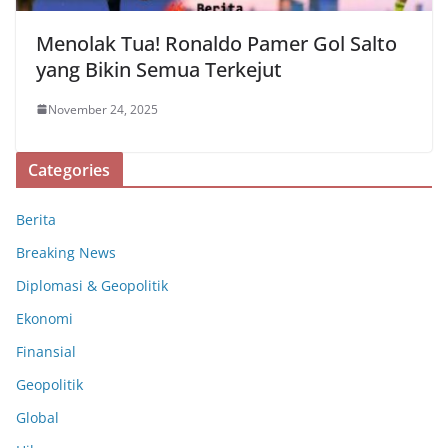
Menolak Tua! Ronaldo Pamer Gol Salto
yang Bikin Semua Terkejut
November 24, 2025
Categories
Berita
Breaking News
Diplomasi & Geopolitik
Ekonomi
Finansial
Geopolitik
Global