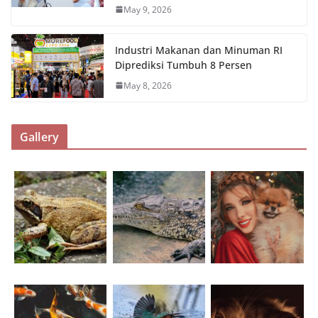
May 9, 2026
Industri Makanan dan Minuman RI
Diprediksi Tumbuh 8 Persen
May 8, 2026
Gallery