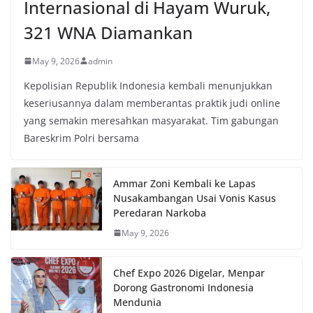
Internasional di Hayam Wuruk,
321 WNA Diamankan
May 9, 2026
admin
Kepolisian Republik Indonesia kembali menunjukkan
keseriusannya dalam memberantas praktik judi online
yang semakin meresahkan masyarakat. Tim gabungan
Bareskrim Polri bersama
Ammar Zoni Kembali ke Lapas
Nusakambangan Usai Vonis Kasus
Peredaran Narkoba
May 9, 2026
Chef Expo 2026 Digelar, Menpar
Dorong Gastronomi Indonesia
Mendunia