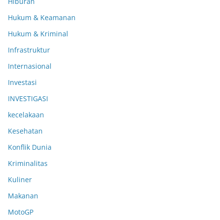
Hiburan
Hukum & Keamanan
Hukum & Kriminal
Infrastruktur
Internasional
Investasi
INVESTIGASI
kecelakaan
Kesehatan
Konflik Dunia
Kriminalitas
Kuliner
Makanan
MotoGP