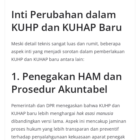
Inti Perubahan dalam
KUHP dan KUHAP Baru
Meski detail teknis sangat luas dan rumit, beberapa
aspek inti yang menjadi sorotan dalam pemberlakuan
KUHP dan KUHAP baru antara lain:
1. Penegakan HAM dan
Prosedur Akuntabel
Pemerintah dan DPR menegaskan bahwa KUHP dan
KUHAP baru lebih menghargai
hak asasi manusia
dibandingkan versi lama. Aspek ini mencakup jaminan
proses hukum yang lebih transparan dan preventif
terhadap penyalahgunaan kekuasaan aparat penegak