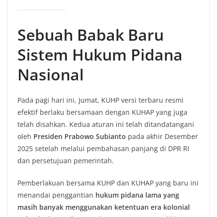
Sebuah Babak Baru
Sistem Hukum Pidana
Nasional
Pada pagi hari ini, Jumat, KUHP versi terbaru resmi
efektif berlaku bersamaan dengan KUHAP yang juga
telah disahkan. Kedua aturan ini telah ditandatangani
oleh
Presiden Prabowo Subianto
pada akhir Desember
2025 setelah melalui pembahasan panjang di DPR RI
dan persetujuan pemerintah.
Pemberlakuan bersama KUHP dan KUHAP yang baru ini
menandai penggantian
hukum pidana lama yang
masih banyak menggunakan ketentuan era kolonial