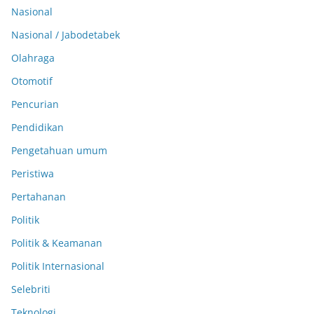
Nasional
Nasional / Jabodetabek
Olahraga
Otomotif
Pencurian
Pendidikan
Pengetahuan umum
Peristiwa
Pertahanan
Politik
Politik & Keamanan
Politik Internasional
Selebriti
Teknologi