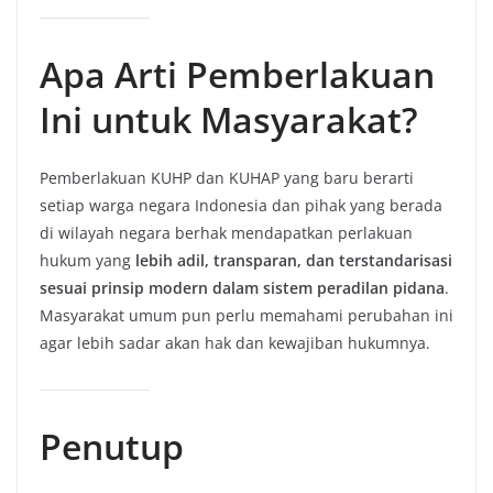
Apa Arti Pemberlakuan
Ini untuk Masyarakat?
Pemberlakuan KUHP dan KUHAP yang baru berarti
setiap warga negara Indonesia dan pihak yang berada
di wilayah negara berhak mendapatkan perlakuan
hukum yang
lebih adil, transparan, dan terstandarisasi
sesuai prinsip modern dalam sistem peradilan pidana
.
Masyarakat umum pun perlu memahami perubahan ini
agar lebih sadar akan hak dan kewajiban hukumnya.
Penutup