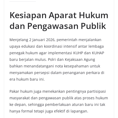
Kesiapan Aparat Hukum
dan Pengawasan Publik
Menjelang 2 Januari 2026, pemerintah menjalankan
upaya edukasi dan koordinasi intensif antar lembaga
penegak hukum agar implementasi KUHP dan KUHAP
baru berjalan mulus. Polri dan Kejaksaan Agung
bahkan menandatangani nota kesepahaman untuk
menyamakan persepsi dalam penanganan perkara di
era hukum baru ini.
Pakar hukum juga menekankan pentingnya partisipasi
masyarakat dan pengawasan publik atas proses hukum
ke depan, sehingga pemberlakuan aturan baru ini tak
hanya formal tetapi juga efektif di lapangan.