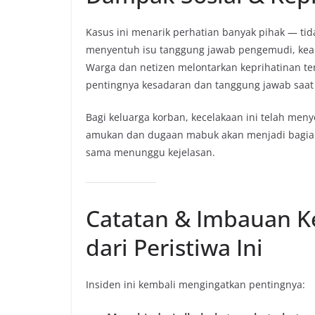
Kasus ini menarik perhatian banyak pihak — tida
menyentuh isu tanggung jawab pengemudi, keam
Warga dan netizen melontarkan keprihatinan te
pentingnya kesadaran dan tanggung jawab saa
Bagi keluarga korban, kecelakaan ini telah men
amukan dan dugaan mabuk akan menjadi bagia
sama menunggu kejelasan.
Catatan & Imbauan K
dari Peristiwa Ini
Insiden ini kembali mengingatkan pentingnya: