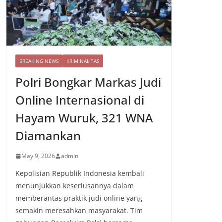
BREAKING NEWS
KRIMINALITAS
Polri Bongkar Markas Judi
Online Internasional di
Hayam Wuruk, 321 WNA
Diamankan
May 9, 2026
admin
Kepolisian Republik Indonesia kembali
menunjukkan keseriusannya dalam
memberantas praktik judi online yang
semakin meresahkan masyarakat. Tim