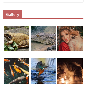
Gallery