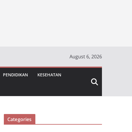
August 6, 2026
PENDIDIKAN
KESEHATAN
Categories