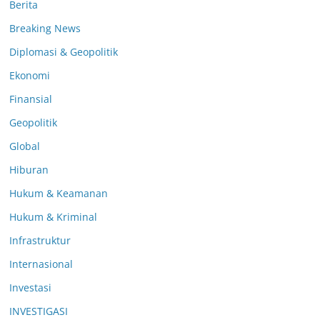
Berita
Breaking News
Diplomasi & Geopolitik
Ekonomi
Finansial
Geopolitik
Global
Hiburan
Hukum & Keamanan
Hukum & Kriminal
Infrastruktur
Internasional
Investasi
INVESTIGASI