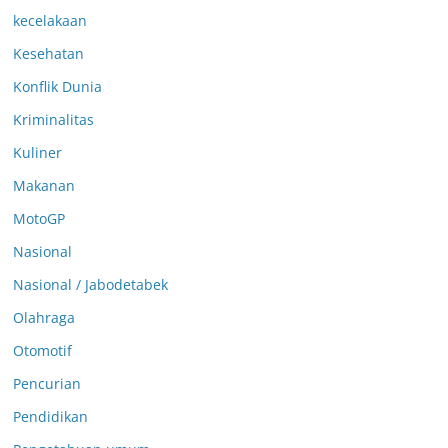
kecelakaan
Kesehatan
Konflik Dunia
Kriminalitas
Kuliner
Makanan
MotoGP
Nasional
Nasional / Jabodetabek
Olahraga
Otomotif
Pencurian
Pendidikan