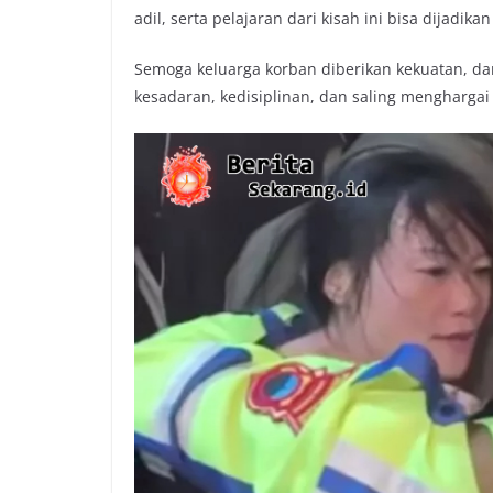
adil, serta pelajaran dari kisah ini bisa dijadi
Semoga keluarga korban diberikan kekuatan, da
kesadaran, kedisiplinan, dan saling menghargai d