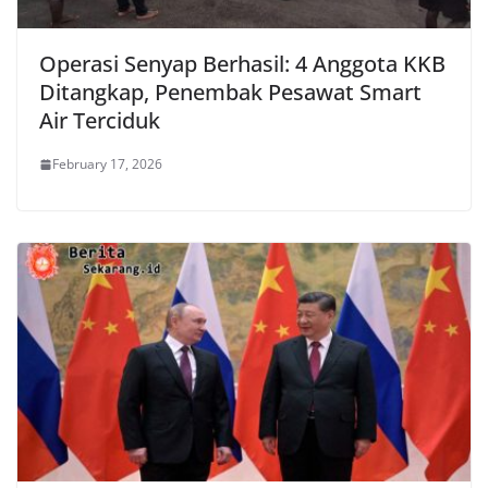
Operasi Senyap Berhasil: 4 Anggota KKB
Ditangkap, Penembak Pesawat Smart
Air Terciduk
February 17, 2026