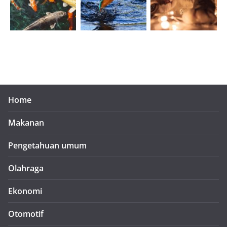
Home
Makanan
Pengetahuan umum
Olahraga
Ekonomi
Otomotif