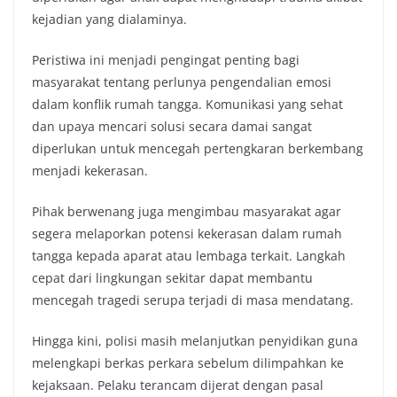
kejadian yang dialaminya.
Peristiwa ini menjadi pengingat penting bagi
masyarakat tentang perlunya pengendalian emosi
dalam konflik rumah tangga. Komunikasi yang sehat
dan upaya mencari solusi secara damai sangat
diperlukan untuk mencegah pertengkaran berkembang
menjadi kekerasan.
Pihak berwenang juga mengimbau masyarakat agar
segera melaporkan potensi kekerasan dalam rumah
tangga kepada aparat atau lembaga terkait. Langkah
cepat dari lingkungan sekitar dapat membantu
mencegah tragedi serupa terjadi di masa mendatang.
Hingga kini, polisi masih melanjutkan penyidikan guna
melengkapi berkas perkara sebelum dilimpahkan ke
kejaksaan. Pelaku terancam dijerat dengan pasal