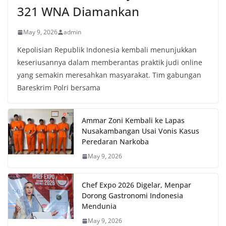
321 WNA Diamankan
May 9, 2026
admin
Kepolisian Republik Indonesia kembali menunjukkan
keseriusannya dalam memberantas praktik judi online
yang semakin meresahkan masyarakat. Tim gabungan
Bareskrim Polri bersama
Ammar Zoni Kembali ke Lapas
Nusakambangan Usai Vonis Kasus
Peredaran Narkoba
May 9, 2026
Chef Expo 2026 Digelar, Menpar
Dorong Gastronomi Indonesia
Mendunia
May 9, 2026