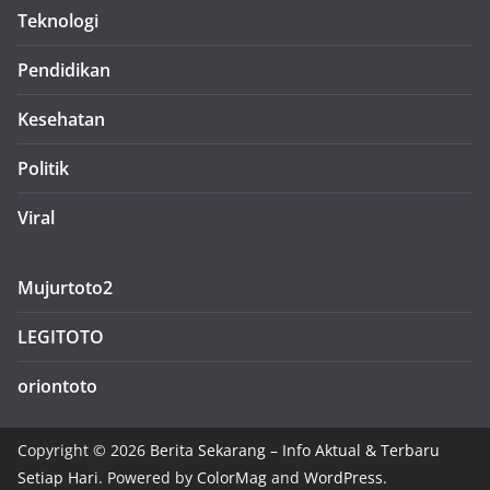
Teknologi
Pendidikan
Kesehatan
Politik
Viral
Mujurtoto2
LEGITOTO
oriontoto
Copyright © 2026
Berita Sekarang – Info Aktual & Terbaru
Setiap Hari
. Powered by
ColorMag
and
WordPress
.