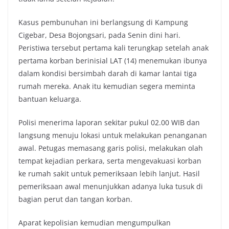
Kasus pembunuhan ini berlangsung di Kampung
Cigebar, Desa Bojongsari, pada Senin dini hari.
Peristiwa tersebut pertama kali terungkap setelah anak
pertama korban berinisial LAT (14) menemukan ibunya
dalam kondisi bersimbah darah di kamar lantai tiga
rumah mereka. Anak itu kemudian segera meminta
bantuan keluarga.
Polisi menerima laporan sekitar pukul 02.00 WIB dan
langsung menuju lokasi untuk melakukan penanganan
awal. Petugas memasang garis polisi, melakukan olah
tempat kejadian perkara, serta mengevakuasi korban
ke rumah sakit untuk pemeriksaan lebih lanjut. Hasil
pemeriksaan awal menunjukkan adanya luka tusuk di
bagian perut dan tangan korban.
Aparat kepolisian kemudian mengumpulkan