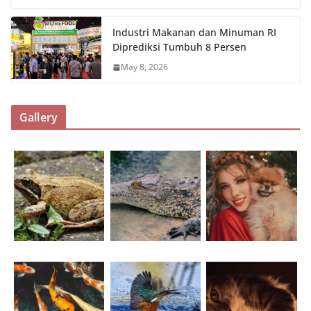
Industri Makanan dan Minuman RI
Diprediksi Tumbuh 8 Persen
May 8, 2026
Gallery