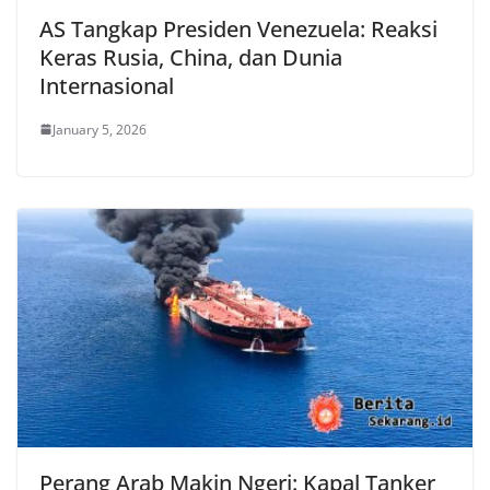
AS Tangkap Presiden Venezuela: Reaksi
Keras Rusia, China, dan Dunia
Internasional
January 5, 2026
Perang Arab Makin Ngeri: Kapal Tanker