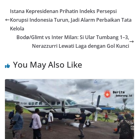
Istana Kepresidenan Prihatin Indeks Persepsi
Korupsi Indonesia Turun, Jadi Alarm Perbaikan Tata
Kelola
Bodø/Glimt vs Inter Milan: Si Ular Tumbang 1–3,
Nerazzurri Lewati Laga dengan Gol Kunci
You May Also Like