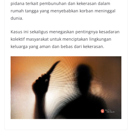
pidana terkait pembunuhan dan kekerasan dalam
rumah tangga yang menyebabkan korban meninggal
dunia.
Kasus ini sekaligus menegaskan pentingnya kesadaran
kolektif masyarakat untuk menciptakan lingkungan
keluarga yang aman dan bebas dari kekerasan.