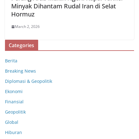
Minyak Dihantam Rudal Iran di Selat
Hormuz
March 2, 2026
Categories
Berita
Breaking News
Diplomasi & Geopolitik
Ekonomi
Finansial
Geopolitik
Global
Hiburan