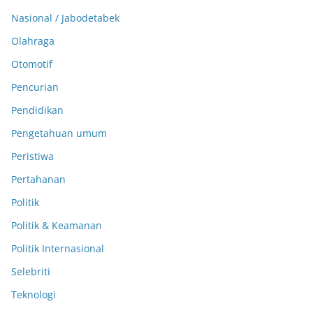
Nasional / Jabodetabek
Olahraga
Otomotif
Pencurian
Pendidikan
Pengetahuan umum
Peristiwa
Pertahanan
Politik
Politik & Keamanan
Politik Internasional
Selebriti
Teknologi