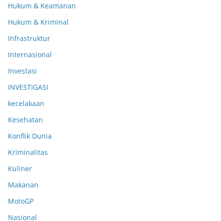
Hukum & Keamanan
Hukum & Kriminal
Infrastruktur
Internasional
Investasi
INVESTIGASI
kecelakaan
Kesehatan
Konflik Dunia
Kriminalitas
Kuliner
Makanan
MotoGP
Nasional