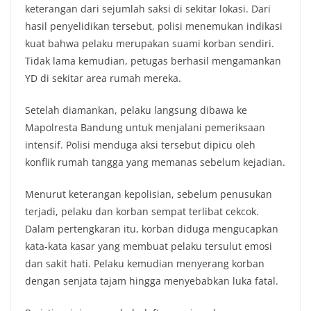
keterangan dari sejumlah saksi di sekitar lokasi. Dari
hasil penyelidikan tersebut, polisi menemukan indikasi
kuat bahwa pelaku merupakan suami korban sendiri.
Tidak lama kemudian, petugas berhasil mengamankan
YD di sekitar area rumah mereka.
Setelah diamankan, pelaku langsung dibawa ke
Mapolresta Bandung untuk menjalani pemeriksaan
intensif. Polisi menduga aksi tersebut dipicu oleh
konflik rumah tangga yang memanas sebelum kejadian.
Menurut keterangan kepolisian, sebelum penusukan
terjadi, pelaku dan korban sempat terlibat cekcok.
Dalam pertengkaran itu, korban diduga mengucapkan
kata-kata kasar yang membuat pelaku tersulut emosi
dan sakit hati. Pelaku kemudian menyerang korban
dengan senjata tajam hingga menyebabkan luka fatal.