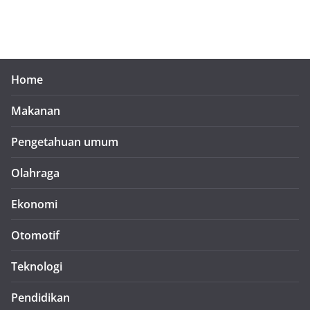
Home
Makanan
Pengetahuan umum
Olahraga
Ekonomi
Otomotif
Teknologi
Pendidikan