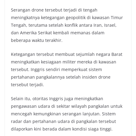
Serangan drone tersebut terjadi di tengah
meningkatnya ketegangan geopolitik di kawasan Timur
Tengah, terutama setelah konflik antara Iran, Israel,
dan Amerika Serikat kembali memanas dalam
beberapa waktu terakhir.
Ketegangan tersebut membuat sejumlah negara Barat
meningkatkan kesiagaan militer mereka di kawasan
tersebut. Inggris sendiri memperkuat sistem
pertahanan pangkalannya setelah insiden drone
tersebut terjadi.
Selain itu, otoritas Inggris juga meningkatkan
pengawasan udara di sekitar wilayah pangkalan untuk
mencegah kemungkinan serangan lanjutan. Sistem
radar dan pertahanan udara di pangkalan tersebut
dilaporkan kini berada dalam kondisi siaga tinggi.