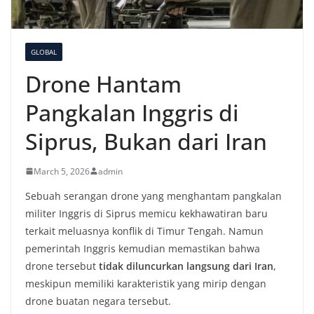
GLOBAL
Drone Hantam
Pangkalan Inggris di
Siprus, Bukan dari Iran
March 5, 2026
admin
Sebuah serangan drone yang menghantam pangkalan
militer Inggris di Siprus memicu kekhawatiran baru
terkait meluasnya konflik di Timur Tengah. Namun
pemerintah Inggris kemudian memastikan bahwa
drone tersebut
tidak diluncurkan langsung dari Iran
,
meskipun memiliki karakteristik yang mirip dengan
drone buatan negara tersebut.