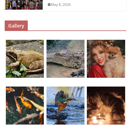
May 8, 2026
Gallery