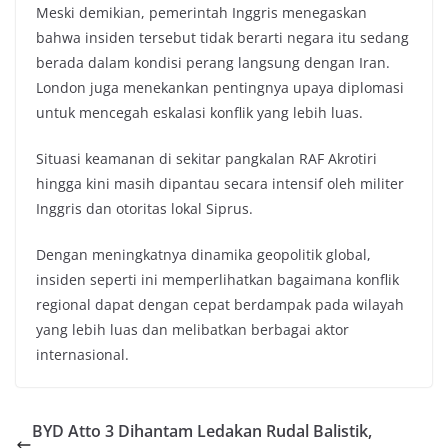
Meski demikian, pemerintah Inggris menegaskan
bahwa insiden tersebut tidak berarti negara itu sedang
berada dalam kondisi perang langsung dengan Iran.
London juga menekankan pentingnya upaya diplomasi
untuk mencegah eskalasi konflik yang lebih luas.
Situasi keamanan di sekitar pangkalan RAF Akrotiri
hingga kini masih dipantau secara intensif oleh militer
Inggris dan otoritas lokal Siprus.
Dengan meningkatnya dinamika geopolitik global,
insiden seperti ini memperlihatkan bagaimana konflik
regional dapat dengan cepat berdampak pada wilayah
yang lebih luas dan melibatkan berbagai aktor
internasional.
BYD Atto 3 Dihantam Ledakan Rudal Balistik,