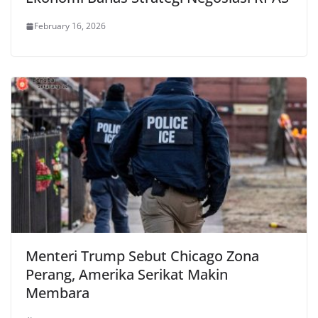
February 16, 2026
Menteri Trump Sebut Chicago Zona
Perang, Amerika Serikat Makin
Membara