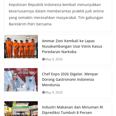
Kepolisian Republik Indonesia kembali menunjukkan
keseriusannya dalam memberantas praktik judi online
yang semakin meresahkan masyarakat. Tim gabungan
Bareskrim Polri bersama
Ammar Zoni Kembali ke Lapas
Nusakambangan Usai Vonis Kasus
Peredaran Narkoba
May 9, 2026
Chef Expo 2026 Digelar, Menpar
Dorong Gastronomi Indonesia
Mendunia
May 9, 2026
Industri Makanan dan Minuman RI
Diprediksi Tumbuh 8 Persen