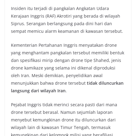
Insiden itu terjadi di pangkalan Angkatan Udara
Kerajaan Inggris (RAF) Akrotiri yang berada di wilayah
Siprus. Serangan berlangsung pada dini hari dan
sempat memicu alarm keamanan di kawasan tersebut.
Kementerian Pertahanan Inggris menyatakan drone
yang menghantam pangkalan tersebut memiliki bentuk
dan spesifikasi mirip dengan drone tipe Shahed, jenis
drone kamikaze yang selama ini dikenal diproduksi
oleh Iran. Meski demikian, penyelidikan awal
menunjukkan bahwa drone tersebut
tidak diluncurkan
langsung dari wilayah Iran
.
Pejabat Inggris tidak merinci secara pasti dari mana
drone tersebut berasal. Namun sejumlah laporan
menyebut kemungkinan drone itu diluncurkan dari
wilayah lain di kawasan Timur Tengah, termasuk
kemungkinan dari kelompok milisi yang berafiliasi