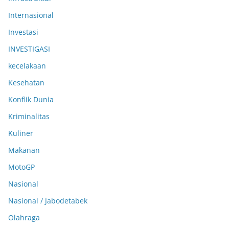
Internasional
Investasi
INVESTIGASI
kecelakaan
Kesehatan
Konflik Dunia
Kriminalitas
Kuliner
Makanan
MotoGP
Nasional
Nasional / Jabodetabek
Olahraga