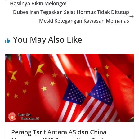
Hasilnya Bikin Melongo!
Dubes Iran Tegaskan Selat Hormuz Tidak Ditutup
Meski Ketegangan Kawasan Memanas
You May Also Like
Perang Tarif Antara AS dan China