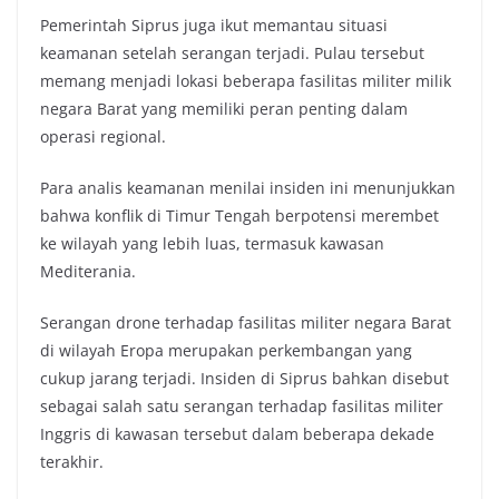
Pemerintah Siprus juga ikut memantau situasi
keamanan setelah serangan terjadi. Pulau tersebut
memang menjadi lokasi beberapa fasilitas militer milik
negara Barat yang memiliki peran penting dalam
operasi regional.
Para analis keamanan menilai insiden ini menunjukkan
bahwa konflik di Timur Tengah berpotensi merembet
ke wilayah yang lebih luas, termasuk kawasan
Mediterania.
Serangan drone terhadap fasilitas militer negara Barat
di wilayah Eropa merupakan perkembangan yang
cukup jarang terjadi. Insiden di Siprus bahkan disebut
sebagai salah satu serangan terhadap fasilitas militer
Inggris di kawasan tersebut dalam beberapa dekade
terakhir.