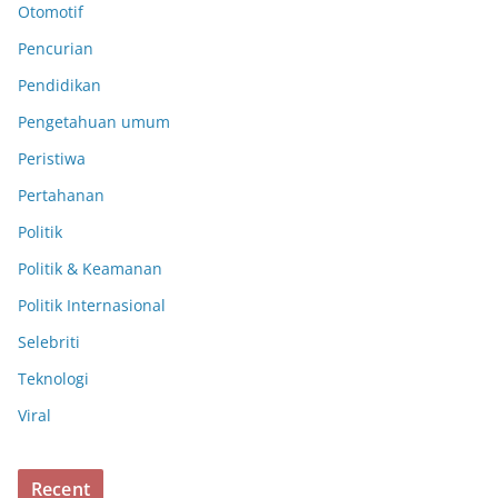
Otomotif
Pencurian
Pendidikan
Pengetahuan umum
Peristiwa
Pertahanan
Politik
Politik & Keamanan
Politik Internasional
Selebriti
Teknologi
Viral
Recent