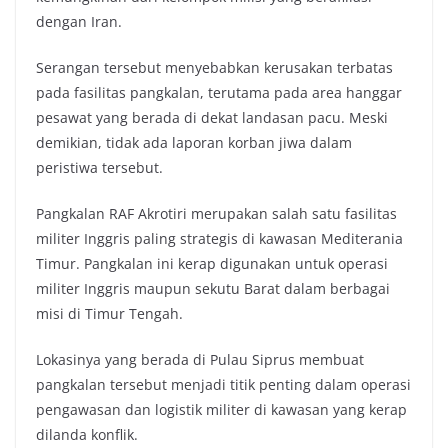
dengan Iran.
Serangan tersebut menyebabkan kerusakan terbatas
pada fasilitas pangkalan, terutama pada area hanggar
pesawat yang berada di dekat landasan pacu. Meski
demikian, tidak ada laporan korban jiwa dalam
peristiwa tersebut.
Pangkalan RAF Akrotiri merupakan salah satu fasilitas
militer Inggris paling strategis di kawasan Mediterania
Timur. Pangkalan ini kerap digunakan untuk operasi
militer Inggris maupun sekutu Barat dalam berbagai
misi di Timur Tengah.
Lokasinya yang berada di Pulau Siprus membuat
pangkalan tersebut menjadi titik penting dalam operasi
pengawasan dan logistik militer di kawasan yang kerap
dilanda konflik.