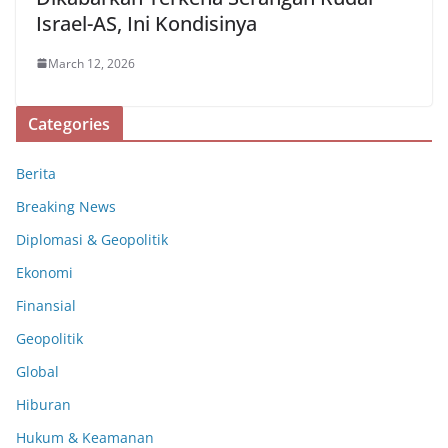
Israel-AS, Ini Kondisinya
March 12, 2026
Categories
Berita
Breaking News
Diplomasi & Geopolitik
Ekonomi
Finansial
Geopolitik
Global
Hiburan
Hukum & Keamanan