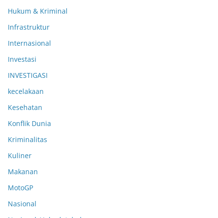
Hukum & Kriminal
Infrastruktur
Internasional
Investasi
INVESTIGASI
kecelakaan
Kesehatan
Konflik Dunia
Kriminalitas
Kuliner
Makanan
MotoGP
Nasional