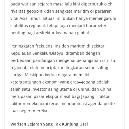
pada warisan sejarah masa lalu kini diperburuk oleh
rivalitas geopolitik dan sengketa maritim di perairan
vital Asia Timur. Situasi ini bukan hanya memengaruhi
stabilitas regional, tetapi juga menjadi barometer
penting bagi arsitektur keamanan global.
Peningkatan frekuensi insiden maritim di sekitar
Kepulauan Senkaku/Diaoyu, ditambah dengan
perbedaan pandangan mengenai penanganan isu-isu
regional, telah menciptakan lingkaran setan saling
curiga. Meskipun kedua negara memiliki
ketergantungan ekonomi yang erat—Jepang adalah
salah satu investor asing utama di China, dan China
merupakan pasar ekspor masif bagi Jepang—faktor-
faktor non-ekonomi terus mendominasi agenda politik
luar negeri mereka.
Warisan Sejarah yang Tak Kunjung Usai