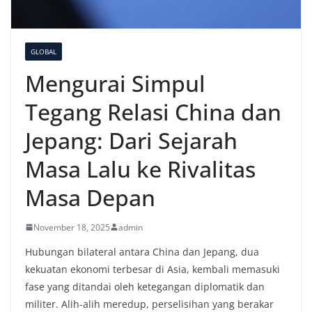
GLOBAL
Mengurai Simpul
Tegang Relasi China dan
Jepang: Dari Sejarah
Masa Lalu ke Rivalitas
Masa Depan
November 18, 2025
admin
Hubungan bilateral antara China dan Jepang, dua
kekuatan ekonomi terbesar di Asia, kembali memasuki
fase yang ditandai oleh ketegangan diplomatik dan
militer. Alih-alih meredup, perselisihan yang berakar