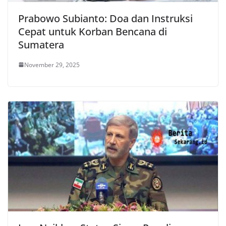
Prabowo Subianto: Doa dan Instruksi
Cepat untuk Korban Bencana di
Sumatera
November 29, 2025