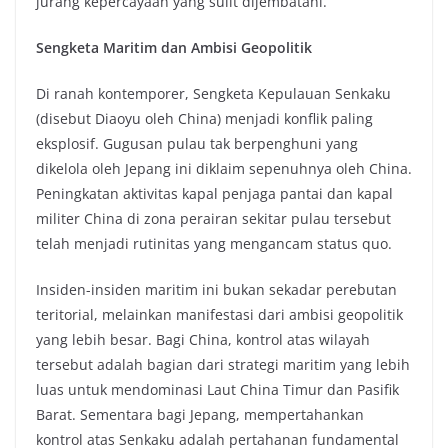
jurang kepercayaan yang sulit dijembatani.
Sengketa Maritim dan Ambisi Geopolitik
Di ranah kontemporer, Sengketa Kepulauan Senkaku
(disebut Diaoyu oleh China) menjadi konflik paling
eksplosif. Gugusan pulau tak berpenghuni yang
dikelola oleh Jepang ini diklaim sepenuhnya oleh China.
Peningkatan aktivitas kapal penjaga pantai dan kapal
militer China di zona perairan sekitar pulau tersebut
telah menjadi rutinitas yang mengancam status quo.
Insiden-insiden maritim ini bukan sekadar perebutan
teritorial, melainkan manifestasi dari ambisi geopolitik
yang lebih besar. Bagi China, kontrol atas wilayah
tersebut adalah bagian dari strategi maritim yang lebih
luas untuk mendominasi Laut China Timur dan Pasifik
Barat. Sementara bagi Jepang, mempertahankan
kontrol atas Senkaku adalah pertahanan fundamental