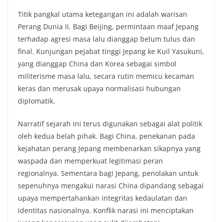
Titik pangkal utama ketegangan ini adalah warisan
Perang Dunia II. Bagi Beijing, permintaan maaf Jepang
terhadap agresi masa lalu dianggap belum tulus dan
final. Kunjungan pejabat tinggi Jepang ke Kuil Yasukuni,
yang dianggap China dan Korea sebagai simbol
militerisme masa lalu, secara rutin memicu kecaman
keras dan merusak upaya normalisasi hubungan
diplomatik.
Narratif sejarah ini terus digunakan sebagai alat politik
oleh kedua belah pihak. Bagi China, penekanan pada
kejahatan perang Jepang membenarkan sikapnya yang
waspada dan memperkuat legitimasi peran
regionalnya. Sementara bagi Jepang, penolakan untuk
sepenuhnya mengakui narasi China dipandang sebagai
upaya mempertahankan integritas kedaulatan dan
identitas nasionalnya. Konflik narasi ini menciptakan