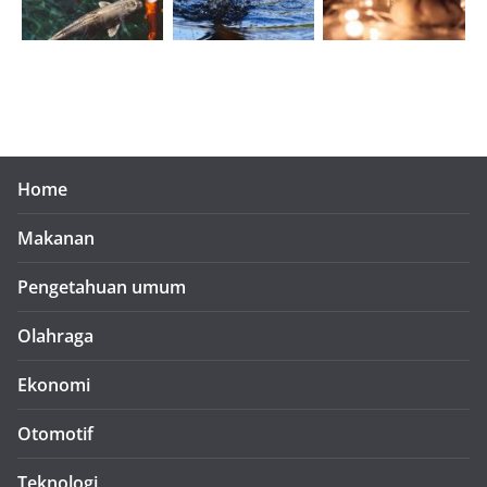
Home
Makanan
Pengetahuan umum
Olahraga
Ekonomi
Otomotif
Teknologi