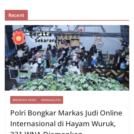
Recent
BREAKING NEWS
KRIMINALITAS
Polri Bongkar Markas Judi Online
Internasional di Hayam Wuruk,