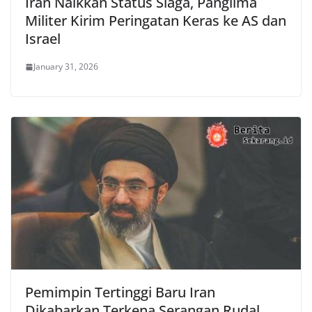
Iran Naikkan Status Siaga, Panglima
Militer Kirim Peringatan Keras ke AS dan
Israel
January 31, 2026
Pemimpin Tertinggi Baru Iran
Dikabarkan Terkena Serangan Rudal