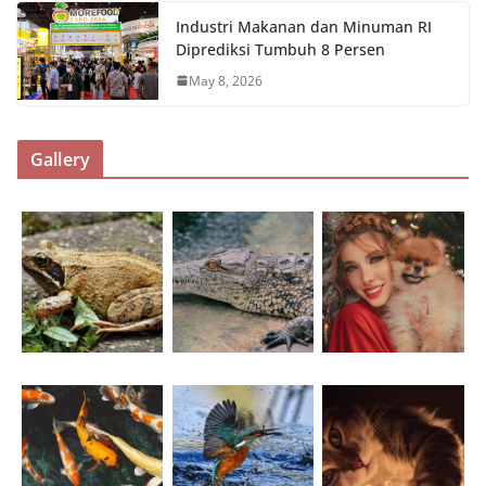
Industri Makanan dan Minuman RI
Diprediksi Tumbuh 8 Persen
May 8, 2026
Gallery