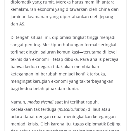
diplomatik yang rumit. Mereka harus memilih antara
kemakmuran ekonomi yang ditawarkan oleh China dan
jaminan keamanan yang dipertahankan oleh Jepang
dan AS.
Di tengah situasi ini, diplomasi tingkat tinggi menjadi
sangat penting. Meskipun hubungan formal seringkali
terlihat dingin, saluran komunikasi—terutama di level
teknis dan ekonomi—tetap dibuka. Para analis percaya
bahwa kedua negara tidak akan membiarkan
ketegangan ini berubah menjadi konflik terbuka,
mengingat kerugian ekonomi yang tak terbayangkan
bagi kedua belah pihak dan dunia.
Namun,
modus vivendi
saat ini terlihat rapuh.
Kecelakaan tak terduga (
miscalculation
) di laut atau
udara dapat dengan cepat meningkatkan ketegangan
menjadi krisis. Oleh karena itu, tugas diplomatik Beijing