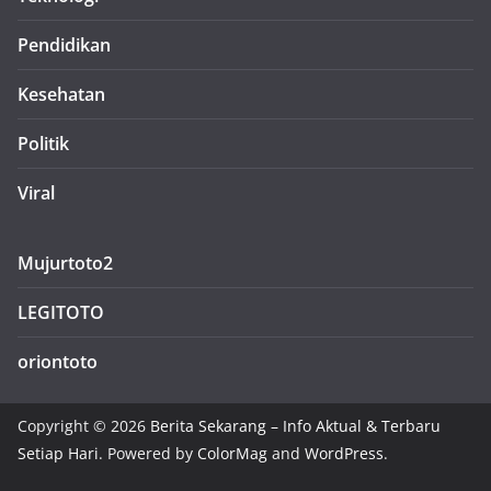
Pendidikan
Kesehatan
Politik
Viral
Mujurtoto2
LEGITOTO
oriontoto
Copyright © 2026
Berita Sekarang – Info Aktual & Terbaru
Setiap Hari
. Powered by
ColorMag
and
WordPress
.