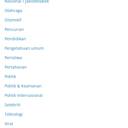
Nasional / Jabodetabek
Olahraga
Otomotif
Pencurian
Pendidikan
Pengetahuan umum
Peristiwa
Pertahanan
Politik
Politik & Keamanan
Politik Internasional
Selebriti
Teknologi
Viral