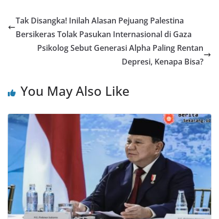
Tak Disangka! Inilah Alasan Pejuang Palestina
Bersikeras Tolak Pasukan Internasional di Gaza
Psikolog Sebut Generasi Alpha Paling Rentan
Depresi, Kenapa Bisa?
You May Also Like