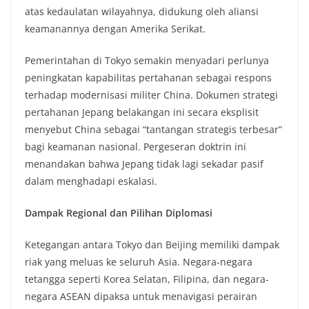
atas kedaulatan wilayahnya, didukung oleh aliansi
keamanannya dengan Amerika Serikat.
Pemerintahan di Tokyo semakin menyadari perlunya
peningkatan kapabilitas pertahanan sebagai respons
terhadap modernisasi militer China. Dokumen strategi
pertahanan Jepang belakangan ini secara eksplisit
menyebut China sebagai “tantangan strategis terbesar”
bagi keamanan nasional. Pergeseran doktrin ini
menandakan bahwa Jepang tidak lagi sekadar pasif
dalam menghadapi eskalasi.
Dampak Regional dan Pilihan Diplomasi
Ketegangan antara Tokyo dan Beijing memiliki dampak
riak yang meluas ke seluruh Asia. Negara-negara
tetangga seperti Korea Selatan, Filipina, dan negara-
negara ASEAN dipaksa untuk menavigasi perairan