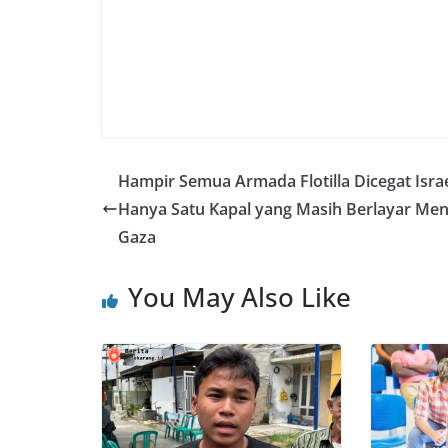
Hampir Semua Armada Flotilla Dicegat Israe
Hanya Satu Kapal yang Masih Berlayar Me
Gaza
You May Also Like