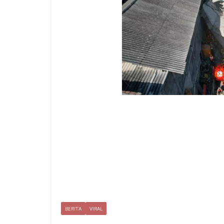
BERITA
VIRAL