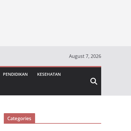
August 7, 2026
PENDIDIKAN
KESEHATAN
Categories