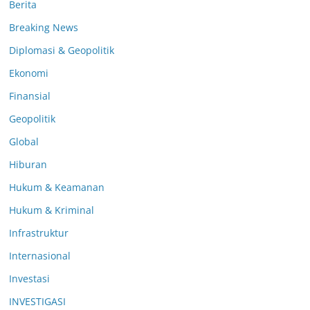
Berita
Breaking News
Diplomasi & Geopolitik
Ekonomi
Finansial
Geopolitik
Global
Hiburan
Hukum & Keamanan
Hukum & Kriminal
Infrastruktur
Internasional
Investasi
INVESTIGASI