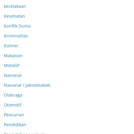
kecelakaan
Kesehatan
Konflik Dunia
Kriminalitas
Kuliner
Makanan
MotoGP
Nasional
Nasional / Jabodetabek
Olahraga
Otomotif
Pencurian
Pendidikan