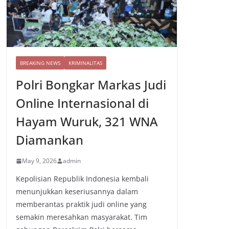
BREAKING NEWS
KRIMINALITAS
Polri Bongkar Markas Judi
Online Internasional di
Hayam Wuruk, 321 WNA
Diamankan
May 9, 2026
admin
Kepolisian Republik Indonesia kembali
menunjukkan keseriusannya dalam
memberantas praktik judi online yang
semakin meresahkan masyarakat. Tim