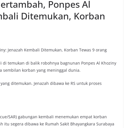
ertambah, Ponpes Al
mbali Ditemukan, Korban
ny: Jenazah Kembali Ditemukan, Korban Tewas 9 orang
ali di temukan di balik robohnya bagnunan Ponpes Al Khoziny
 ada sembilan korban yang meninggal dunia.
 yang ditemukan. Jenazah dibawa ke RS untuk proses
rescue/SAR) gabungan kembali menemukan empat korban
ah itu segera dibawa ke Rumah Sakit Bhayangkara Surabaya