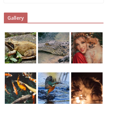
Gallery