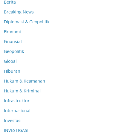
Berita
Breaking News
Diplomasi & Geopolitik
Ekonomi
Finansial
Geopolitik
Global
Hiburan
Hukum & Keamanan
Hukum & Kriminal
Infrastruktur
Internasional
Investasi
INVESTIGASI