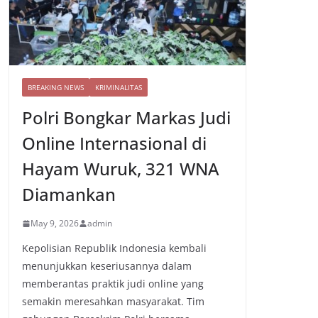
BREAKING NEWS
KRIMINALITAS
Polri Bongkar Markas Judi
Online Internasional di
Hayam Wuruk, 321 WNA
Diamankan
May 9, 2026
admin
Kepolisian Republik Indonesia kembali
menunjukkan keseriusannya dalam
memberantas praktik judi online yang
semakin meresahkan masyarakat. Tim