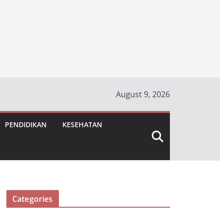
August 9, 2026
PENDIDIKAN
KESEHATAN
Categories