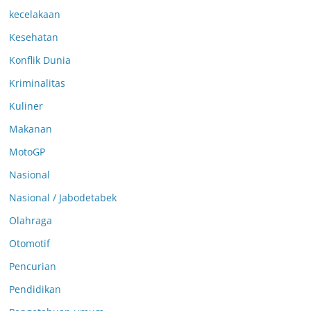
kecelakaan
Kesehatan
Konflik Dunia
Kriminalitas
Kuliner
Makanan
MotoGP
Nasional
Nasional / Jabodetabek
Olahraga
Otomotif
Pencurian
Pendidikan