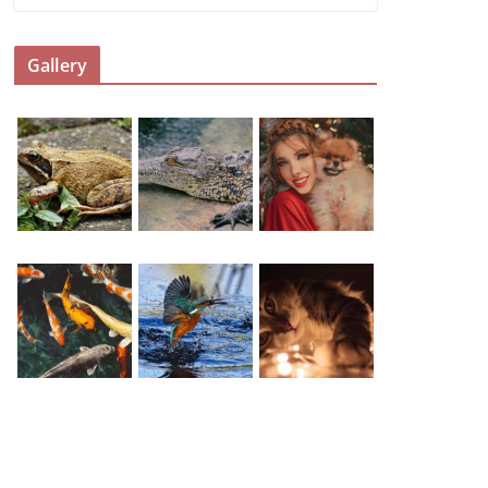
Gallery