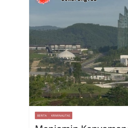
BERITA
KRIMINALITAS