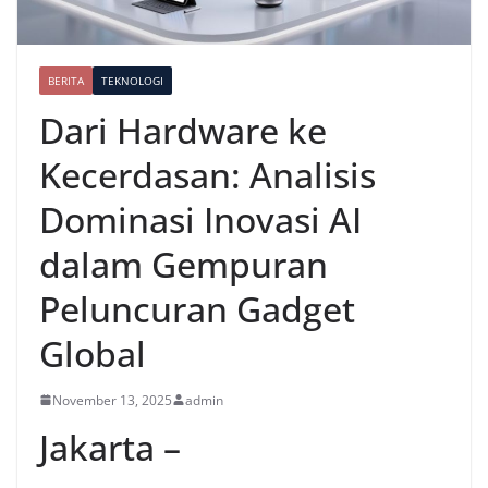
BERITA
TEKNOLOGI
Dari Hardware ke
Kecerdasan: Analisis
Dominasi Inovasi AI
dalam Gempuran
Peluncuran Gadget
Global
November 13, 2025
admin
Jakarta –