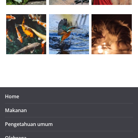
Home
Makanan
Pengetahuan umum