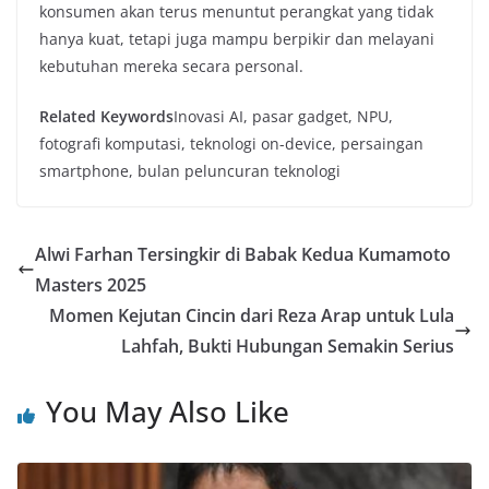
konsumen akan terus menuntut perangkat yang tidak
hanya kuat, tetapi juga mampu berpikir dan melayani
kebutuhan mereka secara personal.
Related Keywords
Inovasi AI, pasar gadget, NPU,
fotografi komputasi, teknologi on-device, persaingan
smartphone, bulan peluncuran teknologi
Alwi Farhan Tersingkir di Babak Kedua Kumamoto
Masters 2025
Momen Kejutan Cincin dari Reza Arap untuk Lula
Lahfah, Bukti Hubungan Semakin Serius
You May Also Like