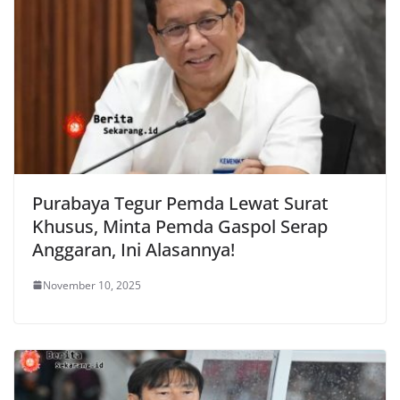
Purabaya Tegur Pemda Lewat Surat
Khusus, Minta Pemda Gaspol Serap
Anggaran, Ini Alasannya!
November 10, 2025