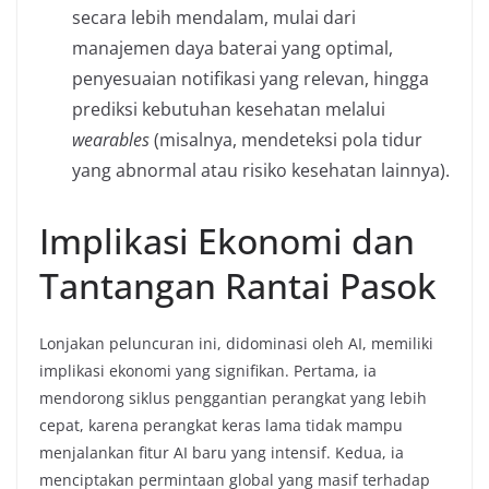
secara lebih mendalam, mulai dari
manajemen daya baterai yang optimal,
penyesuaian notifikasi yang relevan, hingga
prediksi kebutuhan kesehatan melalui
wearables
(misalnya, mendeteksi pola tidur
yang abnormal atau risiko kesehatan lainnya).
Implikasi Ekonomi dan
Tantangan Rantai Pasok
Lonjakan peluncuran ini, didominasi oleh AI, memiliki
implikasi ekonomi yang signifikan. Pertama, ia
mendorong siklus penggantian perangkat yang lebih
cepat, karena perangkat keras lama tidak mampu
menjalankan fitur AI baru yang intensif. Kedua, ia
menciptakan permintaan global yang masif terhadap