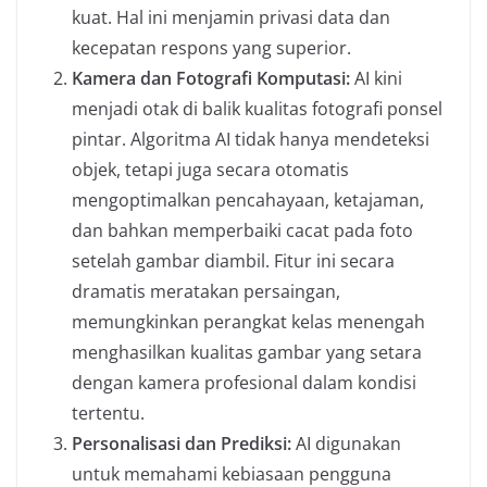
kuat. Hal ini menjamin privasi data dan
kecepatan respons yang superior.
Kamera dan Fotografi Komputasi:
AI kini
menjadi otak di balik kualitas fotografi ponsel
pintar. Algoritma AI tidak hanya mendeteksi
objek, tetapi juga secara otomatis
mengoptimalkan pencahayaan, ketajaman,
dan bahkan memperbaiki cacat pada foto
setelah gambar diambil. Fitur ini secara
dramatis meratakan persaingan,
memungkinkan perangkat kelas menengah
menghasilkan kualitas gambar yang setara
dengan kamera profesional dalam kondisi
tertentu.
Personalisasi dan Prediksi:
AI digunakan
untuk memahami kebiasaan pengguna