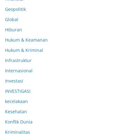
Geopolitik
Global
Hiburan
Hukum & Keamanan
Hukum & Kriminal
Infrastruktur
Internasional
Investasi
INVESTIGASI
kecelakaan
Kesehatan
Konflik Dunia
Kriminalitas