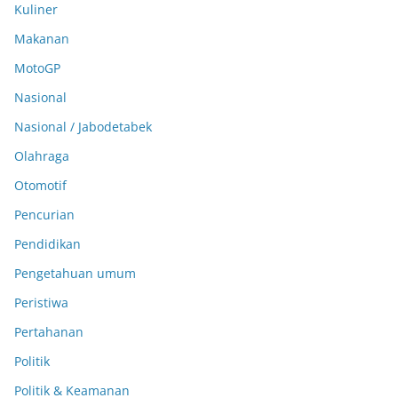
Kuliner
Makanan
MotoGP
Nasional
Nasional / Jabodetabek
Olahraga
Otomotif
Pencurian
Pendidikan
Pengetahuan umum
Peristiwa
Pertahanan
Politik
Politik & Keamanan