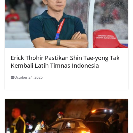
Erick Thohir Pastikan Shin Tae-yong Tak
Kembali Latih Timnas Indonesia
October 24, 2025