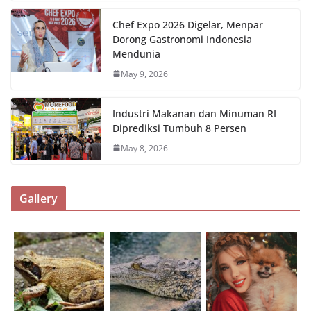
Chef Expo 2026 Digelar, Menpar
Dorong Gastronomi Indonesia
Mendunia
May 9, 2026
Industri Makanan dan Minuman RI
Diprediksi Tumbuh 8 Persen
May 8, 2026
Gallery