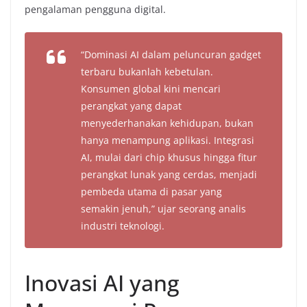
pengalaman pengguna digital.
“Dominasi AI dalam peluncuran gadget
terbaru bukanlah kebetulan.
Konsumen global kini mencari
perangkat yang dapat
menyederhanakan kehidupan, bukan
hanya menampung aplikasi. Integrasi
AI, mulai dari chip khusus hingga fitur
perangkat lunak yang cerdas, menjadi
pembeda utama di pasar yang
semakin jenuh,” ujar seorang analis
industri teknologi.
Inovasi AI yang