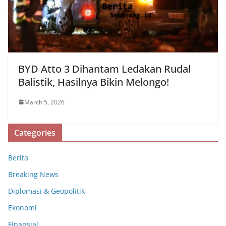
BYD Atto 3 Dihantam Ledakan Rudal
Balistik, Hasilnya Bikin Melongo!
March 5, 2026
Categories
Berita
Breaking News
Diplomasi & Geopolitik
Ekonomi
Finansial