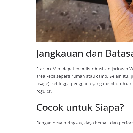
Jangkauan dan Batas
Starlink Mini dapat mendistribusikan jaringan W
area kecil seperti rumah atau camp. Selain itu
usage), sehingga pengguna yang membutuhkan 
reguler.
Cocok untuk Siapa?
Dengan desain ringkas, daya hemat, dan performa