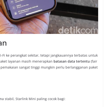
an
i-Fi ke perangkat sekitar, tetapi jangkauannya terbatas untuk
, paket layanan masih menerapkan
batasan data tertentu
(fair
pemakaian sangat tinggi mungkin perlu berlangganan paket
 stabil, Starlink Mini paling cocok bagi: