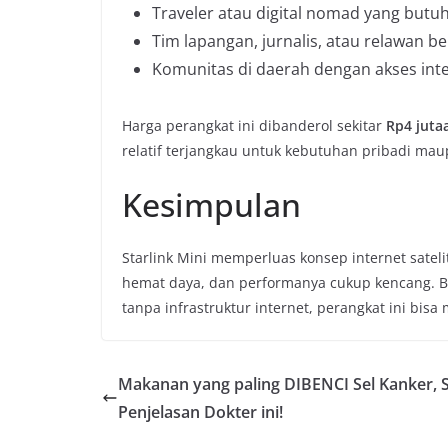
Traveler atau digital nomad yang butuh 
Tim lapangan, jurnalis, atau relawan 
Komunitas di daerah dengan akses int
Harga perangkat ini dibanderol sekitar
Rp4 juta
relatif terjangkau untuk kebutuhan pribadi maup
Kesimpulan
Starlink Mini memperluas konsep internet sateli
hemat daya, dan performanya cukup kencang. Ba
tanpa infrastruktur internet, perangkat ini bisa 
Makanan yang paling DIBENCI Sel Kanker, 
Penjelasan Dokter ini!