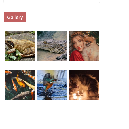
Gallery