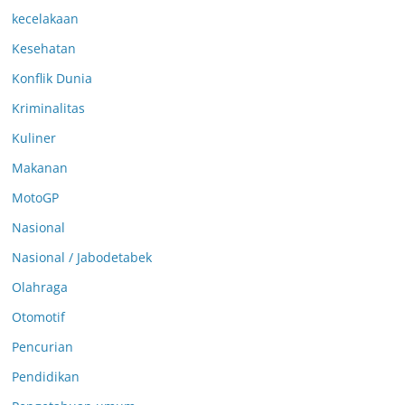
kecelakaan
Kesehatan
Konflik Dunia
Kriminalitas
Kuliner
Makanan
MotoGP
Nasional
Nasional / Jabodetabek
Olahraga
Otomotif
Pencurian
Pendidikan