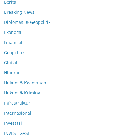
Berita
Breaking News
Diplomasi & Geopolitik
Ekonomi
Finansial
Geopolitik
Global
Hiburan
Hukum & Keamanan
Hukum & Kriminal
Infrastruktur
Internasional
Investasi
INVESTIGASI