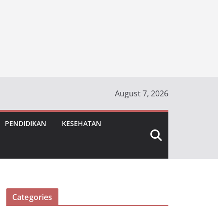
August 7, 2026
PENDIDIKAN
KESEHATAN
Categories