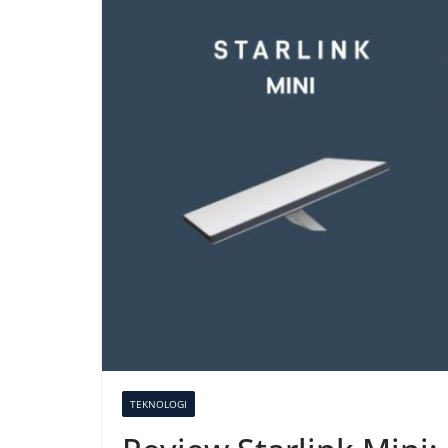
TEKNOLOGI