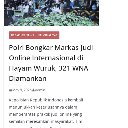
BREAKING NEWS
KRIMINALITAS
Polri Bongkar Markas Judi
Online Internasional di
Hayam Wuruk, 321 WNA
Diamankan
May 9, 2026
admin
Kepolisian Republik Indonesia kembali
menunjukkan keseriusannya dalam
memberantas praktik judi online yang
semakin meresahkan masyarakat. Tim