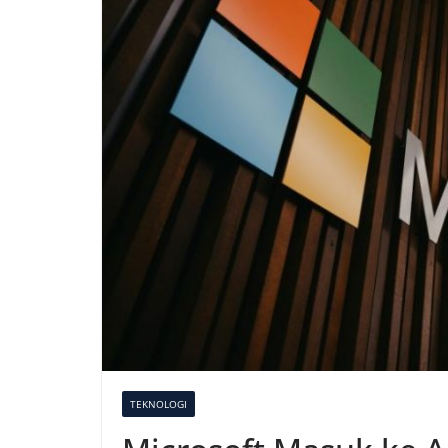
TEKNOLOGI