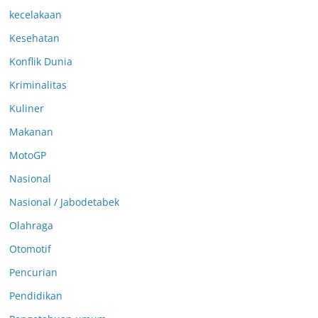
kecelakaan
Kesehatan
Konflik Dunia
Kriminalitas
Kuliner
Makanan
MotoGP
Nasional
Nasional / Jabodetabek
Olahraga
Otomotif
Pencurian
Pendidikan