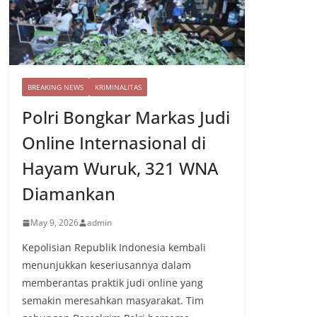
BREAKING NEWS
KRIMINALITAS
Polri Bongkar Markas Judi
Online Internasional di
Hayam Wuruk, 321 WNA
Diamankan
May 9, 2026
admin
Kepolisian Republik Indonesia kembali
menunjukkan keseriusannya dalam
memberantas praktik judi online yang
semakin meresahkan masyarakat. Tim