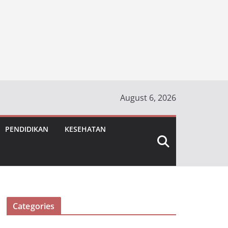
August 6, 2026
PENDIDIKAN
KESEHATAN
Categories