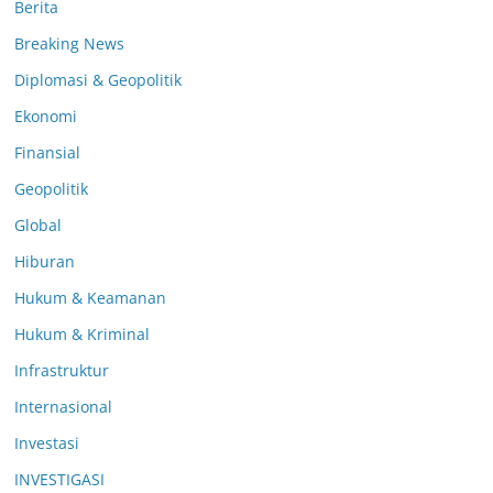
Berita
Breaking News
Diplomasi & Geopolitik
Ekonomi
Finansial
Geopolitik
Global
Hiburan
Hukum & Keamanan
Hukum & Kriminal
Infrastruktur
Internasional
Investasi
INVESTIGASI