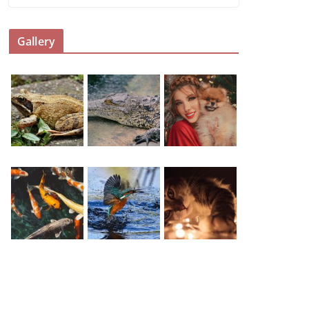
Gallery