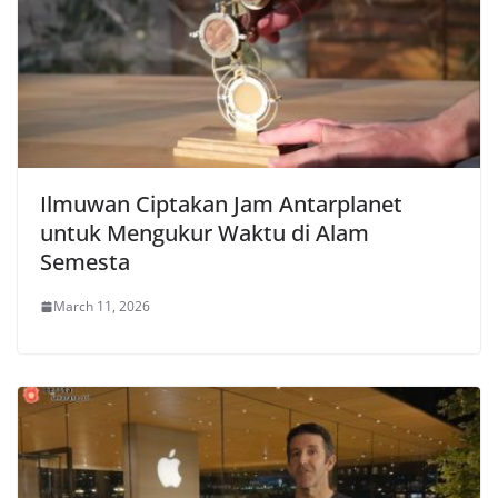
Ilmuwan Ciptakan Jam Antarplanet
untuk Mengukur Waktu di Alam
Semesta
March 11, 2026