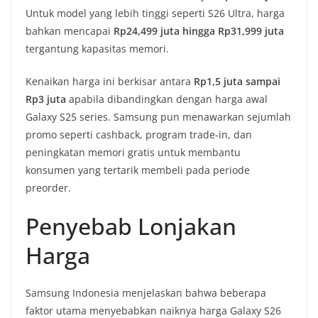
Untuk model yang lebih tinggi seperti S26 Ultra, harga
bahkan mencapai
Rp24,499 juta hingga Rp31,999 juta
tergantung kapasitas memori.
Kenaikan harga ini berkisar antara
Rp1,5 juta sampai
Rp3 juta
apabila dibandingkan dengan harga awal
Galaxy S25 series. Samsung pun menawarkan sejumlah
promo seperti cashback, program trade-in, dan
peningkatan memori gratis untuk membantu
konsumen yang tertarik membeli pada periode
preorder.
Penyebab Lonjakan
Harga
Samsung Indonesia menjelaskan bahwa beberapa
faktor utama menyebabkan naiknya harga Galaxy S26