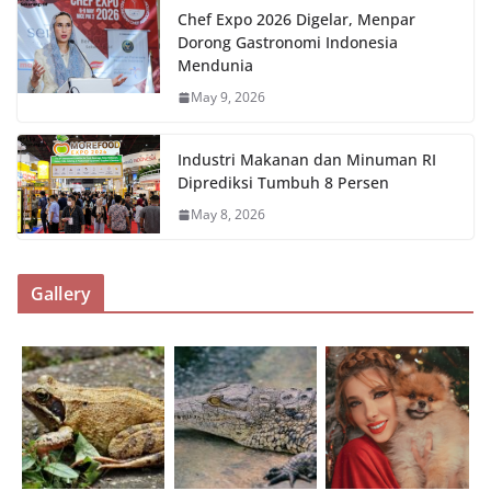
Chef Expo 2026 Digelar, Menpar
Dorong Gastronomi Indonesia
Mendunia
May 9, 2026
Industri Makanan dan Minuman RI
Diprediksi Tumbuh 8 Persen
May 8, 2026
Gallery