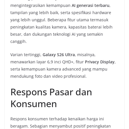
mengintegrasikan kemampuan
AI generasi terbaru
,
tampilan yang lebih baik, serta spesifikasi hardware
yang lebih unggul. Beberapa fitur utama termasuk
peningkatan kualitas kamera, kapasitas baterai lebih
besar, dan dukungan teknologi AI yang semakin
canggih.
Varian tertinggi,
Galaxy S26 Ultra
, misalnya,
menawarkan layar 6,9 inci QHD+, fitur
Privacy Display
,
serta kemampuan kamera advanced yang mampu
mendukung foto dan video profesional.
Respons Pasar dan
Konsumen
Respons konsumen terhadap kenaikan harga ini
beragam. Sebagian menyambut positif peningkatan