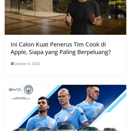
Ini Calon Kuat Penerus Tim Cook di
Apple, Siapa yang Paling Berpeluang?
October 6, 2025