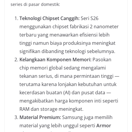
series di pasar domestik:
Teknologi Chipset Canggih:
Seri S26
menggunakan chipset fabrikasi 2 nanometer
terbaru yang menawarkan efisiensi lebih
tinggi namun biaya produksinya meningkat
signifikan dibanding teknologi sebelumnya.
Kelangkaan Komponen Memori:
Pasokan
chip memori global sedang mengalami
tekanan serius, di mana permintaan tinggi —
terutama karena lonjakan kebutuhan untuk
kecerdasan buatan (AI) dan pusat data —
mengakibatkan harga komponen inti seperti
RAM dan storage meningkat.
Material Premium:
Samsung juga memilih
material yang lebih unggul seperti
Armor