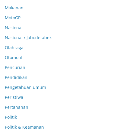
Makanan
MotoGP
Nasional
Nasional / Jabodetabek
Olahraga
Otomotif
Pencurian
Pendidikan
Pengetahuan umum
Peristiwa
Pertahanan
Politik
Politik & Keamanan