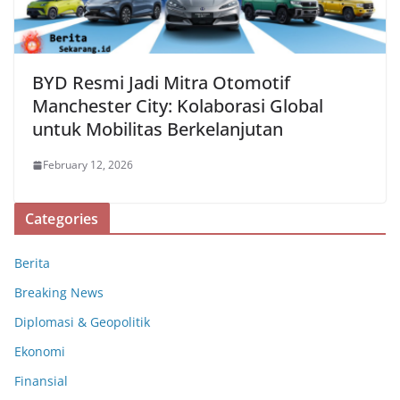
BYD Resmi Jadi Mitra Otomotif
Manchester City: Kolaborasi Global
untuk Mobilitas Berkelanjutan
February 12, 2026
Categories
Berita
Breaking News
Diplomasi & Geopolitik
Ekonomi
Finansial