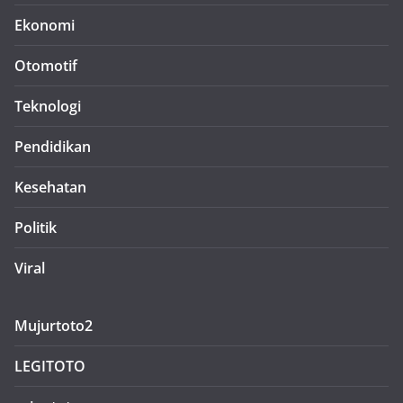
Ekonomi
Otomotif
Teknologi
Pendidikan
Kesehatan
Politik
Viral
Mujurtoto2
LEGITOTO