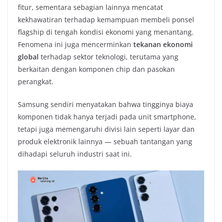
fitur, sementara sebagian lainnya mencatat
kekhawatiran terhadap kemampuan membeli ponsel
flagship di tengah kondisi ekonomi yang menantang.
Fenomena ini juga mencerminkan
tekanan ekonomi
global
terhadap sektor teknologi, terutama yang
berkaitan dengan komponen chip dan pasokan
perangkat.
Samsung sendiri menyatakan bahwa tingginya biaya
komponen tidak hanya terjadi pada unit smartphone,
tetapi juga memengaruhi divisi lain seperti layar dan
produk elektronik lainnya — sebuah tantangan yang
dihadapi seluruh industri saat ini.