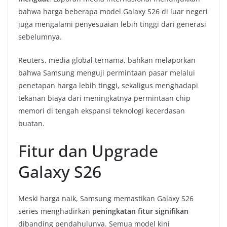
bahwa harga beberapa model Galaxy S26 di luar negeri
juga mengalami penyesuaian lebih tinggi dari generasi
sebelumnya.
Reuters, media global ternama, bahkan melaporkan
bahwa Samsung menguji permintaan pasar melalui
penetapan harga lebih tinggi, sekaligus menghadapi
tekanan biaya dari meningkatnya permintaan chip
memori di tengah ekspansi teknologi kecerdasan
buatan.
Fitur dan Upgrade
Galaxy S26
Meski harga naik, Samsung memastikan Galaxy S26
series menghadirkan
peningkatan fitur signifikan
dibanding pendahulunya. Semua model kini