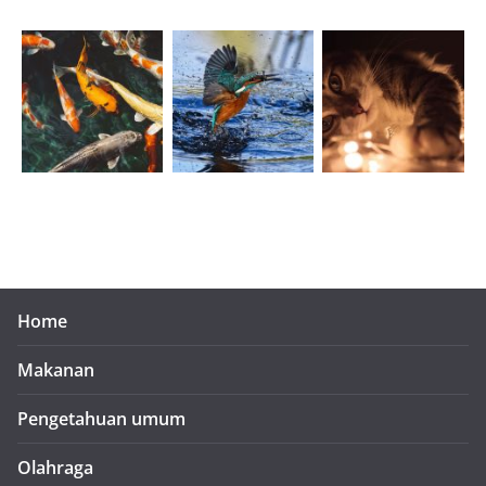
Home
Makanan
Pengetahuan umum
Olahraga