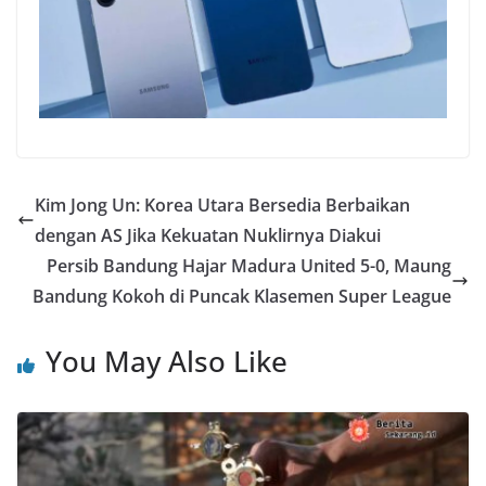
Kim Jong Un: Korea Utara Bersedia Berbaikan
dengan AS Jika Kekuatan Nuklirnya Diakui
Persib Bandung Hajar Madura United 5-0, Maung
Bandung Kokoh di Puncak Klasemen Super League
You May Also Like