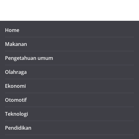
Home
Makanan
Pengetahuan umum
Olahraga
Ekonomi
Otomotif
Teknologi
Pendidikan