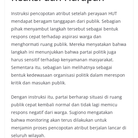
Instruksi pencopotan atribut setelah perayaan HUT
mendapat beragam tanggapan dari publik. Sebagian
pihak menyambut langkah tersebut sebagai bentuk
respons cepat terhadap aspirasi warga dan
menghormati ruang publik. Mereka menyatakan bahwa
langkah ini menunjukkan bahwa partai politik juga
harus sensitif terhadap kenyamanan masyarakat.
Sementara itu, sebagian lain melihatnya sebagai
bentuk kedewasaan organisasi politik dalam merespon
kritik dan masukan publik.
Dengan instruksi itu, partai berharap situasi di ruang
publik cepat kembali normal dan tidak lagi memicu
respons negatif dari warga. Sugiono mengatakan
bahwa monitoring akan terus dilakukan untuk
menjamin proses pencopotan atribut berjalan lancar di
seluruh wilayah.