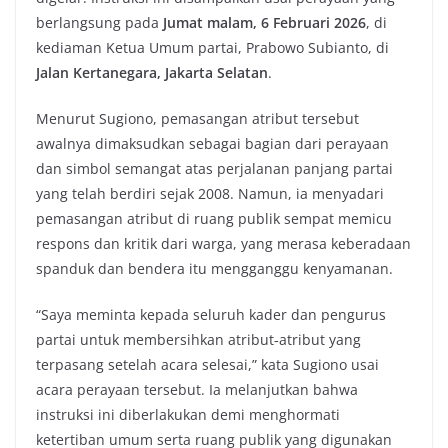
berlangsung pada
Jumat malam, 6 Februari 2026
, di
kediaman Ketua Umum partai, Prabowo Subianto, di
Jalan Kertanegara, Jakarta Selatan
.
Menurut Sugiono, pemasangan atribut tersebut
awalnya dimaksudkan sebagai bagian dari perayaan
dan simbol semangat atas perjalanan panjang partai
yang telah berdiri sejak 2008. Namun, ia menyadari
pemasangan atribut di ruang publik sempat memicu
respons dan kritik dari warga, yang merasa keberadaan
spanduk dan bendera itu mengganggu kenyamanan.
“Saya meminta kepada seluruh kader dan pengurus
partai untuk membersihkan atribut‑atribut yang
terpasang setelah acara selesai,” kata Sugiono usai
acara perayaan tersebut. Ia melanjutkan bahwa
instruksi ini diberlakukan demi menghormati
ketertiban umum serta ruang publik yang digunakan