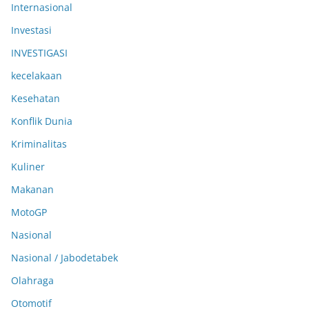
Internasional
Investasi
INVESTIGASI
kecelakaan
Kesehatan
Konflik Dunia
Kriminalitas
Kuliner
Makanan
MotoGP
Nasional
Nasional / Jabodetabek
Olahraga
Otomotif