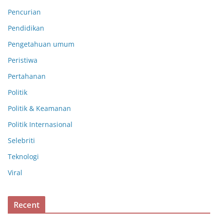
Pencurian
Pendidikan
Pengetahuan umum
Peristiwa
Pertahanan
Politik
Politik & Keamanan
Politik Internasional
Selebriti
Teknologi
Viral
Recent