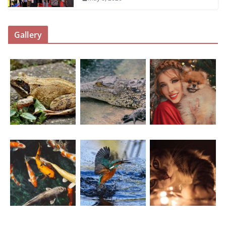
Gallery