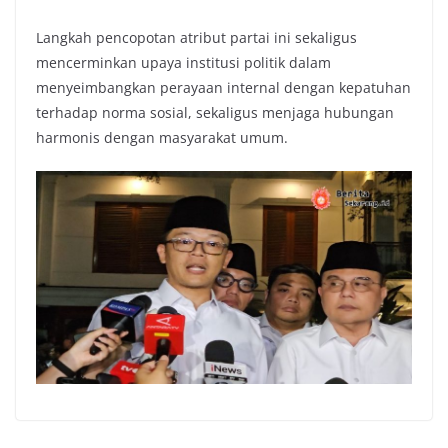
Langkah pencopotan atribut partai ini sekaligus
mencerminkan upaya institusi politik dalam
menyeimbangkan perayaan internal dengan kepatuhan
terhadap norma sosial, sekaligus menjaga hubungan
harmonis dengan masyarakat umum.