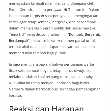
menegaskan kembali nilai‑nilai yang dipegang oleh
Partai Gerindra dalam perayaan HUT tahun ini. Dalam
kesempatan terpisah saat perayaan, ia mengingatkan
kader agar tetap kompak, bergerak, dan berdampak
dalam menjalankan peran politik dan sosial mereka.
Tema HUT yang diusung tahun ini, “
Kompak, Bergerak,
Berdampak
”, mencerminkan komitmen partai untuk
terlibat aktif dalam kehidupan masyarakat luas dan
memberi nilai tambah bagi publik.
Ia juga menggarisbawahi bahwa perjuangan partai
tidak sekadar soal slogan, tetapi harus diwujudkan
melalui tindakan konkret yang dirasakan oleh rakyat.
Nilai‑nilai ini tetap menjadi landasan bagi kader
Gerindra dalam berkontribusi terhadap pembangunan
bangsa.
Reaksi dan Harapan