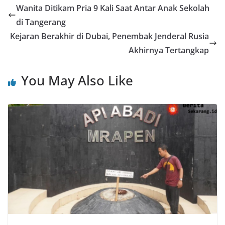
Wanita Ditikam Pria 9 Kali Saat Antar Anak Sekolah
di Tangerang
Kejaran Berakhir di Dubai, Penembak Jenderal Rusia
Akhirnya Tertangkap
You May Also Like