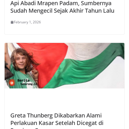
Api Abadi Mrapen Padam, Sumbernya
Sudah Mengecil Sejak Akhir Tahun Lalu
February 1, 2026
Greta Thunberg Dikabarkan Alami
Perlakuan Kasar Setelah Dicegat di