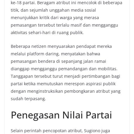
ke‑18 partai. Beragam atribut ini mencolok di beberapa
titik, dan sejumlah unggahan media sosial
menunjukkan kritik dari warga yang merasa
pemasangan tersebut terlalu masif dan mengganggu
aktivitas sehari‑hari di ruang publik.
Beberapa netizen menyuarakan pendapat mereka
melalui platform daring, menyatakan bahwa
pemasangan bendera di sepanjang jalan ramai
dianggap mengganggu pemandangan dan mobilitas.
Tanggapan tersebut turut menjadi pertimbangan bagi
partai ketika memutuskan merespon aspirasi publik
dengan menginstruksikan pembongkaran atribut yang
sudah terpasang.
Penegasan Nilai Partai
Selain perintah pencopotan atribut, Sugiono juga