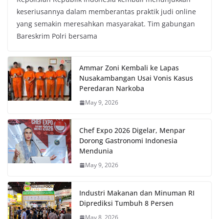
keseriusannya dalam memberantas praktik judi online
yang semakin meresahkan masyarakat. Tim gabungan
Bareskrim Polri bersama
Ammar Zoni Kembali ke Lapas
Nusakambangan Usai Vonis Kasus
Peredaran Narkoba
May 9, 2026
Chef Expo 2026 Digelar, Menpar
Dorong Gastronomi Indonesia
Mendunia
May 9, 2026
Industri Makanan dan Minuman RI
Diprediksi Tumbuh 8 Persen
May 8, 2026