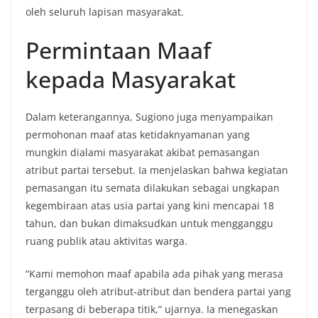
oleh seluruh lapisan masyarakat.
Permintaan Maaf
kepada Masyarakat
Dalam keterangannya, Sugiono juga menyampaikan
permohonan maaf atas ketidaknyamanan yang
mungkin dialami masyarakat akibat pemasangan
atribut partai tersebut. Ia menjelaskan bahwa kegiatan
pemasangan itu semata dilakukan sebagai ungkapan
kegembiraan atas usia partai yang kini mencapai 18
tahun, dan bukan dimaksudkan untuk mengganggu
ruang publik atau aktivitas warga.
“Kami memohon maaf apabila ada pihak yang merasa
terganggu oleh atribut‑atribut dan bendera partai yang
terpasang di beberapa titik,” ujarnya. Ia menegaskan