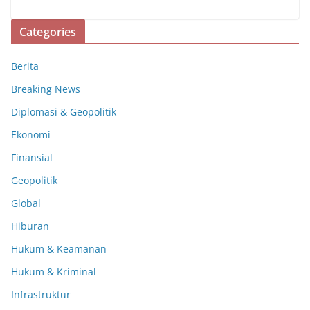
Categories
Berita
Breaking News
Diplomasi & Geopolitik
Ekonomi
Finansial
Geopolitik
Global
Hiburan
Hukum & Keamanan
Hukum & Kriminal
Infrastruktur