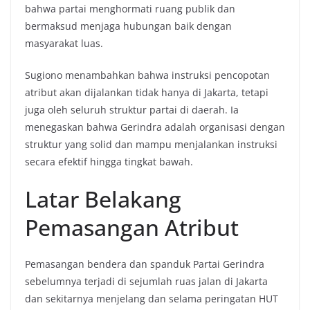
bahwa partai menghormati ruang publik dan
bermaksud menjaga hubungan baik dengan
masyarakat luas.
Sugiono menambahkan bahwa instruksi pencopotan
atribut akan dijalankan tidak hanya di Jakarta, tetapi
juga oleh seluruh struktur partai di daerah. Ia
menegaskan bahwa Gerindra adalah organisasi dengan
struktur yang solid dan mampu menjalankan instruksi
secara efektif hingga tingkat bawah.
Latar Belakang
Pemasangan Atribut
Pemasangan bendera dan spanduk Partai Gerindra
sebelumnya terjadi di sejumlah ruas jalan di Jakarta
dan sekitarnya menjelang dan selama peringatan HUT