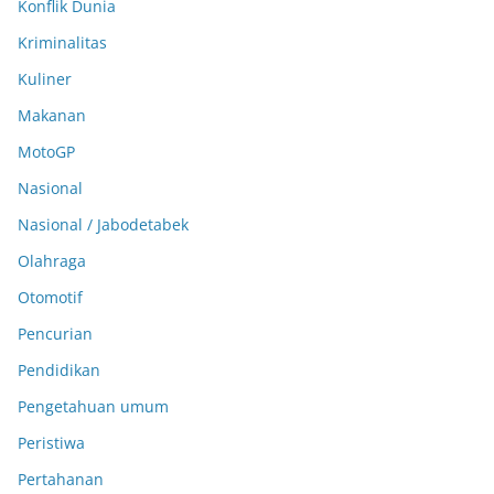
Konflik Dunia
Kriminalitas
Kuliner
Makanan
MotoGP
Nasional
Nasional / Jabodetabek
Olahraga
Otomotif
Pencurian
Pendidikan
Pengetahuan umum
Peristiwa
Pertahanan