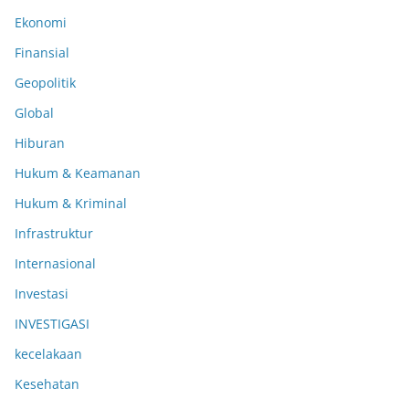
Ekonomi
Finansial
Geopolitik
Global
Hiburan
Hukum & Keamanan
Hukum & Kriminal
Infrastruktur
Internasional
Investasi
INVESTIGASI
kecelakaan
Kesehatan