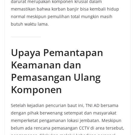
darurat merupakan komponen krusial dalam
memastikan bahwa korban banjir bisa kembali hidup
normal meskipun pemulihan total mungkin masih
butuh waktu lama.
Upaya Pemantapan
Keamanan dan
Pemasangan Ulang
Komponen
Setelah kejadian pencurian baut ini, TNI AD bersama
dengan pihak berwenang setempat dan masyarakat
memperketat pengamanan lokasi jembatan. Meskipun
belum ada rencana pemasangan CCTV di area tersebut,