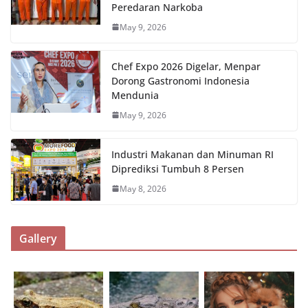
Peredaran Narkoba
May 9, 2026
Chef Expo 2026 Digelar, Menpar
Dorong Gastronomi Indonesia
Mendunia
May 9, 2026
Industri Makanan dan Minuman RI
Diprediksi Tumbuh 8 Persen
May 8, 2026
Gallery