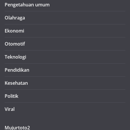
Pengetahuan umum
Olahraga
Ekonomi
Otomotif
Teknologi
Pendidikan
Kesehatan
Politik
Viral
Mujurtoto2