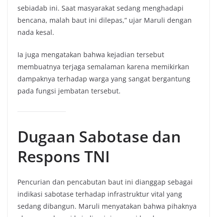
sebiadab ini. Saat masyarakat sedang menghadapi
bencana, malah baut ini dilepas,” ujar Maruli dengan
nada kesal.
Ia juga mengatakan bahwa kejadian tersebut
membuatnya terjaga semalaman karena memikirkan
dampaknya terhadap warga yang sangat bergantung
pada fungsi jembatan tersebut.
Dugaan Sabotase dan
Respons TNI
Pencurian dan pencabutan baut ini dianggap sebagai
indikasi sabotase terhadap infrastruktur vital yang
sedang dibangun. Maruli menyatakan bahwa pihaknya