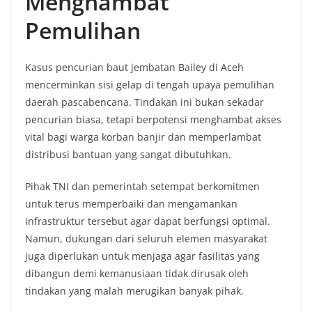
Menghambat
Pemulihan
Kasus pencurian baut jembatan Bailey di Aceh
mencerminkan sisi gelap di tengah upaya pemulihan
daerah pascabencana. Tindakan ini bukan sekadar
pencurian biasa, tetapi berpotensi menghambat akses
vital bagi warga korban banjir dan memperlambat
distribusi bantuan yang sangat dibutuhkan.
Pihak TNI dan pemerintah setempat berkomitmen
untuk terus memperbaiki dan mengamankan
infrastruktur tersebut agar dapat berfungsi optimal.
Namun, dukungan dari seluruh elemen masyarakat
juga diperlukan untuk menjaga agar fasilitas yang
dibangun demi kemanusiaan tidak dirusak oleh
tindakan yang malah merugikan banyak pihak.