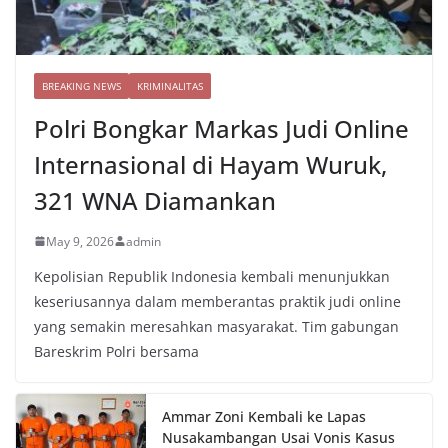
BREAKING NEWS
KRIMINALITAS
Polri Bongkar Markas Judi Online
Internasional di Hayam Wuruk,
321 WNA Diamankan
May 9, 2026
admin
Kepolisian Republik Indonesia kembali menunjukkan
keseriusannya dalam memberantas praktik judi online
yang semakin meresahkan masyarakat. Tim gabungan
Bareskrim Polri bersama
Ammar Zoni Kembali ke Lapas
Nusakambangan Usai Vonis Kasus