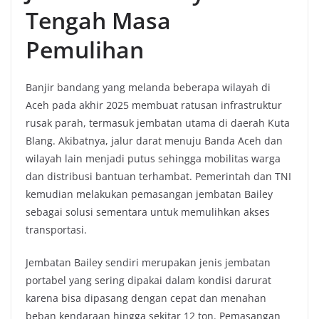
Tengah Masa
Pemulihan
Banjir bandang yang melanda beberapa wilayah di
Aceh pada akhir 2025 membuat ratusan infrastruktur
rusak parah, termasuk jembatan utama di daerah Kuta
Blang. Akibatnya, jalur darat menuju Banda Aceh dan
wilayah lain menjadi putus sehingga mobilitas warga
dan distribusi bantuan terhambat. Pemerintah dan TNI
kemudian melakukan pemasangan jembatan Bailey
sebagai solusi sementara untuk memulihkan akses
transportasi.
Jembatan Bailey sendiri merupakan jenis jembatan
portabel yang sering dipakai dalam kondisi darurat
karena bisa dipasang dengan cepat dan menahan
beban kendaraan hingga sekitar 12 ton. Pemasangan