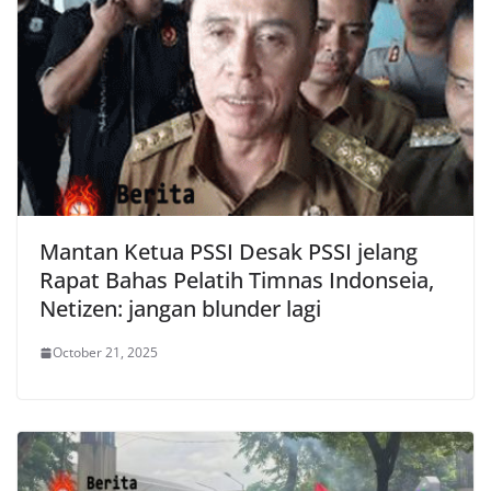
Mantan Ketua PSSI Desak PSSI jelang
Rapat Bahas Pelatih Timnas Indonseia,
Netizen: jangan blunder lagi
October 21, 2025