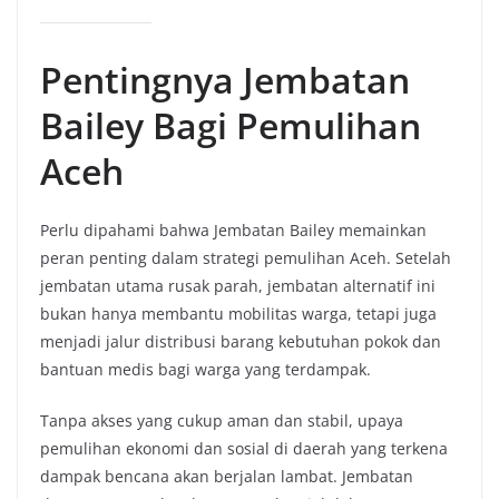
Pentingnya Jembatan
Bailey Bagi Pemulihan
Aceh
Perlu dipahami bahwa Jembatan Bailey memainkan
peran penting dalam strategi pemulihan Aceh. Setelah
jembatan utama rusak parah, jembatan alternatif ini
bukan hanya membantu mobilitas warga, tetapi juga
menjadi jalur distribusi barang kebutuhan pokok dan
bantuan medis bagi warga yang terdampak.
Tanpa akses yang cukup aman dan stabil, upaya
pemulihan ekonomi dan sosial di daerah yang terkena
dampak bencana akan berjalan lambat. Jembatan