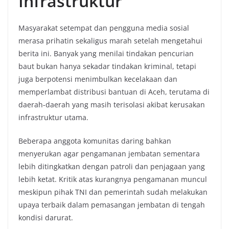
Infrastruktur
Masyarakat setempat dan pengguna media sosial
merasa prihatin sekaligus marah setelah mengetahui
berita ini. Banyak yang menilai tindakan pencurian
baut bukan hanya sekadar tindakan kriminal, tetapi
juga berpotensi menimbulkan kecelakaan dan
memperlambat distribusi bantuan di Aceh, terutama di
daerah-daerah yang masih terisolasi akibat kerusakan
infrastruktur utama.
Beberapa anggota komunitas daring bahkan
menyerukan agar pengamanan jembatan sementara
lebih ditingkatkan dengan patroli dan penjagaan yang
lebih ketat. Kritik atas kurangnya pengamanan muncul
meskipun pihak TNI dan pemerintah sudah melakukan
upaya terbaik dalam pemasangan jembatan di tengah
kondisi darurat.