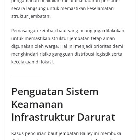
pengamanan dilakukan melalui kehadiran personel
secara langsung untuk memastikan keselamatan
struktur jembatan.
Pemasangan kembali baut yang hilang juga dilakukan
untuk memastikan struktur jembatan tetap aman
digunakan oleh warga. Hal ini menjadi prioritas demi
menghindari risiko gangguan distribusi logistik serta
kecelakaan di lokasi.
Penguatan Sistem
Keamanan
Infrastruktur Darurat
Kasus pencurian baut jembatan Bailey ini membuka