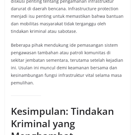
diskusi penting tentang pengamanan infrastruktur
darurat di daerah bencana. Infrastructure protection
menjadi isu penting untuk memastikan bahwa bantuan
dan mobilitas masyarakat tidak terganggu oleh
tindakan kriminal atau sabotase.
Beberapa pihak mendukung ide pemasangan sistem
pengawasan tambahan atau patroli komunitas di
sekitar jembatan sementara, terutama setelah kejadian
ini. Usulan ini muncul demi keamanan bersama dan
kesinambungan fungsi infrastruktur vital selama masa
pemulihan.
Kesimpulan: Tindakan
Kriminal yang