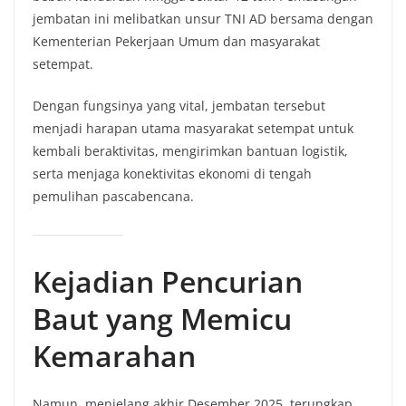
jembatan ini melibatkan unsur TNI AD bersama dengan
Kementerian Pekerjaan Umum dan masyarakat
setempat.
Dengan fungsinya yang vital, jembatan tersebut
menjadi harapan utama masyarakat setempat untuk
kembali beraktivitas, mengirimkan bantuan logistik,
serta menjaga konektivitas ekonomi di tengah
pemulihan pascabencana.
Kejadian Pencurian
Baut yang Memicu
Kemarahan
Namun, menjelang akhir Desember 2025, terungkap