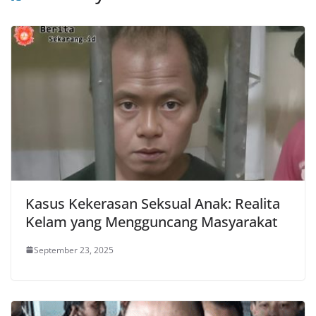
Kasus Kekerasan Seksual Anak: Realita
Kelam yang Mengguncang Masyarakat
September 23, 2025