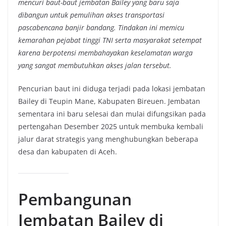
mencuri baut-baut jembatan Bailey yang baru saja
dibangun untuk pemulihan akses transportasi
pascabencana banjir bandang. Tindakan ini memicu
kemarahan pejabat tinggi TNI serta masyarakat setempat
karena berpotensi membahayakan keselamatan warga
yang sangat membutuhkan akses jalan tersebut.
Pencurian baut ini diduga terjadi pada lokasi jembatan
Bailey di Teupin Mane, Kabupaten Bireuen. Jembatan
sementara ini baru selesai dan mulai difungsikan pada
pertengahan Desember 2025 untuk membuka kembali
jalur darat strategis yang menghubungkan beberapa
desa dan kabupaten di Aceh.
Pembangunan
Jembatan Bailey di