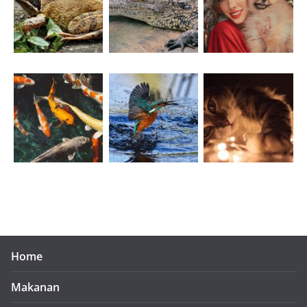
Home
Makanan