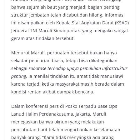
bahwa sejumlah baut yang menjadi bagian penting
struktur jembatan telah dicabut dan hilang. Informasi
ini disampaikan oleh Kepala Staf Angkatan Darat (KSAD)
Jenderal TNI Maruli Simanjuntak, yang mengaku sangat
geram atas tindakan tersebut.
Menurut Maruli, perbuatan tersebut bukan hanya
sekadar pencurian biasa, tetapi bisa dikategorikan
sebagai
sabotase terhadap upaya pemulihan infrastruktur
penting
. Ia menilai tindakan itu amat tidak manusiawi
karena terjadi ketika masyarakat masih berada dalam
kondisi rentan akibat dampak bencana.
Dalam konferensi pers di Posko Terpadu Base Ops
Lanud Halim Perdanakusuma, Jakarta, Maruli
menegaskan bahwa oknum yang melakukan
pencabutan baut telah mengorbankan keselamatan
banyak orang. “Kami tidak menyangka ada orang