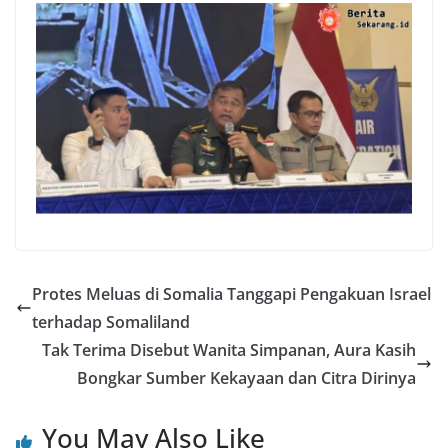
Protes Meluas di Somalia Tanggapi Pengakuan Israel
terhadap Somaliland
Tak Terima Disebut Wanita Simpanan, Aura Kasih
Bongkar Sumber Kekayaan dan Citra Dirinya
You May Also Like