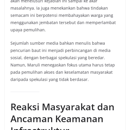
akan menelusuri kejadian ini sampai ke akar
masalahnya. Ia juga menekankan bahwa tindakan
semacam ini berpotensi membahayakan warga yang
menggunakan jembatan tersebut dan memperlambat
upaya pemulihan.
Sejumlah sumber media bahkan menulis bahwa
pencurian baut ini menjadi perbincangan di media
sosial, dengan berbagai spekulasi yang beredar.
Namun, Maruli menegaskan fokus utama harus tetap
pada pemulihan akses dan keselamatan masyarakat
daripada spekulasi yang tidak berdasar.
Reaksi Masyarakat dan
Ancaman Keamanan