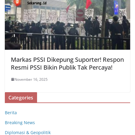
Markas PSSI Dikepung Suporter! Respon
Resmi PSSI Bikin Publik Tak Percaya!
November 16, 2025
Categories
Berita
Breaking News
Diplomasi & Geopolitik