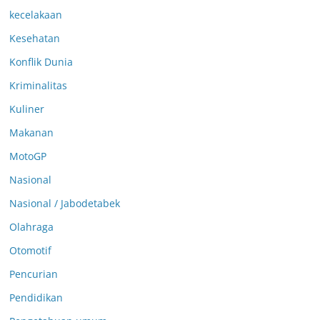
kecelakaan
Kesehatan
Konflik Dunia
Kriminalitas
Kuliner
Makanan
MotoGP
Nasional
Nasional / Jabodetabek
Olahraga
Otomotif
Pencurian
Pendidikan