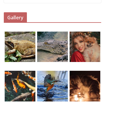
Gallery