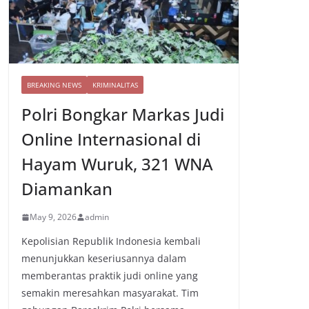
BREAKING NEWS
KRIMINALITAS
Polri Bongkar Markas Judi
Online Internasional di
Hayam Wuruk, 321 WNA
Diamankan
May 9, 2026
admin
Kepolisian Republik Indonesia kembali
menunjukkan keseriusannya dalam
memberantas praktik judi online yang
semakin meresahkan masyarakat. Tim