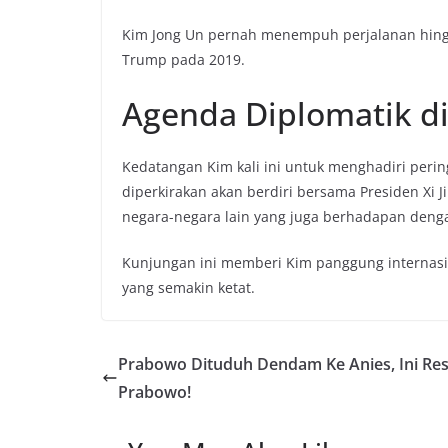
Kim Jong Un pernah menempuh perjalanan hing
Trump pada 2019.
Agenda Diplomatik di
Kedatangan Kim kali ini untuk menghadiri perin
diperkirakan akan berdiri bersama Presiden Xi J
negara-negara lain yang juga berhadapan denga
Kunjungan ini memberi Kim panggung internasion
yang semakin ketat.
Prabowo Dituduh Dendam Ke Anies, Ini Re
Prabowo!