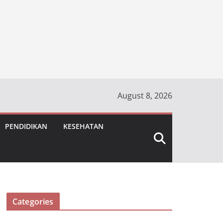
August 8, 2026
PENDIDIKAN
KESEHATAN
Categories