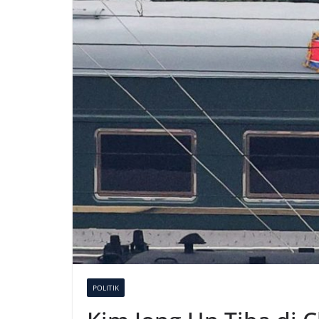
POLITIK