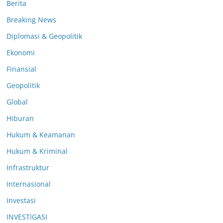
Berita
Breaking News
Diplomasi & Geopolitik
Ekonomi
Finansial
Geopolitik
Global
Hiburan
Hukum & Keamanan
Hukum & Kriminal
Infrastruktur
Internasional
Investasi
INVESTIGASI