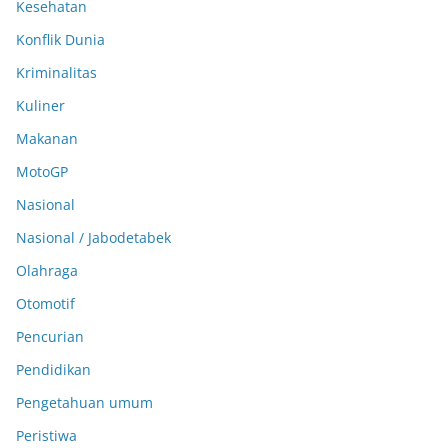
Kesehatan
Konflik Dunia
Kriminalitas
Kuliner
Makanan
MotoGP
Nasional
Nasional / Jabodetabek
Olahraga
Otomotif
Pencurian
Pendidikan
Pengetahuan umum
Peristiwa