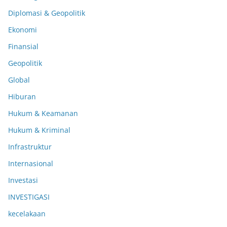
Diplomasi & Geopolitik
Ekonomi
Finansial
Geopolitik
Global
Hiburan
Hukum & Keamanan
Hukum & Kriminal
Infrastruktur
Internasional
Investasi
INVESTIGASI
kecelakaan