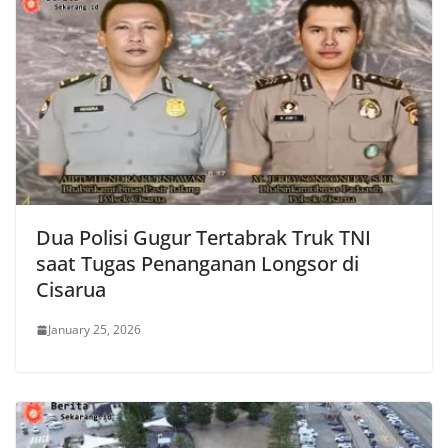
Dua Polisi Gugur Tertabrak Truk TNI
saat Tugas Penanganan Longsor di
Cisarua
January 25, 2026