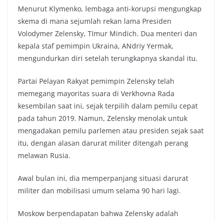
Menurut Klymenko, lembaga anti-korupsi mengungkap
skema di mana sejumlah rekan lama Presiden
Volodymer Zelensky, TImur Mindich. Dua menteri dan
kepala staf pemimpin Ukraina, ANdriy Yermak,
mengundurkan diri setelah terungkapnya skandal itu.
Partai Pelayan Rakyat pemimpin Zelensky telah
memegang mayoritas suara di Verkhovna Rada
kesembilan saat ini, sejak terpilih dalam pemilu cepat
pada tahun 2019. Namun, Zelensky menolak untuk
mengadakan pemilu parlemen atau presiden sejak saat
itu, dengan alasan darurat militer ditengah perang
melawan Rusia.
Awal bulan ini, dia memperpanjang situasi darurat
militer dan mobilisasi umum selama 90 hari lagi.
Moskow berpendapatan bahwa Zelensky adalah