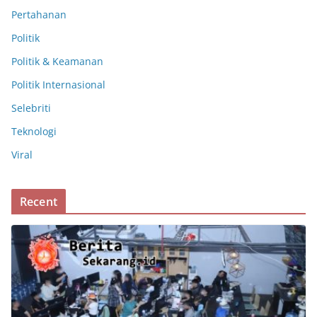
Pertahanan
Politik
Politik & Keamanan
Politik Internasional
Selebriti
Teknologi
Viral
Recent