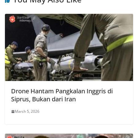
Drone Hantam Pangkalan Inggris di
Siprus, Bukan dari Iran
March 5, 2026