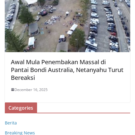
Awal Mula Penembakan Massal di
Pantai Bondi Australia, Netanyahu Turut
Bereaksi
December 16, 2025
Categories
Berita
Breaking News