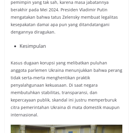
pemimpin yang tak sah, karena masa jabatannya
berakhir pada Mei 2024. Presiden Vladimir Putin
mengatakan bahwa tatus Zelensky membuat legalitas
kesepakatan damai apa pun yang ditandatangani
dengannya diragukan.
Kesimpulan
Kasus dugaan korupsi yang melibatkan puluhan
anggota parlemen Ukraina menunjukkan bahwa perang
tidak serta-merta menghentikan praktik
penyalahgunaan kekuasaan. Di saat negara
membutuhkan stabilitas, transparansi, dan
kepercayaan publik, skandal ini justru memperburuk
citra pemerintahan Ukraina di mata domestik maupun
internasional.