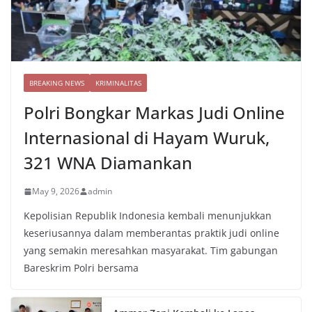
BREAKING NEWS
KRIMINALITAS
Polri Bongkar Markas Judi Online
Internasional di Hayam Wuruk,
321 WNA Diamankan
May 9, 2026
admin
Kepolisian Republik Indonesia kembali menunjukkan
keseriusannya dalam memberantas praktik judi online
yang semakin meresahkan masyarakat. Tim gabungan
Bareskrim Polri bersama