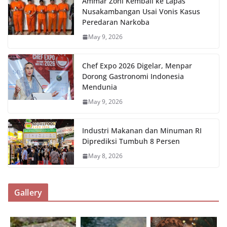
Ammar Zoni Kembali ke Lapas
Nusakambangan Usai Vonis Kasus
Peredaran Narkoba
May 9, 2026
Chef Expo 2026 Digelar, Menpar
Dorong Gastronomi Indonesia
Mendunia
May 9, 2026
Industri Makanan dan Minuman RI
Diprediksi Tumbuh 8 Persen
May 8, 2026
Gallery