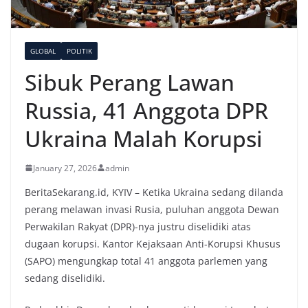
GLOBAL
POLITIK
Sibuk Perang Lawan
Russia, 41 Anggota DPR
Ukraina Malah Korupsi
January 27, 2026
admin
BeritaSekarang.id, KYIV – Ketika Ukraina sedang dilanda
perang melawan invasi Rusia, puluhan anggota Dewan
Perwakilan Rakyat (DPR)-nya justru diselidiki atas
dugaan korupsi. Kantor Kejaksaan Anti-Korupsi Khusus
(SAPO) mengungkap total 41 anggota parlemen yang
sedang diselidiki.