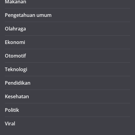
Makanan
Pengetahuan umum
Olahraga
Ekonomi
Otomotif
Teknologi
Pendidikan
Kesehatan
Politik
Viral