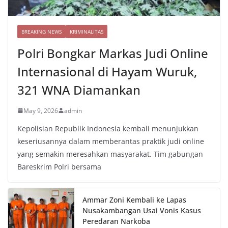
BREAKING NEWS
KRIMINALITAS
Polri Bongkar Markas Judi Online
Internasional di Hayam Wuruk,
321 WNA Diamankan
May 9, 2026
admin
Kepolisian Republik Indonesia kembali menunjukkan
keseriusannya dalam memberantas praktik judi online
yang semakin meresahkan masyarakat. Tim gabungan
Bareskrim Polri bersama
Ammar Zoni Kembali ke Lapas
Nusakambangan Usai Vonis Kasus
Peredaran Narkoba