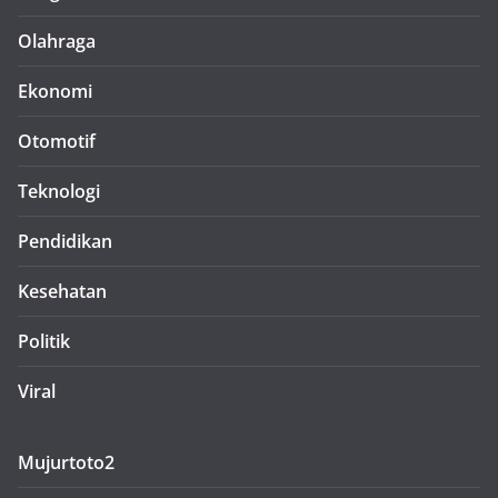
Olahraga
Ekonomi
Otomotif
Teknologi
Pendidikan
Kesehatan
Politik
Viral
Mujurtoto2