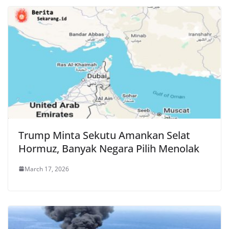
Trump Minta Sekutu Amankan Selat
Hormuz, Banyak Negara Pilih Menolak
March 17, 2026