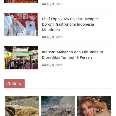
May 9, 2026
Chef Expo 2026 Digelar, Menpar
Dorong Gastronomi Indonesia
Mendunia
May 9, 2026
Industri Makanan dan Minuman RI
Diprediksi Tumbuh 8 Persen
May 8, 2026
Gallery