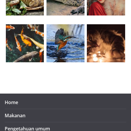
Home
Makanan
Pengetahuan umum