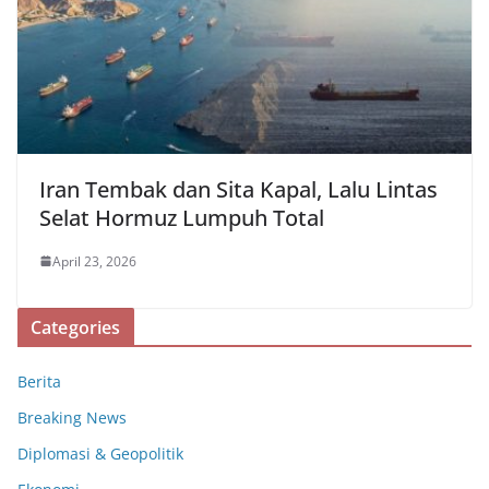
Iran Tembak dan Sita Kapal, Lalu Lintas
Selat Hormuz Lumpuh Total
April 23, 2026
Categories
Berita
Breaking News
Diplomasi & Geopolitik