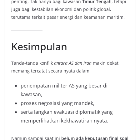
penting. Tak hanya bagi kawasan
Timur Tengah
, tetapi
juga bagi kestabilan ekonomi dan politik global,
terutama terkait pasar energi dan keamanan maritim.
Kesimpulan
Tanda-tanda konflik
antara AS dan Iran
makin dekat
memang tercatat secara nyata dalam:
penempatan militer AS yang besar di
kawasan,
proses negosiasi yang mandek,
serta langkah evakuasi diplomatik yang
memperlihatkan kekhawatiran nyata.
Namun sampai saat ini
belum ada keputusan final soal