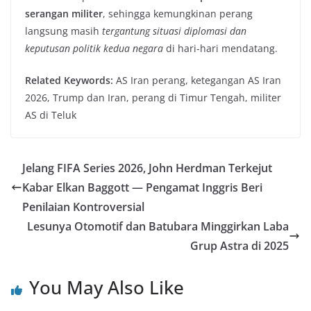
serangan militer
, sehingga kemungkinan perang
langsung masih
tergantung situasi diplomasi dan
keputusan politik kedua negara
di hari-hari mendatang.
Related Keywords:
AS Iran perang, ketegangan AS Iran
2026, Trump dan Iran, perang di Timur Tengah, militer
AS di Teluk
Jelang FIFA Series 2026, John Herdman Terkejut
Kabar Elkan Baggott — Pengamat Inggris Beri
Penilaian Kontroversial
Lesunya Otomotif dan Batubara Minggirkan Laba
Grup Astra di 2025
You May Also Like