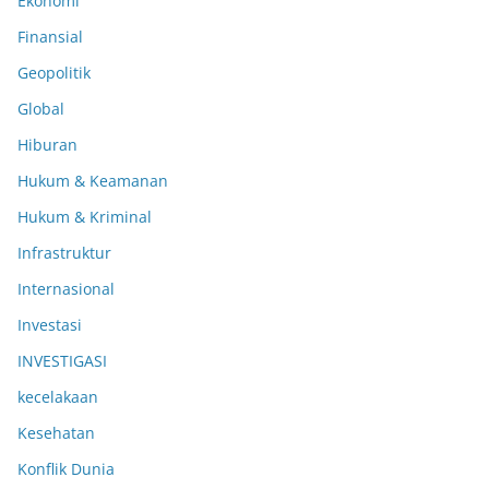
Ekonomi
Finansial
Geopolitik
Global
Hiburan
Hukum & Keamanan
Hukum & Kriminal
Infrastruktur
Internasional
Investasi
INVESTIGASI
kecelakaan
Kesehatan
Konflik Dunia