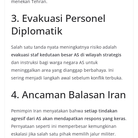
menekan Tehran.
3. Evakuasi Personel
Diplomatik
Salah satu tanda nyata meningkatnya risiko adalah
evakuasi staf kedutaan besar AS di wilayah strategis
dan instruksi bagi warga negara AS untuk
meninggalkan area yang dianggap berbahaya. Ini
sering menjadi langkah awal sebelum konflik terbuka.
4. Ancaman Balasan Iran
Pemimpin Iran menyatakan bahwa
setiap tindakan
agresif dari AS akan mendapatkan respons yang keras
.
Pernyataan seperti ini memperbesar kemungkinan
eskalasi jika salah satu pihak memilih jalur militer.