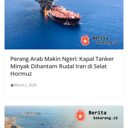
Perang Arab Makin Ngeri: Kapal Tanker
Minyak Dihantam Rudal Iran di Selat
Hormuz
March 2, 2026