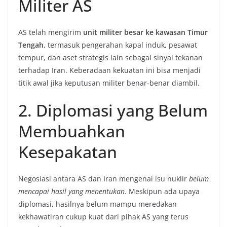
Militer AS
AS telah mengirim
unit militer besar ke kawasan Timur
Tengah
, termasuk pengerahan kapal induk, pesawat
tempur, dan aset strategis lain sebagai sinyal tekanan
terhadap Iran. Keberadaan kekuatan ini bisa menjadi
titik awal jika keputusan militer benar-benar diambil.
2. Diplomasi yang Belum
Membuahkan
Kesepakatan
Negosiasi antara AS dan Iran mengenai isu nuklir
belum
mencapai hasil yang menentukan
. Meskipun ada upaya
diplomasi, hasilnya belum mampu meredakan
kekhawatiran cukup kuat dari pihak AS yang terus