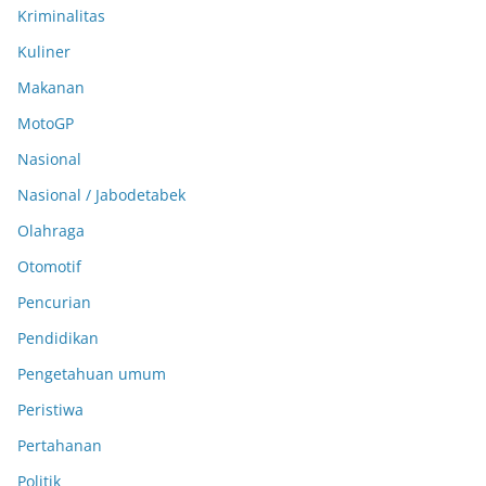
Kriminalitas
Kuliner
Makanan
MotoGP
Nasional
Nasional / Jabodetabek
Olahraga
Otomotif
Pencurian
Pendidikan
Pengetahuan umum
Peristiwa
Pertahanan
Politik