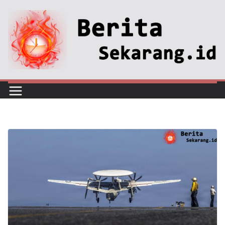
Skip
to
content