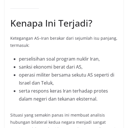
Kenapa Ini Terjadi?
Ketegangan AS–Iran berakar dari sejumlah isu panjang,
termasuk:
perselisihan soal program nuklir Iran,
sanksi ekonomi berat dari AS,
operasi militer bersama sekutu AS seperti di
Israel dan Teluk,
serta respons keras Iran terhadap protes
dalam negeri dan tekanan eksternal.
Situasi yang semakin panas ini membuat analisis
hubungan bilateral kedua negara menjadi sangat