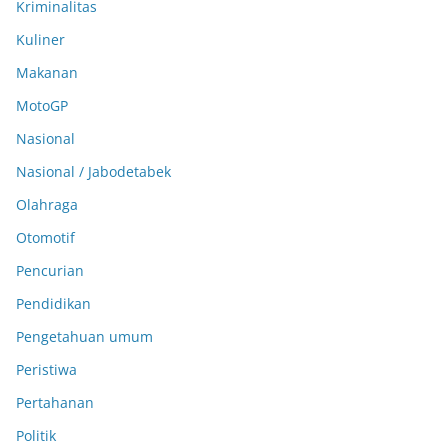
Kriminalitas
Kuliner
Makanan
MotoGP
Nasional
Nasional / Jabodetabek
Olahraga
Otomotif
Pencurian
Pendidikan
Pengetahuan umum
Peristiwa
Pertahanan
Politik