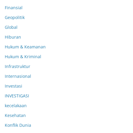
Finansial
Geopolitik
Global
Hiburan
Hukum & Keamanan
Hukum & Kriminal
Infrastruktur
Internasional
Investasi
INVESTIGASI
kecelakaan
Kesehatan
Konflik Dunia