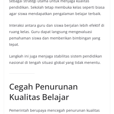
sebagai strategi utama untuk menjaga kualitas
pendidikan. Sekolah tetap membuka kelas seperti biasa
agar siswa mendapatkan pengalaman belajar terbaik.
Interaksi antara guru dan siswa berjalan lebih efektif di
ruang kelas. Guru dapat langsung mengevaluasi
pemahaman siswa dan memberikan bimbingan yang
tepat.
Langkah ini juga menjaga stabilitas sistem pendidikan
nasional di tengah situasi global yang tidak menentu.
Cegah Penurunan
Kualitas Belajar
Pemerintah berupaya mencegah penurunan kualitas