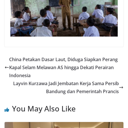
China Petakan Dasar Laut, Diduga Siapkan Perang
Kapal Selam Melawan AS hingga Dekati Perairan
Indonesia
Layvin Kurzawa Jadi Jembatan Kerja Sama Persib
Bandung dan Pemerintah Prancis
You May Also Like