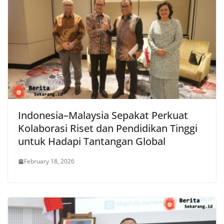
Indonesia–Malaysia Sepakat Perkuat
Kolaborasi Riset dan Pendidikan Tinggi
untuk Hadapi Tantangan Global
February 18, 2026