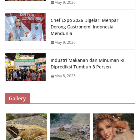
May 9, 2026
Chef Expo 2026 Digelar, Menpar
Dorong Gastronomi Indonesia
Mendunia
May 9, 2026
Industri Makanan dan Minuman RI
Diprediksi Tumbuh 8 Persen
May 8, 2026
Gallery