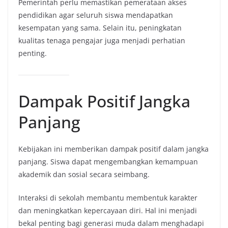
Pemerintah perlu memastikan pemerataan akses
pendidikan agar seluruh siswa mendapatkan
kesempatan yang sama. Selain itu, peningkatan
kualitas tenaga pengajar juga menjadi perhatian
penting.
Dampak Positif Jangka
Panjang
Kebijakan ini memberikan dampak positif dalam jangka
panjang. Siswa dapat mengembangkan kemampuan
akademik dan sosial secara seimbang.
Interaksi di sekolah membantu membentuk karakter
dan meningkatkan kepercayaan diri. Hal ini menjadi
bekal penting bagi generasi muda dalam menghadapi