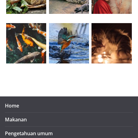
Home
Makanan
Pengetahuan umum