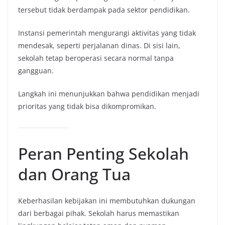
tersebut tidak berdampak pada sektor pendidikan.
Instansi pemerintah mengurangi aktivitas yang tidak
mendesak, seperti perjalanan dinas. Di sisi lain,
sekolah tetap beroperasi secara normal tanpa
gangguan.
Langkah ini menunjukkan bahwa pendidikan menjadi
prioritas yang tidak bisa dikompromikan.
Peran Penting Sekolah
dan Orang Tua
Keberhasilan kebijakan ini membutuhkan dukungan
dari berbagai pihak. Sekolah harus memastikan