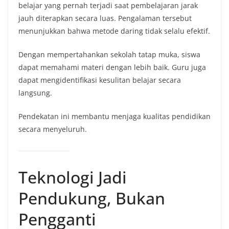
belajar yang pernah terjadi saat pembelajaran jarak
jauh diterapkan secara luas. Pengalaman tersebut
menunjukkan bahwa metode daring tidak selalu efektif.
Dengan mempertahankan sekolah tatap muka, siswa
dapat memahami materi dengan lebih baik. Guru juga
dapat mengidentifikasi kesulitan belajar secara
langsung.
Pendekatan ini membantu menjaga kualitas pendidikan
secara menyeluruh.
Teknologi Jadi
Pendukung, Bukan
Pengganti