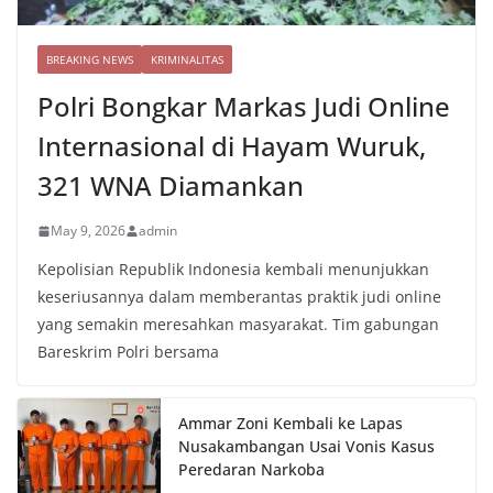
BREAKING NEWS
KRIMINALITAS
Polri Bongkar Markas Judi Online
Internasional di Hayam Wuruk,
321 WNA Diamankan
May 9, 2026
admin
Kepolisian Republik Indonesia kembali menunjukkan
keseriusannya dalam memberantas praktik judi online
yang semakin meresahkan masyarakat. Tim gabungan
Bareskrim Polri bersama
Ammar Zoni Kembali ke Lapas
Nusakambangan Usai Vonis Kasus
Peredaran Narkoba