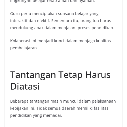
lingkungan belajar tetap aman dan nyaman.
Guru perlu menciptakan suasana belajar yang
interaktif dan efektif. Sementara itu, orang tua harus
mendukung anak dalam menjalani proses pendidikan.
Kolaborasi ini menjadi kunci dalam menjaga kualitas
pembelajaran.
Tantangan Tetap Harus
Diatasi
Beberapa tantangan masih muncul dalam pelaksanaan
kebijakan ini. Tidak semua daerah memiliki fasilitas
pendidikan yang memadai.