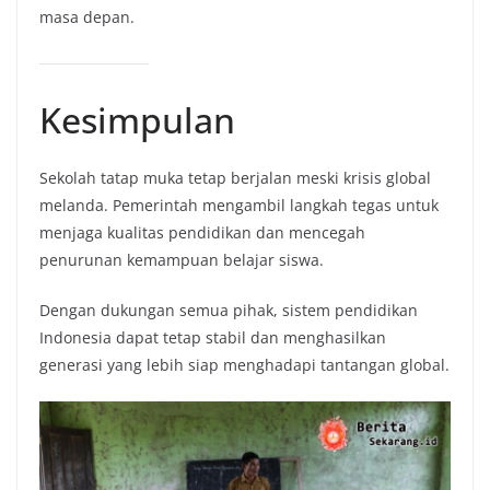
masa depan.
Kesimpulan
Sekolah tatap muka tetap berjalan meski krisis global
melanda. Pemerintah mengambil langkah tegas untuk
menjaga kualitas pendidikan dan mencegah
penurunan kemampuan belajar siswa.
Dengan dukungan semua pihak, sistem pendidikan
Indonesia dapat tetap stabil dan menghasilkan
generasi yang lebih siap menghadapi tantangan global.