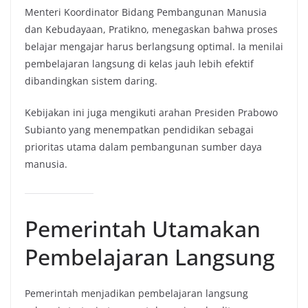
Menteri Koordinator Bidang Pembangunan Manusia
dan Kebudayaan, Pratikno, menegaskan bahwa proses
belajar mengajar harus berlangsung optimal. Ia menilai
pembelajaran langsung di kelas jauh lebih efektif
dibandingkan sistem daring.
Kebijakan ini juga mengikuti arahan Presiden Prabowo
Subianto yang menempatkan pendidikan sebagai
prioritas utama dalam pembangunan sumber daya
manusia.
Pemerintah Utamakan
Pembelajaran Langsung
Pemerintah menjadikan pembelajaran langsung