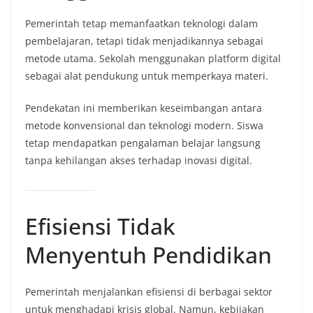
Pemerintah tetap memanfaatkan teknologi dalam
pembelajaran, tetapi tidak menjadikannya sebagai
metode utama. Sekolah menggunakan platform digital
sebagai alat pendukung untuk memperkaya materi.
Pendekatan ini memberikan keseimbangan antara
metode konvensional dan teknologi modern. Siswa
tetap mendapatkan pengalaman belajar langsung
tanpa kehilangan akses terhadap inovasi digital.
Efisiensi Tidak
Menyentuh Pendidikan
Pemerintah menjalankan efisiensi di berbagai sektor
untuk menghadapi krisis global. Namun, kebijakan