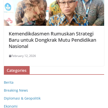
Kemendikdasmen Rumuskan Strategi
Baru untuk Dongkrak Mutu Pendidikan
Nasional
February 12, 2026
Categories
Berita
Breaking News
Diplomasi & Geopolitik
Ekonomi