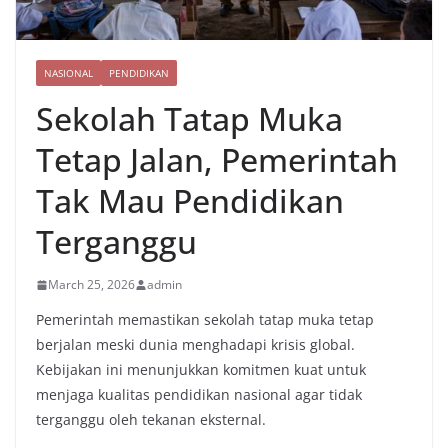
NASIONAL
PENDIDIKAN
Sekolah Tatap Muka
Tetap Jalan, Pemerintah
Tak Mau Pendidikan
Terganggu
March 25, 2026
admin
Pemerintah memastikan sekolah tatap muka tetap
berjalan meski dunia menghadapi krisis global.
Kebijakan ini menunjukkan komitmen kuat untuk
menjaga kualitas pendidikan nasional agar tidak
terganggu oleh tekanan eksternal.