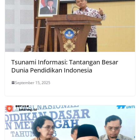
Tsunami Informasi: Tantangan Besar
Dunia Pendidikan Indonesia
September 15, 2025