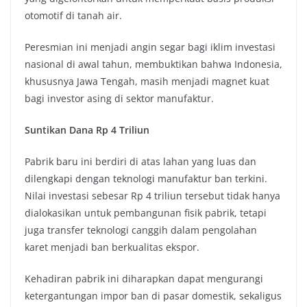
otomotif di tanah air.
Peresmian ini menjadi angin segar bagi iklim investasi
nasional di awal tahun, membuktikan bahwa Indonesia,
khususnya Jawa Tengah, masih menjadi magnet kuat
bagi investor asing di sektor manufaktur.
Suntikan Dana Rp 4 Triliun
Pabrik baru ini berdiri di atas lahan yang luas dan
dilengkapi dengan teknologi manufaktur ban terkini.
Nilai investasi sebesar Rp 4 triliun tersebut tidak hanya
dialokasikan untuk pembangunan fisik pabrik, tetapi
juga transfer teknologi canggih dalam pengolahan
karet menjadi ban berkualitas ekspor.
Kehadiran pabrik ini diharapkan dapat mengurangi
ketergantungan impor ban di pasar domestik, sekaligus