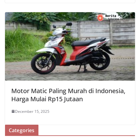
Motor Matic Paling Murah di Indonesia,
Harga Mulai Rp15 Jutaan
December 15, 2025
Categories