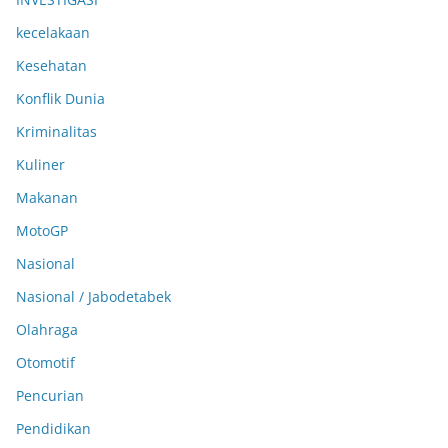
kecelakaan
Kesehatan
Konflik Dunia
Kriminalitas
Kuliner
Makanan
MotoGP
Nasional
Nasional / Jabodetabek
Olahraga
Otomotif
Pencurian
Pendidikan