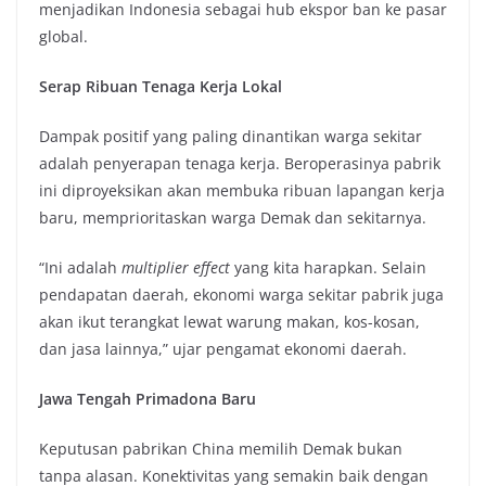
menjadikan Indonesia sebagai hub ekspor ban ke pasar
global.
Serap Ribuan Tenaga Kerja Lokal
Dampak positif yang paling dinantikan warga sekitar
adalah penyerapan tenaga kerja. Beroperasinya pabrik
ini diproyeksikan akan membuka ribuan lapangan kerja
baru, memprioritaskan warga Demak dan sekitarnya.
“Ini adalah
multiplier effect
yang kita harapkan. Selain
pendapatan daerah, ekonomi warga sekitar pabrik juga
akan ikut terangkat lewat warung makan, kos-kosan,
dan jasa lainnya,” ujar pengamat ekonomi daerah.
Jawa Tengah Primadona Baru
Keputusan pabrikan China memilih Demak bukan
tanpa alasan. Konektivitas yang semakin baik dengan