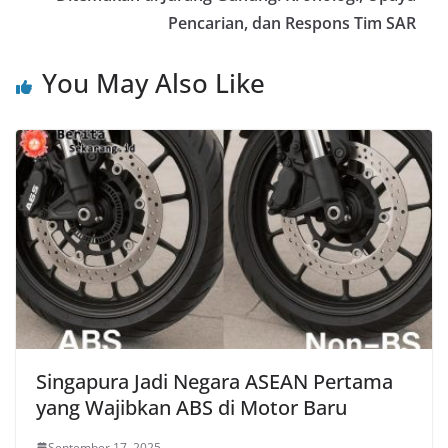
Pencarian, dan Respons Tim SAR
You May Also Like
Singapura Jadi Negara ASEAN Pertama
yang Wajibkan ABS di Motor Baru
September 17, 2025