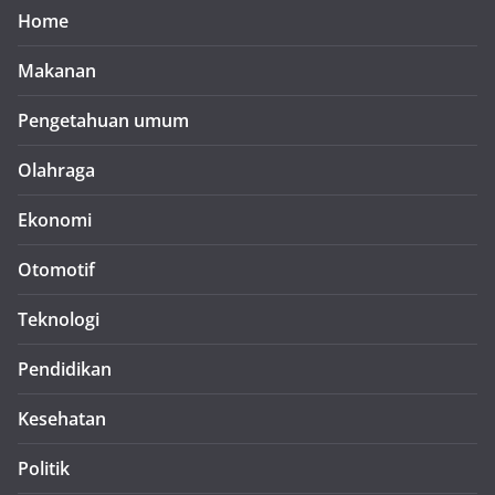
Home
Makanan
Pengetahuan umum
Olahraga
Ekonomi
Otomotif
Teknologi
Pendidikan
Kesehatan
Politik