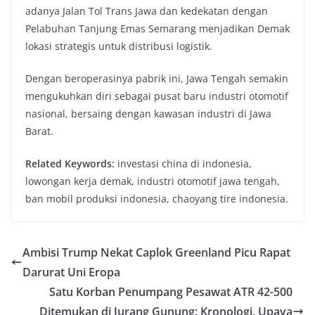
adanya Jalan Tol Trans Jawa dan kedekatan dengan
Pelabuhan Tanjung Emas Semarang menjadikan Demak
lokasi strategis untuk distribusi logistik.
Dengan beroperasinya pabrik ini, Jawa Tengah semakin
mengukuhkan diri sebagai pusat baru industri otomotif
nasional, bersaing dengan kawasan industri di Jawa
Barat.
Related Keywords:
investasi china di indonesia,
lowongan kerja demak, industri otomotif jawa tengah,
ban mobil produksi indonesia, chaoyang tire indonesia.
Ambisi Trump Nekat Caplok Greenland Picu Rapat
Darurat Uni Eropa
Satu Korban Penumpang Pesawat ATR 42-500
Ditemukan di Jurang Gunung: Kronologi, Upaya