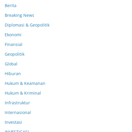
Berita
Breaking News
Diplomasi & Geopolitik
Ekonomi
Finansial
Geopolitik
Global
Hiburan
Hukum & Keamanan
Hukum & Kriminal
Infrastruktur
Internasional
Investasi
INVESTIGASI