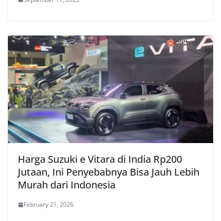
Harga Suzuki e Vitara di India Rp200
Jutaan, Ini Penyebabnya Bisa Jauh Lebih
Murah dari Indonesia
February 21, 2026