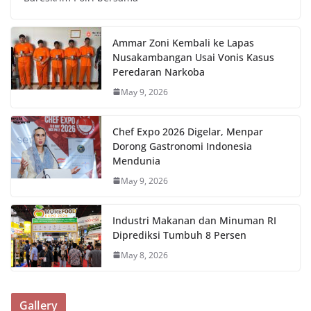
Ammar Zoni Kembali ke Lapas
Nusakambangan Usai Vonis Kasus
Peredaran Narkoba
May 9, 2026
Chef Expo 2026 Digelar, Menpar
Dorong Gastronomi Indonesia
Mendunia
May 9, 2026
Industri Makanan dan Minuman RI
Diprediksi Tumbuh 8 Persen
May 8, 2026
Gallery