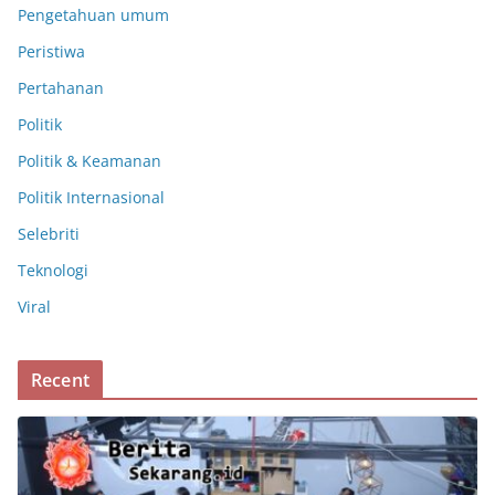
Pengetahuan umum
Peristiwa
Pertahanan
Politik
Politik & Keamanan
Politik Internasional
Selebriti
Teknologi
Viral
Recent