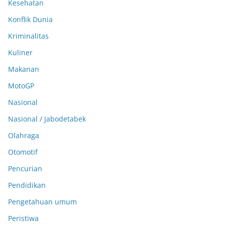
Kesehatan
Konflik Dunia
Kriminalitas
Kuliner
Makanan
MotoGP
Nasional
Nasional / Jabodetabek
Olahraga
Otomotif
Pencurian
Pendidikan
Pengetahuan umum
Peristiwa