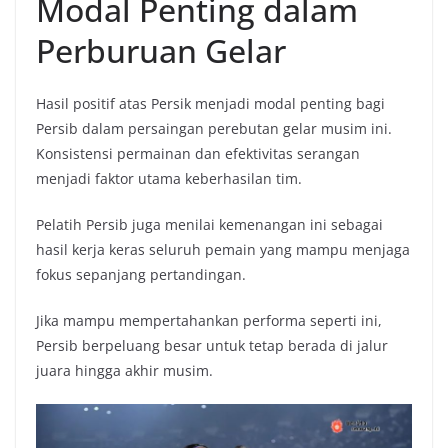
Modal Penting dalam
Perburuan Gelar
Hasil positif atas Persik menjadi modal penting bagi
Persib dalam persaingan perebutan gelar musim ini.
Konsistensi permainan dan efektivitas serangan
menjadi faktor utama keberhasilan tim.
Pelatih Persib juga menilai kemenangan ini sebagai
hasil kerja keras seluruh pemain yang mampu menjaga
fokus sepanjang pertandingan.
Jika mampu mempertahankan performa seperti ini,
Persib berpeluang besar untuk tetap berada di jalur
juara hingga akhir musim.