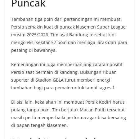
Puncak
Tambahan tiga poin dari pertandingan ini membuat
Persib semakin kuat di puncak klasemen Super League
musim 2025/2026. Tim asal Bandung tersebut kini
mengoleksi sekitar 57 poin dan menjaga jarak dari para
pesaing di bawahnya.
Kemenangan ini juga memperpanjang catatan positif
Persib saat bermain di kandang. Dukungan ribuan
suporter di Stadion GBLA turut memberi energi
tambahan bagi para pemain untuk tampil agresif.
Di sisi lain, kekalahan ini membuat Persik Kediri harus
pulang tanpa poin. Tim berjuluk Macan Putih tersebut
masih perlu memperbaiki performa agar bisa bersaing
di papan tengah klasemen.