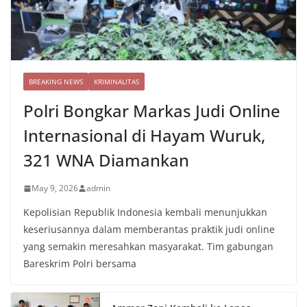
BREAKING NEWS
KRIMINALITAS
Polri Bongkar Markas Judi Online
Internasional di Hayam Wuruk,
321 WNA Diamankan
May 9, 2026
admin
Kepolisian Republik Indonesia kembali menunjukkan
keseriusannya dalam memberantas praktik judi online
yang semakin meresahkan masyarakat. Tim gabungan
Bareskrim Polri bersama