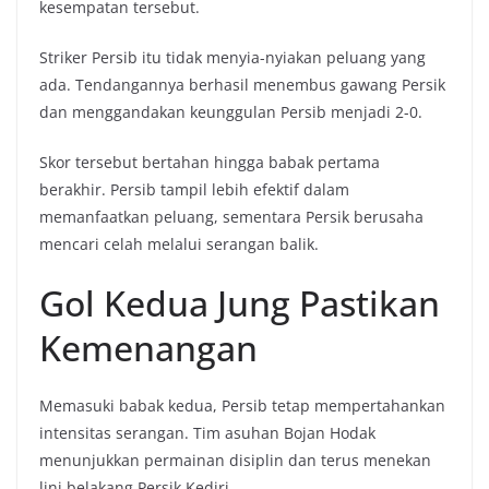
kesempatan tersebut.
Striker Persib itu tidak menyia-nyiakan peluang yang
ada. Tendangannya berhasil menembus gawang Persik
dan menggandakan keunggulan Persib menjadi 2-0.
Skor tersebut bertahan hingga babak pertama
berakhir. Persib tampil lebih efektif dalam
memanfaatkan peluang, sementara Persik berusaha
mencari celah melalui serangan balik.
Gol Kedua Jung Pastikan
Kemenangan
Memasuki babak kedua, Persib tetap mempertahankan
intensitas serangan. Tim asuhan Bojan Hodak
menunjukkan permainan disiplin dan terus menekan
lini belakang Persik Kediri.