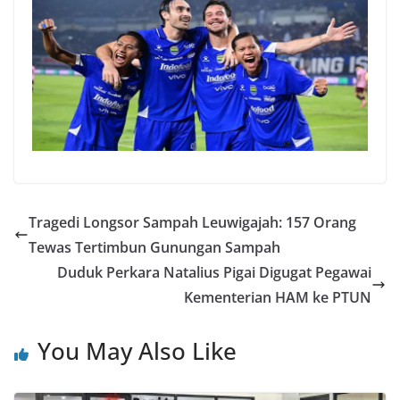
Tragedi Longsor Sampah Leuwigajah: 157 Orang
Tewas Tertimbun Gunungan Sampah
Duduk Perkara Natalius Pigai Digugat Pegawai
Kementerian HAM ke PTUN
You May Also Like