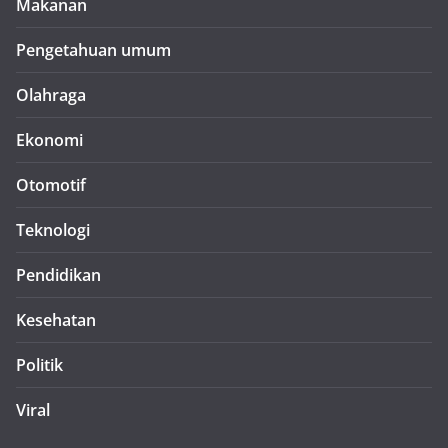
Makanan
Pengetahuan umum
Olahraga
Ekonomi
Otomotif
Teknologi
Pendidikan
Kesehatan
Politik
Viral