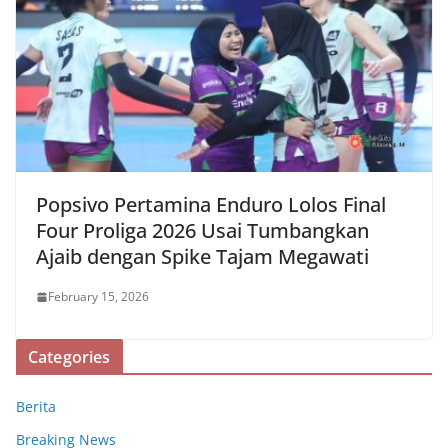
Popsivo Pertamina Enduro Lolos Final
Four Proliga 2026 Usai Tumbangkan
Ajaib dengan Spike Tajam Megawati
February 15, 2026
Categories
Berita
Breaking News