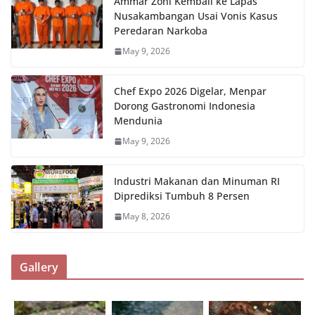
Ammar Zoni Kembali ke Lapas
Nusakambangan Usai Vonis Kasus
Peredaran Narkoba
May 9, 2026
Chef Expo 2026 Digelar, Menpar
Dorong Gastronomi Indonesia
Mendunia
May 9, 2026
Industri Makanan dan Minuman RI
Diprediksi Tumbuh 8 Persen
May 8, 2026
Gallery