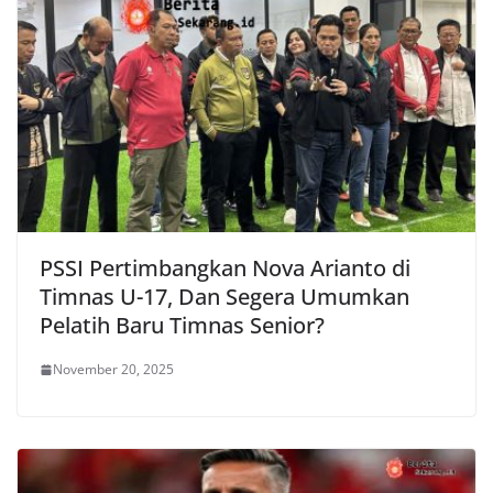
PSSI Pertimbangkan Nova Arianto di
Timnas U-17, Dan Segera Umumkan
Pelatih Baru Timnas Senior?
November 20, 2025