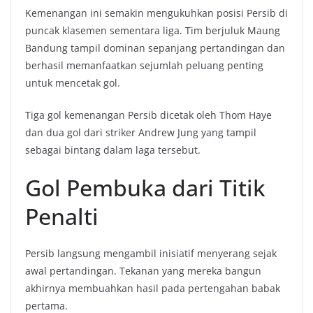
Kemenangan ini semakin mengukuhkan posisi Persib di
puncak klasemen sementara liga. Tim berjuluk Maung
Bandung tampil dominan sepanjang pertandingan dan
berhasil memanfaatkan sejumlah peluang penting
untuk mencetak gol.
Tiga gol kemenangan Persib dicetak oleh Thom Haye
dan dua gol dari striker Andrew Jung yang tampil
sebagai bintang dalam laga tersebut.
Gol Pembuka dari Titik
Penalti
Persib langsung mengambil inisiatif menyerang sejak
awal pertandingan. Tekanan yang mereka bangun
akhirnya membuahkan hasil pada pertengahan babak
pertama.