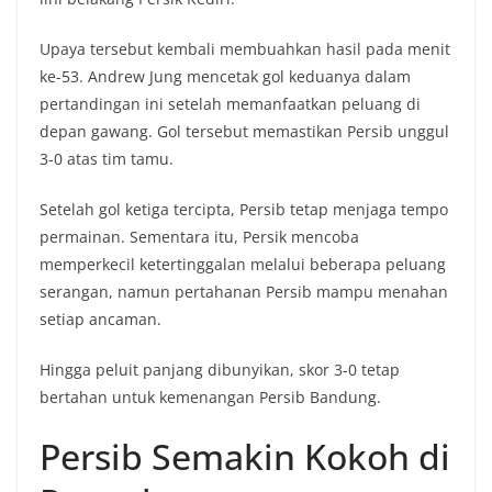
Upaya tersebut kembali membuahkan hasil pada menit
ke-53. Andrew Jung mencetak gol keduanya dalam
pertandingan ini setelah memanfaatkan peluang di
depan gawang. Gol tersebut memastikan Persib unggul
3-0 atas tim tamu.
Setelah gol ketiga tercipta, Persib tetap menjaga tempo
permainan. Sementara itu, Persik mencoba
memperkecil ketertinggalan melalui beberapa peluang
serangan, namun pertahanan Persib mampu menahan
setiap ancaman.
Hingga peluit panjang dibunyikan, skor 3-0 tetap
bertahan untuk kemenangan Persib Bandung.
Persib Semakin Kokoh di