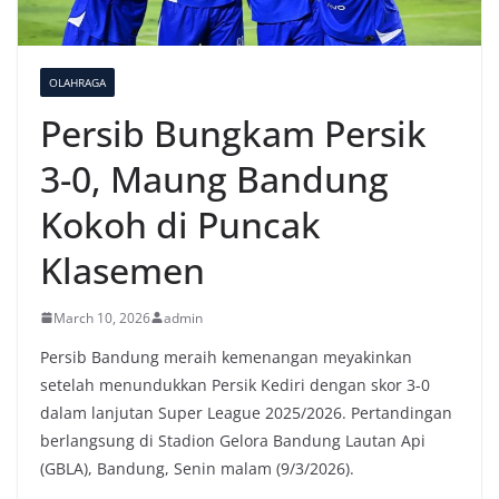
OLAHRAGA
Persib Bungkam Persik
3-0, Maung Bandung
Kokoh di Puncak
Klasemen
March 10, 2026
admin
Persib Bandung meraih kemenangan meyakinkan
setelah menundukkan Persik Kediri dengan skor 3-0
dalam lanjutan Super League 2025/2026. Pertandingan
berlangsung di Stadion Gelora Bandung Lautan Api
(GBLA), Bandung, Senin malam (9/3/2026).