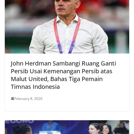
John Herdman Sambangi Ruang Ganti
Persib Usai Kemenangan Persib atas
Malut United, Bahas Tiga Pemain
Timnas Indonesia
February 8, 2026