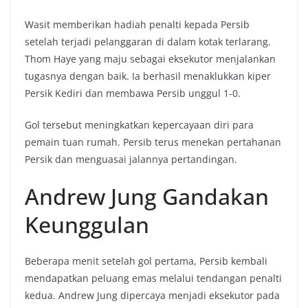
Wasit memberikan hadiah penalti kepada Persib
setelah terjadi pelanggaran di dalam kotak terlarang.
Thom Haye yang maju sebagai eksekutor menjalankan
tugasnya dengan baik. Ia berhasil menaklukkan kiper
Persik Kediri dan membawa Persib unggul 1-0.
Gol tersebut meningkatkan kepercayaan diri para
pemain tuan rumah. Persib terus menekan pertahanan
Persik dan menguasai jalannya pertandingan.
Andrew Jung Gandakan
Keunggulan
Beberapa menit setelah gol pertama, Persib kembali
mendapatkan peluang emas melalui tendangan penalti
kedua. Andrew Jung dipercaya menjadi eksekutor pada