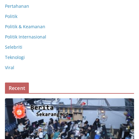
Pertahanan
Politik
Politik & Keamanan
Politik Internasional
Selebriti
Teknologi
Viral
Recent