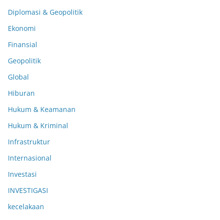
Diplomasi & Geopolitik
Ekonomi
Finansial
Geopolitik
Global
Hiburan
Hukum & Keamanan
Hukum & Kriminal
Infrastruktur
Internasional
Investasi
INVESTIGASI
kecelakaan