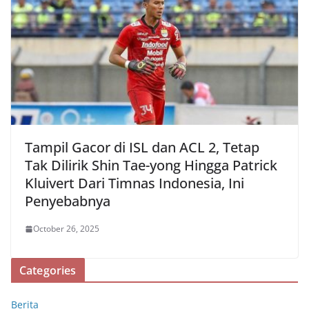
Tampil Gacor di ISL dan ACL 2, Tetap
Tak Dilirik Shin Tae-yong Hingga Patrick
Kluivert Dari Timnas Indonesia, Ini
Penyebabnya
October 26, 2025
Categories
Berita