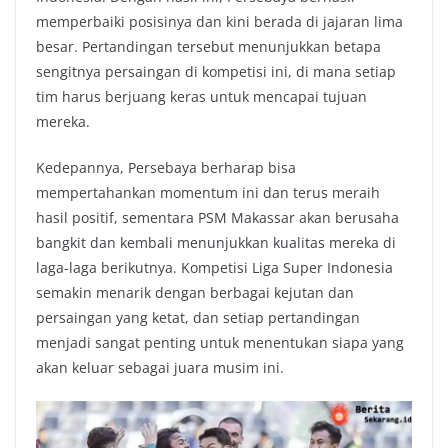
memperbaiki posisinya dan kini berada di jajaran lima
besar. Pertandingan tersebut menunjukkan betapa
sengitnya persaingan di kompetisi ini, di mana setiap
tim harus berjuang keras untuk mencapai tujuan
mereka.
Kedepannya, Persebaya berharap bisa
mempertahankan momentum ini dan terus meraih
hasil positif, sementara PSM Makassar akan berusaha
bangkit dan kembali menunjukkan kualitas mereka di
laga-laga berikutnya. Kompetisi Liga Super Indonesia
semakin menarik dengan berbagai kejutan dan
persaingan yang ketat, dan setiap pertandingan
menjadi sangat penting untuk menentukan siapa yang
akan keluar sebagai juara musim ini.