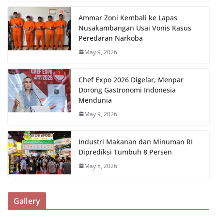
Ammar Zoni Kembali ke Lapas
Nusakambangan Usai Vonis Kasus
Peredaran Narkoba
May 9, 2026
Chef Expo 2026 Digelar, Menpar
Dorong Gastronomi Indonesia
Mendunia
May 9, 2026
Industri Makanan dan Minuman RI
Diprediksi Tumbuh 8 Persen
May 8, 2026
Gallery