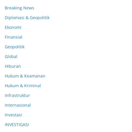
Breaking News
Diplomasi & Geopolitik
Ekonomi
Finansial
Geopolitik
Global
Hiburan
Hukum & Keamanan
Hukum & Kriminal
Infrastruktur
Internasional
Investasi
INVESTIGASI