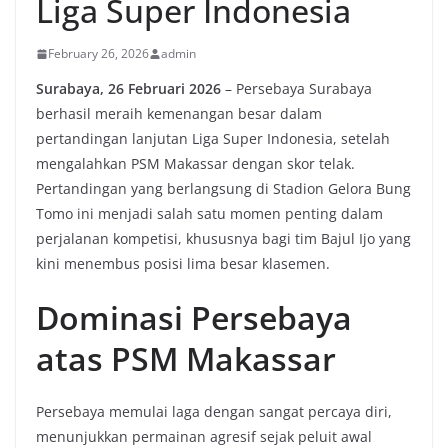
Liga Super Indonesia
February 26, 2026
admin
Surabaya, 26 Februari 2026
– Persebaya Surabaya
berhasil meraih kemenangan besar dalam
pertandingan lanjutan Liga Super Indonesia, setelah
mengalahkan PSM Makassar dengan skor telak.
Pertandingan yang berlangsung di Stadion Gelora Bung
Tomo ini menjadi salah satu momen penting dalam
perjalanan kompetisi, khususnya bagi tim Bajul Ijo yang
kini menembus posisi lima besar klasemen.
Dominasi Persebaya
atas PSM Makassar
Persebaya memulai laga dengan sangat percaya diri,
menunjukkan permainan agresif sejak peluit awal