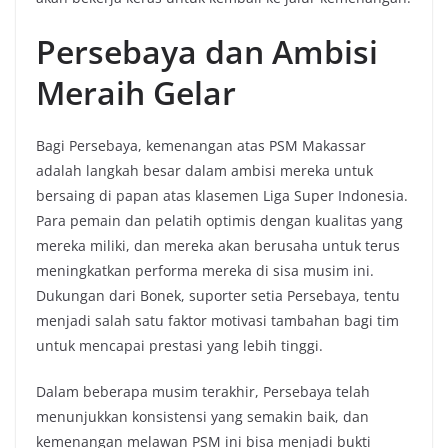
Persebaya dan Ambisi
Meraih Gelar
Bagi Persebaya, kemenangan atas PSM Makassar
adalah langkah besar dalam ambisi mereka untuk
bersaing di papan atas klasemen Liga Super Indonesia.
Para pemain dan pelatih optimis dengan kualitas yang
mereka miliki, dan mereka akan berusaha untuk terus
meningkatkan performa mereka di sisa musim ini.
Dukungan dari Bonek, suporter setia Persebaya, tentu
menjadi salah satu faktor motivasi tambahan bagi tim
untuk mencapai prestasi yang lebih tinggi.
Dalam beberapa musim terakhir, Persebaya telah
menunjukkan konsistensi yang semakin baik, dan
kemenangan melawan PSM ini bisa menjadi bukti