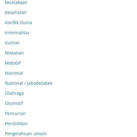
kecelakaan
Kesehatan
Konflik Dunia
Kriminalitas
Kuliner
Makanan
MotoGP
Nasional
Nasional / Jabodetabek
Olahraga
Otomotif
Pencurian
Pendidikan
Pengetahuan umum