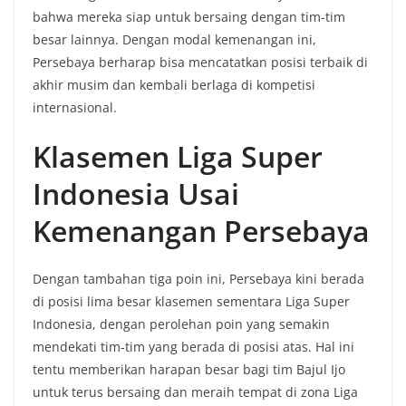
bahwa mereka siap untuk bersaing dengan tim-tim
besar lainnya. Dengan modal kemenangan ini,
Persebaya berharap bisa mencatatkan posisi terbaik di
akhir musim dan kembali berlaga di kompetisi
internasional.
Klasemen Liga Super
Indonesia Usai
Kemenangan Persebaya
Dengan tambahan tiga poin ini, Persebaya kini berada
di posisi lima besar klasemen sementara Liga Super
Indonesia, dengan perolehan poin yang semakin
mendekati tim-tim yang berada di posisi atas. Hal ini
tentu memberikan harapan besar bagi tim Bajul Ijo
untuk terus bersaing dan meraih tempat di zona Liga