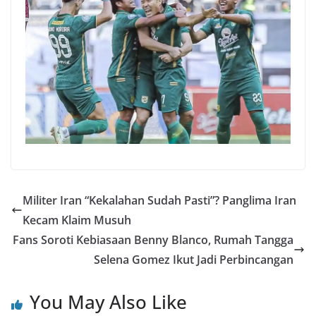
Militer Iran “Kekalahan Sudah Pasti”? Panglima Iran
Kecam Klaim Musuh
Fans Soroti Kebiasaan Benny Blanco, Rumah Tangga
Selena Gomez Ikut Jadi Perbincangan
You May Also Like