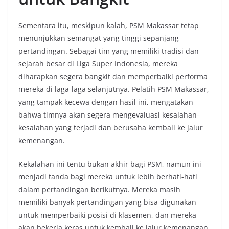
Sementara itu, meskipun kalah, PSM Makassar tetap
menunjukkan semangat yang tinggi sepanjang
pertandingan. Sebagai tim yang memiliki tradisi dan
sejarah besar di Liga Super Indonesia, mereka
diharapkan segera bangkit dan memperbaiki performa
mereka di laga-laga selanjutnya. Pelatih PSM Makassar,
yang tampak kecewa dengan hasil ini, mengatakan
bahwa timnya akan segera mengevaluasi kesalahan-
kesalahan yang terjadi dan berusaha kembali ke jalur
kemenangan.
Kekalahan ini tentu bukan akhir bagi PSM, namun ini
menjadi tanda bagi mereka untuk lebih berhati-hati
dalam pertandingan berikutnya. Mereka masih
memiliki banyak pertandingan yang bisa digunakan
untuk memperbaiki posisi di klasemen, dan mereka
akan bekerja keras untuk kembali ke jalur kemenangan.