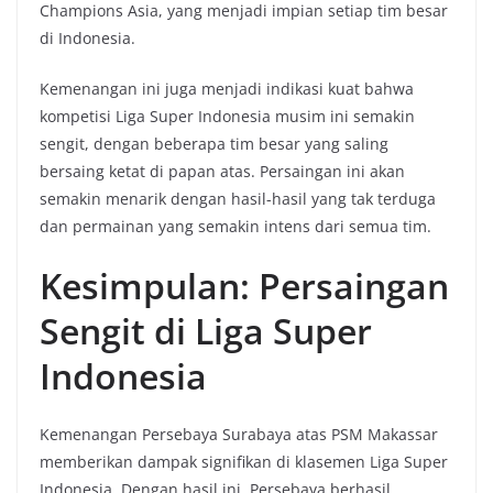
Champions Asia, yang menjadi impian setiap tim besar
di Indonesia.
Kemenangan ini juga menjadi indikasi kuat bahwa
kompetisi Liga Super Indonesia musim ini semakin
sengit, dengan beberapa tim besar yang saling
bersaing ketat di papan atas. Persaingan ini akan
semakin menarik dengan hasil-hasil yang tak terduga
dan permainan yang semakin intens dari semua tim.
Kesimpulan: Persaingan
Sengit di Liga Super
Indonesia
Kemenangan Persebaya Surabaya atas PSM Makassar
memberikan dampak signifikan di klasemen Liga Super
Indonesia. Dengan hasil ini, Persebaya berhasil