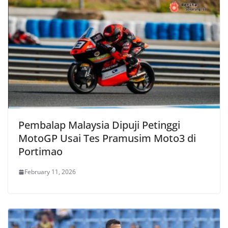
Pembalap Malaysia Dipuji Petinggi
MotoGP Usai Tes Pramusim Moto3 di
Portimao
February 11, 2026