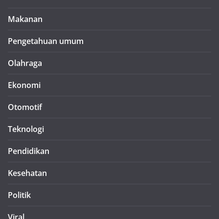
Makanan
Pengetahuan umum
Olahraga
Ekonomi
Otomotif
Teknologi
Pendidikan
Kesehatan
Politik
Viral