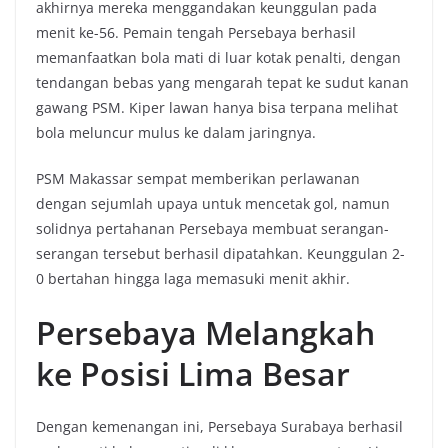
akhirnya mereka menggandakan keunggulan pada
menit ke-56. Pemain tengah Persebaya berhasil
memanfaatkan bola mati di luar kotak penalti, dengan
tendangan bebas yang mengarah tepat ke sudut kanan
gawang PSM. Kiper lawan hanya bisa terpana melihat
bola meluncur mulus ke dalam jaringnya.
PSM Makassar sempat memberikan perlawanan
dengan sejumlah upaya untuk mencetak gol, namun
solidnya pertahanan Persebaya membuat serangan-
serangan tersebut berhasil dipatahkan. Keunggulan 2-
0 bertahan hingga laga memasuki menit akhir.
Persebaya Melangkah
ke Posisi Lima Besar
Dengan kemenangan ini, Persebaya Surabaya berhasil