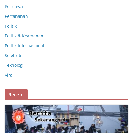
Peristiwa
Pertahanan
Politik
Politik & Keamanan
Politik Internasional
Selebriti
Teknologi
Viral
Recent