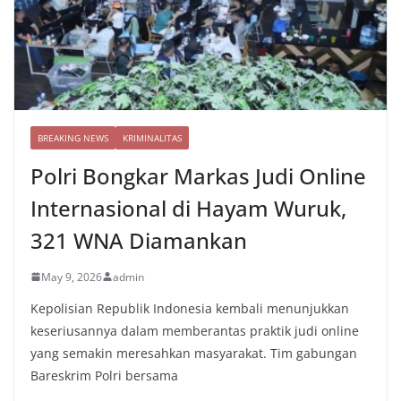
BREAKING NEWS
KRIMINALITAS
Polri Bongkar Markas Judi Online
Internasional di Hayam Wuruk,
321 WNA Diamankan
May 9, 2026
admin
Kepolisian Republik Indonesia kembali menunjukkan
keseriusannya dalam memberantas praktik judi online
yang semakin meresahkan masyarakat. Tim gabungan
Bareskrim Polri bersama