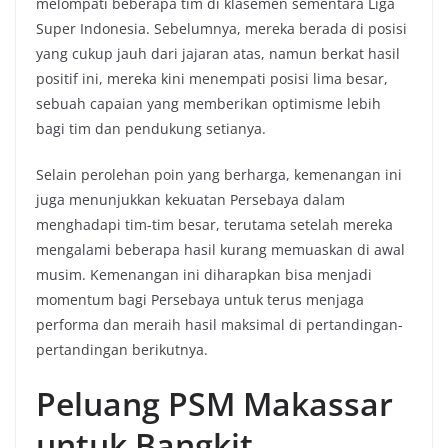
melompati beberapa tim di klasemen sementara Liga
Super Indonesia. Sebelumnya, mereka berada di posisi
yang cukup jauh dari jajaran atas, namun berkat hasil
positif ini, mereka kini menempati posisi lima besar,
sebuah capaian yang memberikan optimisme lebih
bagi tim dan pendukung setianya.
Selain perolehan poin yang berharga, kemenangan ini
juga menunjukkan kekuatan Persebaya dalam
menghadapi tim-tim besar, terutama setelah mereka
mengalami beberapa hasil kurang memuaskan di awal
musim. Kemenangan ini diharapkan bisa menjadi
momentum bagi Persebaya untuk terus menjaga
performa dan meraih hasil maksimal di pertandingan-
pertandingan berikutnya.
Peluang PSM Makassar
untuk Bangkit