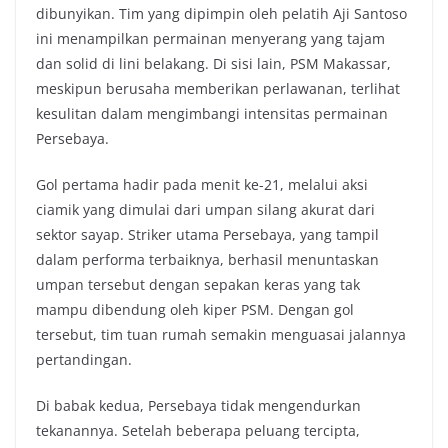
dibunyikan. Tim yang dipimpin oleh pelatih Aji Santoso
ini menampilkan permainan menyerang yang tajam
dan solid di lini belakang. Di sisi lain, PSM Makassar,
meskipun berusaha memberikan perlawanan, terlihat
kesulitan dalam mengimbangi intensitas permainan
Persebaya.
Gol pertama hadir pada menit ke-21, melalui aksi
ciamik yang dimulai dari umpan silang akurat dari
sektor sayap. Striker utama Persebaya, yang tampil
dalam performa terbaiknya, berhasil menuntaskan
umpan tersebut dengan sepakan keras yang tak
mampu dibendung oleh kiper PSM. Dengan gol
tersebut, tim tuan rumah semakin menguasai jalannya
pertandingan.
Di babak kedua, Persebaya tidak mengendurkan
tekanannya. Setelah beberapa peluang tercipta,