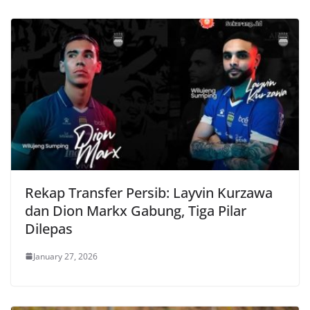
Rekap Transfer Persib: Layvin Kurzawa
dan Dion Markx Gabung, Tiga Pilar
Dilepas
January 27, 2026