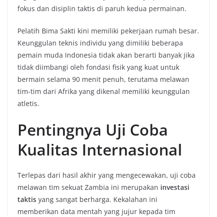
fokus dan disiplin taktis di paruh kedua permainan.
Pelatih Bima Sakti kini memiliki pekerjaan rumah besar.
Keunggulan teknis individu yang dimiliki beberapa
pemain muda Indonesia tidak akan berarti banyak jika
tidak diimbangi oleh fondasi fisik yang kuat untuk
bermain selama 90 menit penuh, terutama melawan
tim-tim dari Afrika yang dikenal memiliki keunggulan
atletis.
Pentingnya Uji Coba
Kualitas Internasional
Terlepas dari hasil akhir yang mengecewakan, uji coba
melawan tim sekuat Zambia ini merupakan
investasi
taktis
yang sangat berharga. Kekalahan ini
memberikan data mentah yang jujur kepada tim