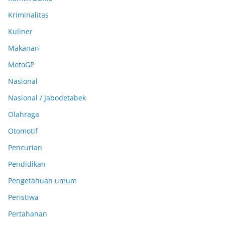
Kriminalitas
Kuliner
Makanan
MotoGP
Nasional
Nasional / Jabodetabek
Olahraga
Otomotif
Pencurian
Pendidikan
Pengetahuan umum
Peristiwa
Pertahanan