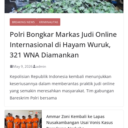
BREAKING NEWS
KRIMINALITAS
Polri Bongkar Markas Judi Online
Internasional di Hayam Wuruk,
321 WNA Diamankan
May 9, 2026
admin
Kepolisian Republik Indonesia kembali menunjukkan
keseriusannya dalam memberantas praktik judi online
yang semakin meresahkan masyarakat. Tim gabungan
Bareskrim Polri bersama
Ammar Zoni Kembali ke Lapas
Nusakambangan Usai Vonis Kasus