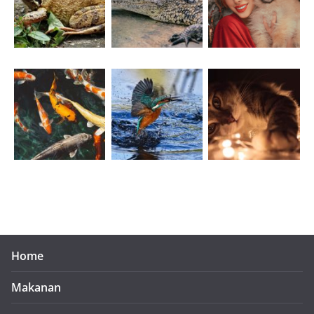
Home
Makanan