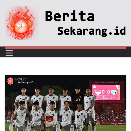
Skip
to
content