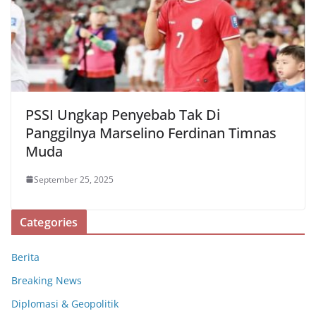
PSSI Ungkap Penyebab Tak Di
Panggilnya Marselino Ferdinan Timnas
Muda
September 25, 2025
Categories
Berita
Breaking News
Diplomasi & Geopolitik