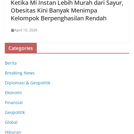
Ketika Mi Instan Lebih Murah dari Sayur,
Obesitas Kini Banyak Menimpa
Kelompok Berpenghasilan Rendah
April 10, 2026
Categories
Berita
Breaking News
Diplomasi & Geopolitik
Ekonomi
Finansial
Geopolitik
Global
Hiburan