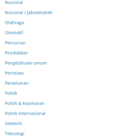
Nasional
Nasional / Jabodetabek
Olahraga
Otomotif
Pencurian
Pendidikan
Pengetahuan umum
Peristiwa
Pertahanan
Politik
Politik & Keamanan
Politik Internasional
Selebriti
Teknologi