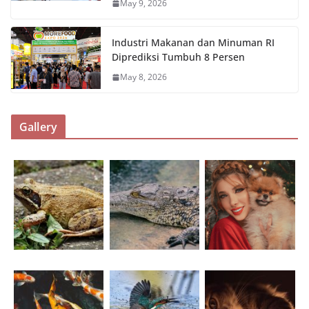
May 9, 2026
Industri Makanan dan Minuman RI
Diprediksi Tumbuh 8 Persen
May 8, 2026
Gallery