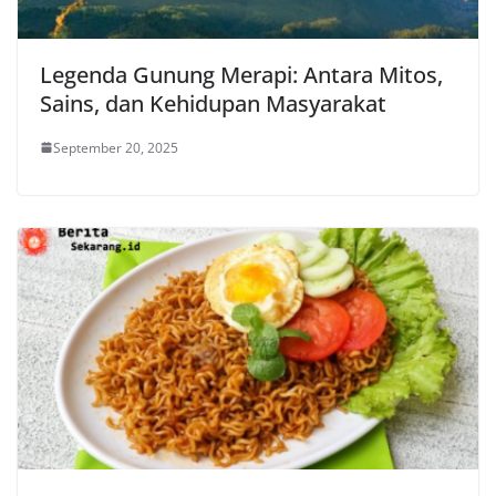
Legenda Gunung Merapi: Antara Mitos,
Sains, dan Kehidupan Masyarakat
September 20, 2025