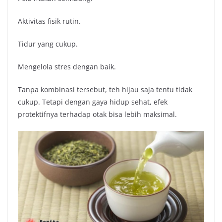
Aktivitas fisik rutin.
Tidur yang cukup.
Mengelola stres dengan baik.
Tanpa kombinasi tersebut, teh hijau saja tentu tidak
cukup. Tetapi dengan gaya hidup sehat, efek
protektifnya terhadap otak bisa lebih maksimal.