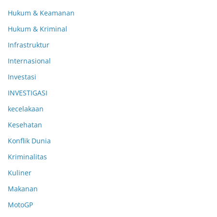
Hukum & Keamanan
Hukum & Kriminal
Infrastruktur
Internasional
Investasi
INVESTIGASI
kecelakaan
Kesehatan
Konflik Dunia
Kriminalitas
Kuliner
Makanan
MotoGP