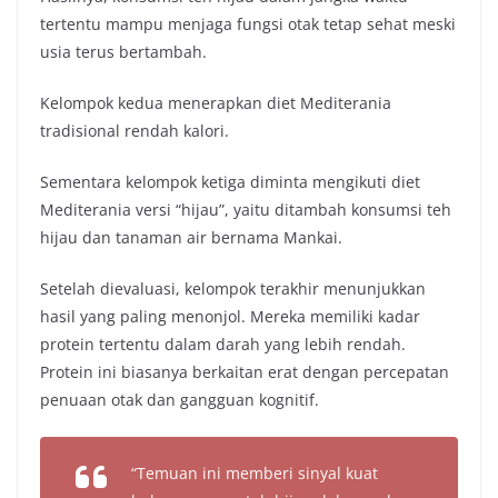
tertentu mampu menjaga fungsi otak tetap sehat meski
usia terus bertambah.
Kelompok kedua menerapkan diet Mediterania
tradisional rendah kalori.
Sementara kelompok ketiga diminta mengikuti diet
Mediterania versi “hijau”, yaitu ditambah konsumsi teh
hijau dan tanaman air bernama Mankai.
Setelah dievaluasi, kelompok terakhir menunjukkan
hasil yang paling menonjol. Mereka memiliki kadar
protein tertentu dalam darah yang lebih rendah.
Protein ini biasanya berkaitan erat dengan percepatan
penuaan otak dan gangguan kognitif.
“Temuan ini memberi sinyal kuat