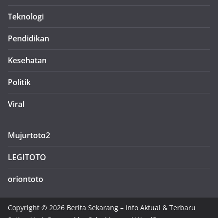
Teknologi
Pendidikan
Kesehatan
Politik
Viral
Mujurtoto2
LEGITOTO
oriontoto
Copyright © 2026
Berita Sekarang – Info Aktual & Terbaru