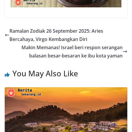
Ramalan Zodiak 26 September 2025: Aries
Bercahaya, Virgo Kembangkan Diri
Makin Memanas! Israel beri respon serangan
balasan besar-besaran ke ibu kota yaman
You May Also Like