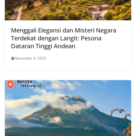
Menggali Elegansi dan Misteri Negara
Terdekat dengan Langit: Pesona
Dataran Tinggi Andean
November 4, 2025