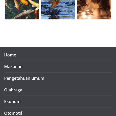
Home
Makanan
Pengetahuan umum
Olahraga
Ekonomi
Otomotif