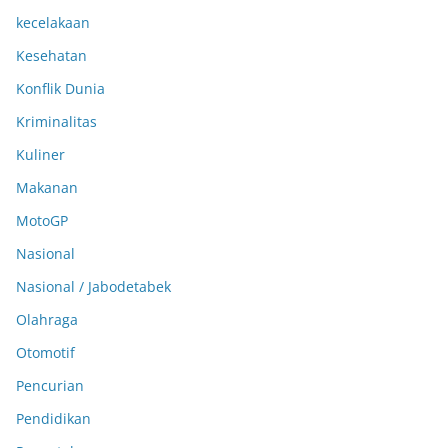
kecelakaan
Kesehatan
Konflik Dunia
Kriminalitas
Kuliner
Makanan
MotoGP
Nasional
Nasional / Jabodetabek
Olahraga
Otomotif
Pencurian
Pendidikan