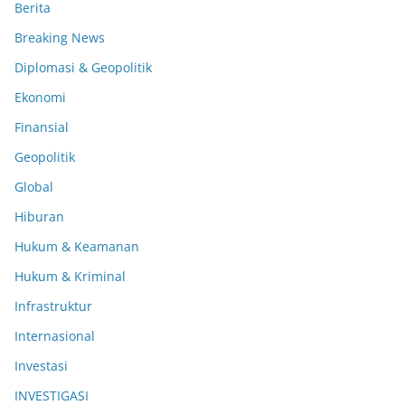
Berita
Breaking News
Diplomasi & Geopolitik
Ekonomi
Finansial
Geopolitik
Global
Hiburan
Hukum & Keamanan
Hukum & Kriminal
Infrastruktur
Internasional
Investasi
INVESTIGASI