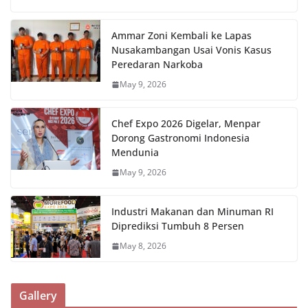
Ammar Zoni Kembali ke Lapas
Nusakambangan Usai Vonis Kasus
Peredaran Narkoba
May 9, 2026
Chef Expo 2026 Digelar, Menpar
Dorong Gastronomi Indonesia
Mendunia
May 9, 2026
Industri Makanan dan Minuman RI
Diprediksi Tumbuh 8 Persen
May 8, 2026
Gallery