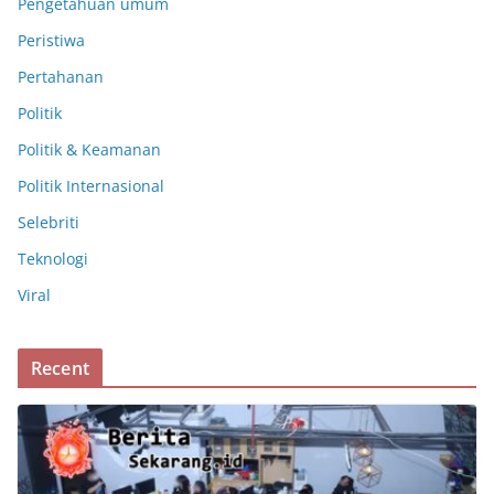
Pengetahuan umum
Peristiwa
Pertahanan
Politik
Politik & Keamanan
Politik Internasional
Selebriti
Teknologi
Viral
Recent