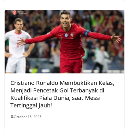
Cristiano Ronaldo Membuktikan Kelas,
Menjadi Pencetak Gol Terbanyak di
Kualifikasi Piala Dunia, saat Messi
Tertinggal Jauh!
October 15, 2025