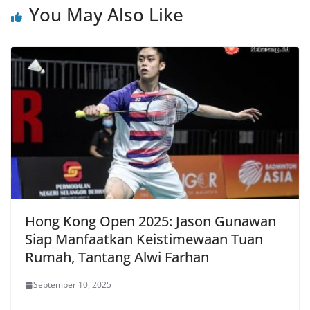
You May Also Like
Hong Kong Open 2025: Jason Gunawan
Siap Manfaatkan Keistimewaan Tuan
Rumah, Tantang Alwi Farhan
September 10, 2025