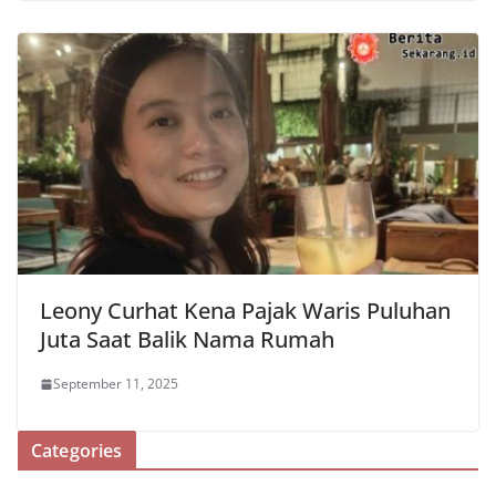
Leony Curhat Kena Pajak Waris Puluhan
Juta Saat Balik Nama Rumah
September 11, 2025
Categories