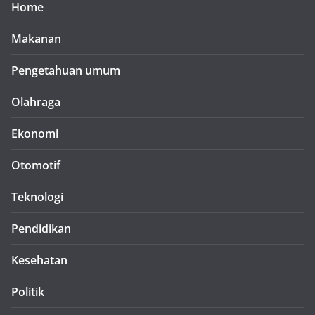
Home
Makanan
Pengetahuan umum
Olahraga
Ekonomi
Otomotif
Teknologi
Pendidikan
Kesehatan
Politik