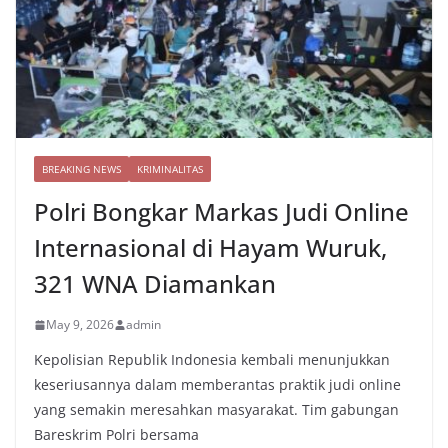
BREAKING NEWS
KRIMINALITAS
Polri Bongkar Markas Judi Online
Internasional di Hayam Wuruk,
321 WNA Diamankan
May 9, 2026
admin
Kepolisian Republik Indonesia kembali menunjukkan
keseriusannya dalam memberantas praktik judi online
yang semakin meresahkan masyarakat. Tim gabungan
Bareskrim Polri bersama