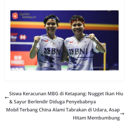
Siswa Keracunan MBG di Ketapang: Nugget Ikan Hiu
& Sayur Berlendir Diduga Penyebabnya
Mobil Terbang China Alami Tabrakan di Udara, Asap
Hitam Membumbung