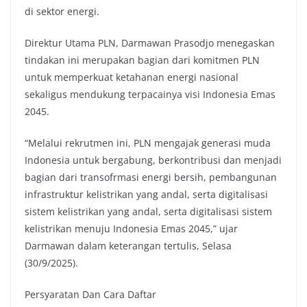
di sektor energi.
Direktur Utama PLN, Darmawan Prasodjo menegaskan
tindakan ini merupakan bagian dari komitmen PLN
untuk memperkuat ketahanan energi nasional
sekaligus mendukung terpacainya visi Indonesia Emas
2045.
“Melalui rekrutmen ini, PLN mengajak generasi muda
Indonesia untuk bergabung, berkontribusi dan menjadi
bagian dari transofrmasi energi bersih, pembangunan
infrastruktur kelistrikan yang andal, serta digitalisasi
sistem kelistrikan yang andal, serta digitalisasi sistem
kelistrikan menuju Indonesia Emas 2045,” ujar
Darmawan dalam keterangan tertulis, Selasa
(30/9/2025).
Persyaratan Dan Cara Daftar