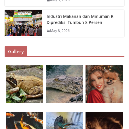
Industri Makanan dan Minuman RI
Diprediksi Tumbuh 8 Persen
May 8, 2026
Gallery