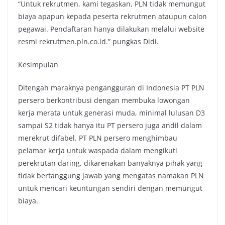
“Untuk rekrutmen, kami tegaskan, PLN tidak memungut
biaya apapun kepada peserta rekrutmen ataupun calon
pegawai. Pendaftaran hanya dilakukan melalui website
resmi rekrutmen.pln.co.id.” pungkas Didi.
Kesimpulan
Ditengah maraknya pengangguran di Indonesia PT PLN
persero berkontribusi dengan membuka lowongan
kerja merata untuk generasi muda, minimal lulusan D3
sampai S2 tidak hanya itu PT persero juga andil dalam
merekrut difabel. PT PLN persero menghimbau
pelamar kerja untuk waspada dalam mengikuti
perekrutan daring, dikarenakan banyaknya pihak yang
tidak bertanggung jawab yang mengatas namakan PLN
untuk mencari keuntungan sendiri dengan memungut
biaya.