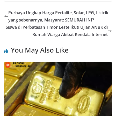
Purbaya Ungkap Harga Pertalite, Solar, LPG, Listrik
yang sebenarnya, Masyarat: SEMURAH INI?
Siswa di Perbatasan Timor Leste Ikuti Ujian ANBK di
Rumah Warga Akibat Kendala Internet
You May Also Like