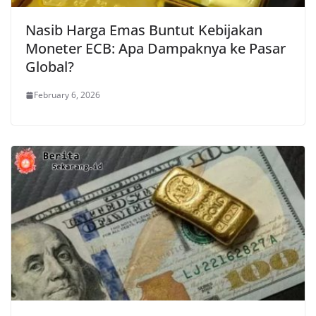
Nasib Harga Emas Buntut Kebijakan
Moneter ECB: Apa Dampaknya ke Pasar
Global?
February 6, 2026