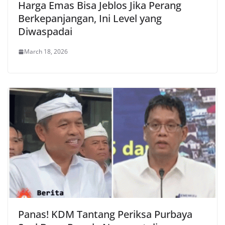
Harga Emas Bisa Jeblos Jika Perang
Berkepanjangan, Ini Level yang
Diwaspadai
March 18, 2026
Panas! KDM Tantang Periksa Purbaya