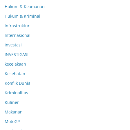
Hukum & Keamanan
Hukum & Kriminal
Infrastruktur
Internasional
Investasi
INVESTIGASI
kecelakaan
Kesehatan
Konflik Dunia
Kriminalitas
Kuliner
Makanan
MotoGP