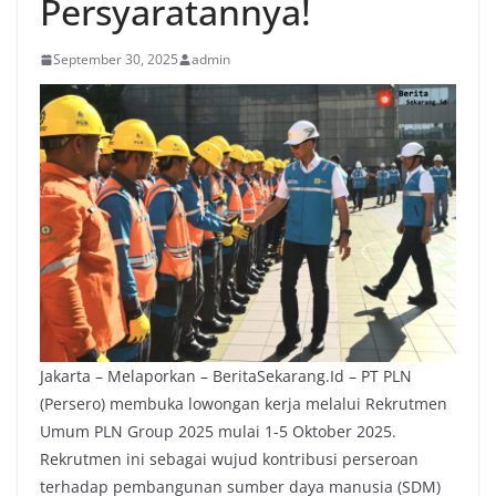
Persyaratannya!
September 30, 2025
admin
Jakarta – Melaporkan – BeritaSekarang.Id – PT PLN
(Persero) membuka lowongan kerja melalui Rekrutmen
Umum PLN Group 2025 mulai 1-5 Oktober 2025.
Rekrutmen ini sebagai wujud kontribusi perseroan
terhadap pembangunan sumber daya manusia (SDM)