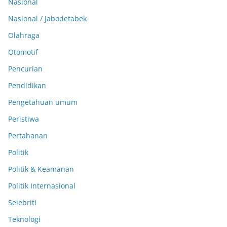
Nasional
Nasional / Jabodetabek
Olahraga
Otomotif
Pencurian
Pendidikan
Pengetahuan umum
Peristiwa
Pertahanan
Politik
Politik & Keamanan
Politik Internasional
Selebriti
Teknologi