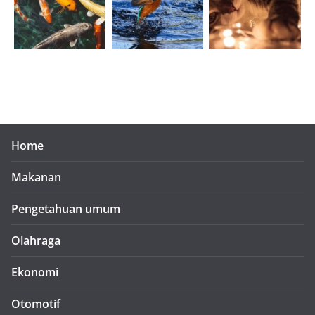
Home
Makanan
Pengetahuan umum
Olahraga
Ekonomi
Otomotif