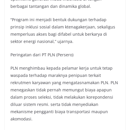
berbagai tantangan dan dinamika global.
“Program ini menjadi bentuk dukungan terhadap
prinsip inklusi sosial dalam ktenagakerjaan, sekaligus
memperluas akses bagi difabel untuk berkarya di
sektor energi nasional,” ujarnya.
Peringatan dari PT PLN (Persero)
PLN menghimbau kepada pelamar kerja untuk tetap
waspada terhadap maraknya penipuan terkait
rekrutmen karyawan yang mengatasnamakan PLN. PLN
menegaskan tidak pernah memungut biaya apapun
dalam proses seleksi, tidak melakukan korepondensi
diluar sistem resmi. serta tidak menyediakan
mekanisme pengganti biaya transportasi maupun
akomodasi.