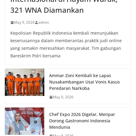
321 WNA Diamankan
May 9, 2026
admin
Kepolisian Republik Indonesia kembali menunjukkan
keseriusannya dalam memberantas praktik judi online
yang semakin meresahkan masyarakat. Tim gabungan
Bareskrim Polri bersama
Ammar Zoni Kembali ke Lapas
Nusakambangan Usai Vonis Kasus
Peredaran Narkoba
May 9, 2026
Chef Expo 2026 Digelar, Menpar
Dorong Gastronomi Indonesia
Mendunia
May 9, 2026