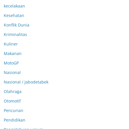
kecelakaan
Kesehatan
Konflik Dunia
Kriminalitas
Kuliner
Makanan
MotoGP
Nasional
Nasional / Jabodetabek
Olahraga
Otomotif
Pencurian
Pendidikan