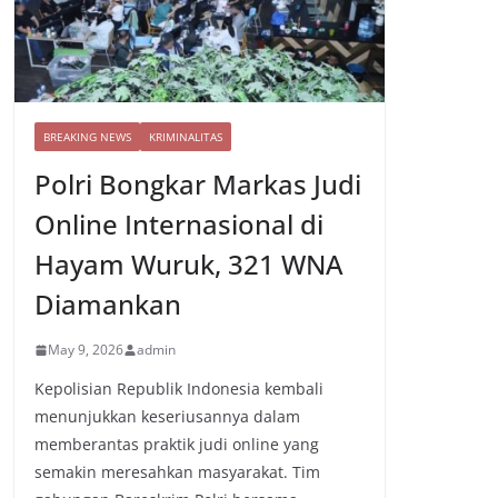
BREAKING NEWS
KRIMINALITAS
Polri Bongkar Markas Judi
Online Internasional di
Hayam Wuruk, 321 WNA
Diamankan
May 9, 2026
admin
Kepolisian Republik Indonesia kembali
menunjukkan keseriusannya dalam
memberantas praktik judi online yang
semakin meresahkan masyarakat. Tim