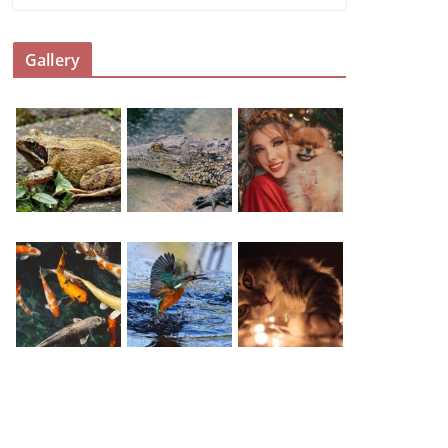
Gallery