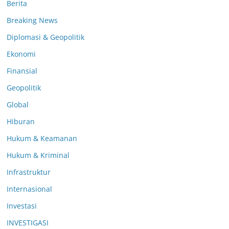
Berita
Breaking News
Diplomasi & Geopolitik
Ekonomi
Finansial
Geopolitik
Global
Hiburan
Hukum & Keamanan
Hukum & Kriminal
Infrastruktur
Internasional
Investasi
INVESTIGASI