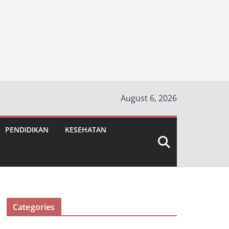
August 6, 2026
PENDIDIKAN
KESEHATAN
Categories