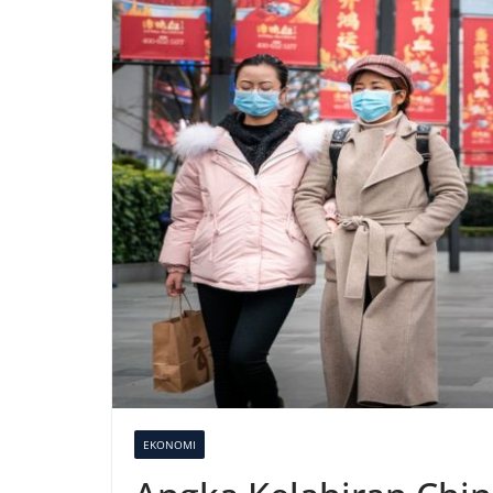
EKONOMI