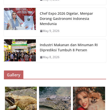
Chef Expo 2026 Digelar, Menpar
Dorong Gastronomi Indonesia
Mendunia
May 9, 2026
Industri Makanan dan Minuman RI
Diprediksi Tumbuh 8 Persen
May 8, 2026
Gallery