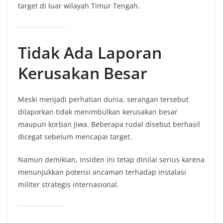
target di luar wilayah Timur Tengah.
Tidak Ada Laporan
Kerusakan Besar
Meski menjadi perhatian dunia, serangan tersebut
dilaporkan tidak menimbulkan kerusakan besar
maupun korban jiwa. Beberapa rudal disebut berhasil
dicegat sebelum mencapai target.
Namun demikian, insiden ini tetap dinilai serius karena
menunjukkan potensi ancaman terhadap instalasi
militer strategis internasional.