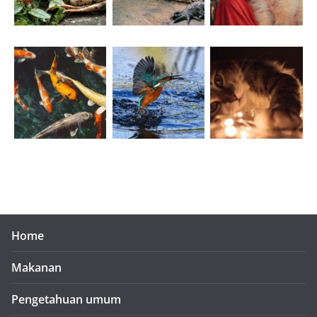
Home
Makanan
Pengetahuan umum