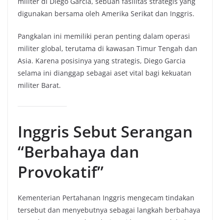
militer di Diego Garcia, sebuah fasilitas strategis yang
digunakan bersama oleh Amerika Serikat dan Inggris.
Pangkalan ini memiliki peran penting dalam operasi
militer global, terutama di kawasan Timur Tengah dan
Asia. Karena posisinya yang strategis, Diego Garcia
selama ini dianggap sebagai aset vital bagi kekuatan
militer Barat.
Inggris Sebut Serangan
“Berbahaya dan
Provokatif”
Kementerian Pertahanan Inggris mengecam tindakan
tersebut dan menyebutnya sebagai langkah berbahaya