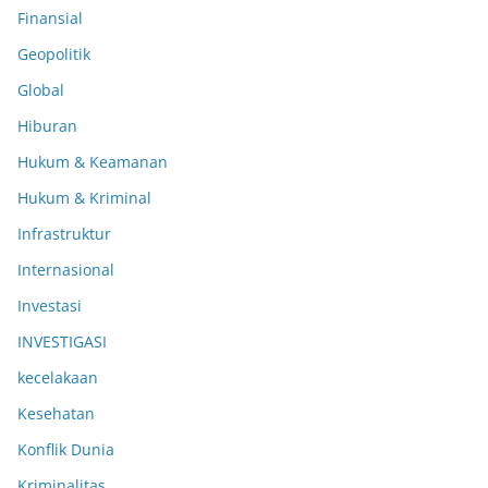
Finansial
Geopolitik
Global
Hiburan
Hukum & Keamanan
Hukum & Kriminal
Infrastruktur
Internasional
Investasi
INVESTIGASI
kecelakaan
Kesehatan
Konflik Dunia
Kriminalitas