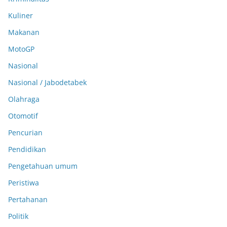
Kuliner
Makanan
MotoGP
Nasional
Nasional / Jabodetabek
Olahraga
Otomotif
Pencurian
Pendidikan
Pengetahuan umum
Peristiwa
Pertahanan
Politik