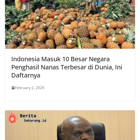
Indonesia Masuk 10 Besar Negara
Penghasil Nanas Terbesar di Dunia, Ini
Daftarnya
February 2, 2026