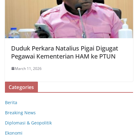
Duduk Perkara Natalius Pigai Digugat
Pegawai Kementerian HAM ke PTUN
March 11, 2026
Categories
Berita
Breaking News
Diplomasi & Geopolitik
Ekonomi