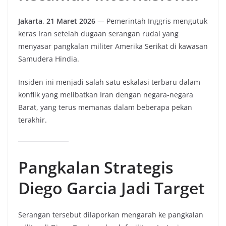
Jakarta, 21 Maret 2026
— Pemerintah Inggris mengutuk
keras Iran setelah dugaan serangan rudal yang
menyasar pangkalan militer Amerika Serikat di kawasan
Samudera Hindia.
Insiden ini menjadi salah satu eskalasi terbaru dalam
konflik yang melibatkan Iran dengan negara-negara
Barat, yang terus memanas dalam beberapa pekan
terakhir.
Pangkalan Strategis
Diego Garcia Jadi Target
Serangan tersebut dilaporkan mengarah ke pangkalan