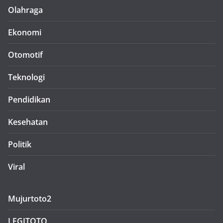
Olahraga
Ekonomi
Otomotif
Teknologi
Pendidikan
Kesehatan
Politik
Viral
Mujurtoto2
LEGITOTO