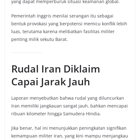
yang dapat memperburuk situasi keamanan global.
Pemerintah Inggris menilai serangan itu sebagai
bentuk provokasi yang berpotensi memicu konflik lebih
luas, terutama karena melibatkan fasilitas militer
penting milik sekutu Barat.
Rudal Iran Diklaim
Capai Jarak Jauh
Laporan menyebutkan bahwa rudal yang diluncurkan
Iran memiliki jangkauan sangat jauh, bahkan mencapai
ribuan kilometer hingga Samudera Hindia.
Jika benar, hal ini menunjukkan peningkatan signifikan
kemampuan militer Iran, yang kini mampu menjangkau