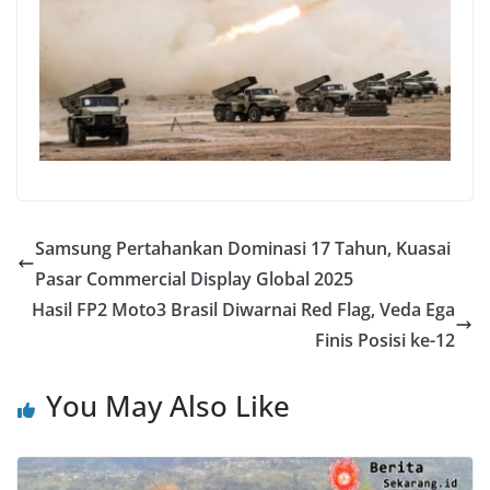
Samsung Pertahankan Dominasi 17 Tahun, Kuasai
Pasar Commercial Display Global 2025
Hasil FP2 Moto3 Brasil Diwarnai Red Flag, Veda Ega
Finis Posisi ke-12
You May Also Like