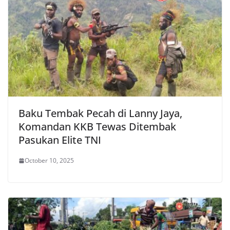
Baku Tembak Pecah di Lanny Jaya,
Komandan KKB Tewas Ditembak
Pasukan Elite TNI
October 10, 2025