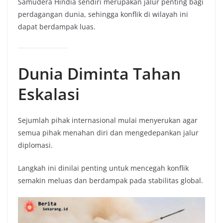
Samudera Hindia sendiri merupakan jalur penting bagi
perdagangan dunia, sehingga konflik di wilayah ini
dapat berdampak luas.
Dunia Diminta Tahan
Eskalasi
Sejumlah pihak internasional mulai menyerukan agar
semua pihak menahan diri dan mengedepankan jalur
diplomasi.
Langkah ini dinilai penting untuk mencegah konflik
semakin meluas dan berdampak pada stabilitas global.