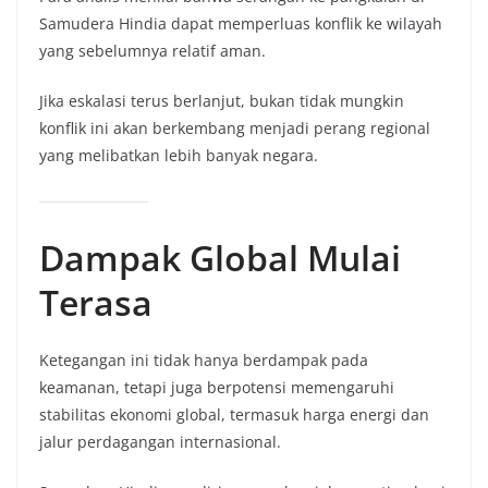
Samudera Hindia dapat memperluas konflik ke wilayah
yang sebelumnya relatif aman.
Jika eskalasi terus berlanjut, bukan tidak mungkin
konflik ini akan berkembang menjadi perang regional
yang melibatkan lebih banyak negara.
Dampak Global Mulai
Terasa
Ketegangan ini tidak hanya berdampak pada
keamanan, tetapi juga berpotensi memengaruhi
stabilitas ekonomi global, termasuk harga energi dan
jalur perdagangan internasional.