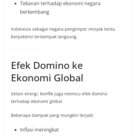
Tekanan terhadap ekonomi negara
berkembang
Indonesia sebagai negara pengimpor minyak tentu
berpotensi terdampak langsung.
Efek Domino ke
Ekonomi Global
Selain energi, konflik juga memicu efek domino
terhadap ekonomi global.
Beberapa dampak yang mungkin terjadi:
Inflasi meningkat