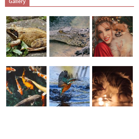
Gallery