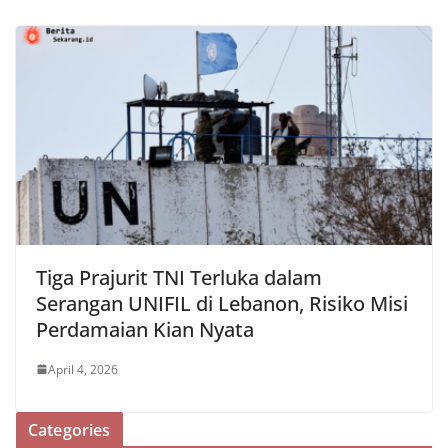
Tiga Prajurit TNI Terluka dalam
Serangan UNIFIL di Lebanon, Risiko Misi
Perdamaian Kian Nyata
April 4, 2026
Categories