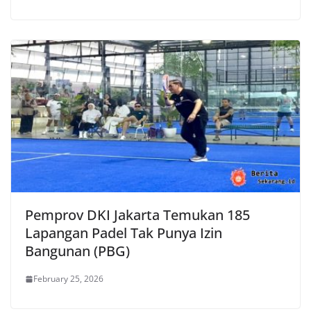
Pemprov DKI Jakarta Temukan 185
Lapangan Padel Tak Punya Izin
Bangunan (PBG)
February 25, 2026