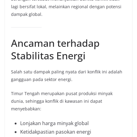
lagi bersifat lokal, melainkan regional dengan potensi
dampak global.
Ancaman terhadap
Stabilitas Energi
Salah satu dampak paling nyata dari konflik ini adalah
gangguan pada sektor energi.
Timur Tengah merupakan pusat produksi minyak
dunia, sehingga konflik di kawasan ini dapat
menyebabkan:
Lonjakan harga minyak global
Ketidakpastian pasokan energi