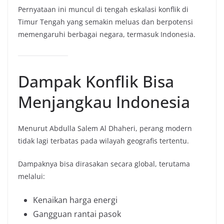
Pernyataan ini muncul di tengah eskalasi konflik di
Timur Tengah yang semakin meluas dan berpotensi
memengaruhi berbagai negara, termasuk Indonesia.
Dampak Konflik Bisa
Menjangkau Indonesia
Menurut Abdulla Salem Al Dhaheri, perang modern
tidak lagi terbatas pada wilayah geografis tertentu.
Dampaknya bisa dirasakan secara global, terutama
melalui:
Kenaikan harga energi
Gangguan rantai pasok