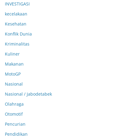
INVESTIGASI
kecelakaan
Kesehatan
Konflik Dunia
Kriminalitas
Kuliner
Makanan
MotoGP
Nasional
Nasional / Jabodetabek
Olahraga
Otomotif
Pencurian
Pendidikan