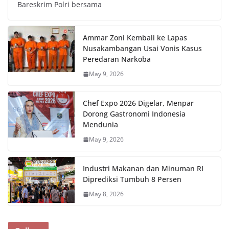
Bareskrim Polri bersama
Ammar Zoni Kembali ke Lapas
Nusakambangan Usai Vonis Kasus
Peredaran Narkoba
May 9, 2026
Chef Expo 2026 Digelar, Menpar
Dorong Gastronomi Indonesia
Mendunia
May 9, 2026
Industri Makanan dan Minuman RI
Diprediksi Tumbuh 8 Persen
May 8, 2026