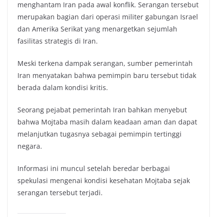
menghantam Iran pada awal konflik. Serangan tersebut
merupakan bagian dari operasi militer gabungan Israel
dan Amerika Serikat yang menargetkan sejumlah
fasilitas strategis di Iran.
Meski terkena dampak serangan, sumber pemerintah
Iran menyatakan bahwa pemimpin baru tersebut tidak
berada dalam kondisi kritis.
Seorang pejabat pemerintah Iran bahkan menyebut
bahwa Mojtaba masih dalam keadaan aman dan dapat
melanjutkan tugasnya sebagai pemimpin tertinggi
negara.
Informasi ini muncul setelah beredar berbagai
spekulasi mengenai kondisi kesehatan Mojtaba sejak
serangan tersebut terjadi.