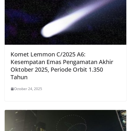
Komet Lemmon C/2025 A6:
Kesempatan Emas Pengamatan Akhir
Oktober 2025, Periode Orbit 1.350
Tahun
October 24, 2025