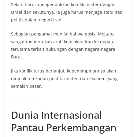
Selain harus mengendalikan konflik militer dengan
Israel dan sekutunya, ia juga harus menjaga stabilitas
politik dalam negeri Iran.
Sebagian pengamat menilai bahwa posisi Mojtaba
sangat menentukan arah kebijakan Iran ke depan,
terutama terkait hubungan dengan negara-negara
Barat.
Jika konflik terus berlanjut, kepemimpinannya akan
diuji oleh tekanan politik, militer, dan ekonomi yang
semakin besar.
Dunia Internasional
Pantau Perkembangan