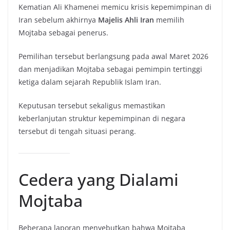
Kematian Ali Khamenei memicu krisis kepemimpinan di
Iran sebelum akhirnya
Majelis Ahli Iran
memilih
Mojtaba sebagai penerus.
Pemilihan tersebut berlangsung pada awal Maret 2026
dan menjadikan Mojtaba sebagai pemimpin tertinggi
ketiga dalam sejarah Republik Islam Iran.
Keputusan tersebut sekaligus memastikan
keberlanjutan struktur kepemimpinan di negara
tersebut di tengah situasi perang.
Cedera yang Dialami
Mojtaba
Beberapa laporan menyebutkan bahwa Mojtaba