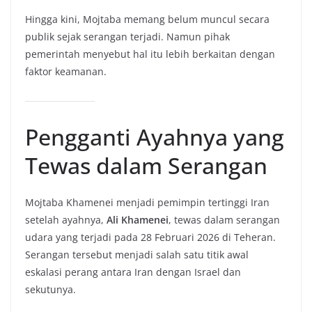
Hingga kini, Mojtaba memang belum muncul secara
publik sejak serangan terjadi. Namun pihak
pemerintah menyebut hal itu lebih berkaitan dengan
faktor keamanan.
Pengganti Ayahnya yang
Tewas dalam Serangan
Mojtaba Khamenei menjadi pemimpin tertinggi Iran
setelah ayahnya,
Ali Khamenei
, tewas dalam serangan
udara yang terjadi pada 28 Februari 2026 di Teheran.
Serangan tersebut menjadi salah satu titik awal
eskalasi perang antara Iran dengan Israel dan
sekutunya.