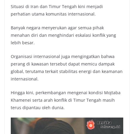
Situasi di Iran dan Timur Tengah kini menjadi
perhatian utama komunitas internasional.
Banyak negara menyerukan agar semua pihak
menahan diri dan menghindari eskalasi konflik yang
lebih besar.
Organisasi internasional juga mengingatkan bahwa
perang di kawasan tersebut dapat memicu dampak
global, terutama terkait stabilitas energi dan keamanan
internasional.
Hingga kini, perkembangan mengenai kondisi Mojtaba
Khamenei serta arah konflik di Timur Tengah masih
terus dipantau oleh dunia.