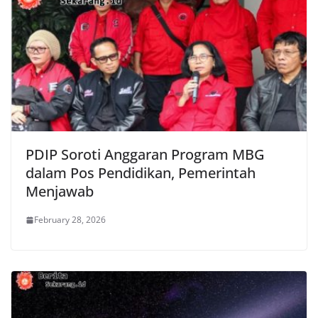
PDIP Soroti Anggaran Program MBG
dalam Pos Pendidikan, Pemerintah
Menjawab
February 28, 2026