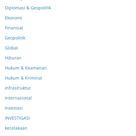
Diplomasi & Geopolitik
Ekonomi
Finansial
Geopolitik
Global
Hiburan
Hukum & Keamanan
Hukum & Kriminal
Infrastruktur
Internasional
Investasi
INVESTIGASI
kecelakaan