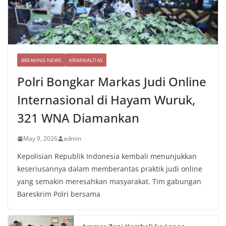
BREAKING NEWS
KRIMINALITAS
Polri Bongkar Markas Judi Online
Internasional di Hayam Wuruk,
321 WNA Diamankan
May 9, 2026
admin
Kepolisian Republik Indonesia kembali menunjukkan
keseriusannya dalam memberantas praktik judi online
yang semakin meresahkan masyarakat. Tim gabungan
Bareskrim Polri bersama