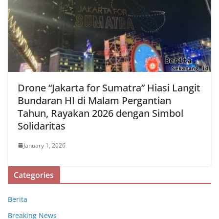
Drone “Jakarta for Sumatra” Hiasi Langit
Bundaran HI di Malam Pergantian
Tahun, Rayakan 2026 dengan Simbol
Solidaritas
January 1, 2026
Categories
Berita
Breaking News