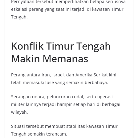
Pernyataan tersebut memperlihatkan betapa seriusnya
eskalasi perang yang saat ini terjadi di kawasan Timur
Tengah.
Konflik Timur Tengah
Makin Memanas
Perang antara Iran, Israel, dan Amerika Serikat kini
telah memasuki fase yang semakin berbahaya.
Serangan udara, peluncuran rudal, serta operasi
militer lainnya terjadi hampir setiap hari di berbagai
wilayah.
Situasi tersebut membuat stabilitas kawasan Timur
Tengah semakin terancam.