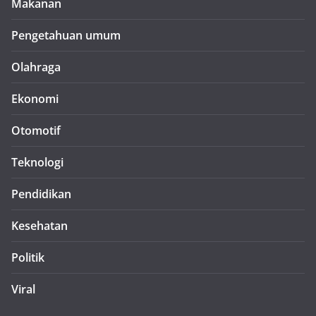
Makanan
Pengetahuan umum
Olahraga
Ekonomi
Otomotif
Teknologi
Pendidikan
Kesehatan
Politik
Viral