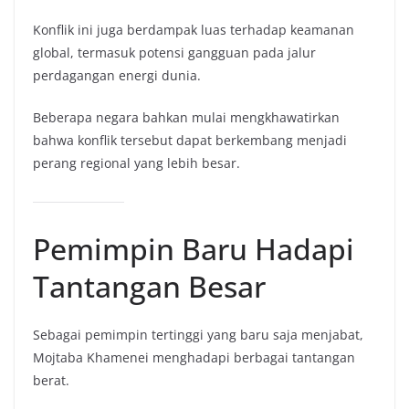
Konflik ini juga berdampak luas terhadap keamanan
global, termasuk potensi gangguan pada jalur
perdagangan energi dunia.
Beberapa negara bahkan mulai mengkhawatirkan
bahwa konflik tersebut dapat berkembang menjadi
perang regional yang lebih besar.
Pemimpin Baru Hadapi
Tantangan Besar
Sebagai pemimpin tertinggi yang baru saja menjabat,
Mojtaba Khamenei menghadapi berbagai tantangan
berat.