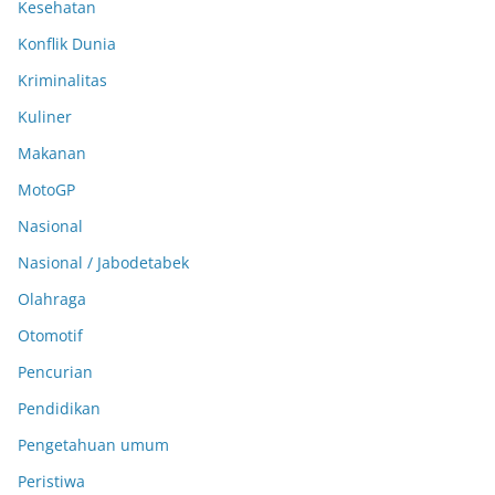
Kesehatan
Konflik Dunia
Kriminalitas
Kuliner
Makanan
MotoGP
Nasional
Nasional / Jabodetabek
Olahraga
Otomotif
Pencurian
Pendidikan
Pengetahuan umum
Peristiwa