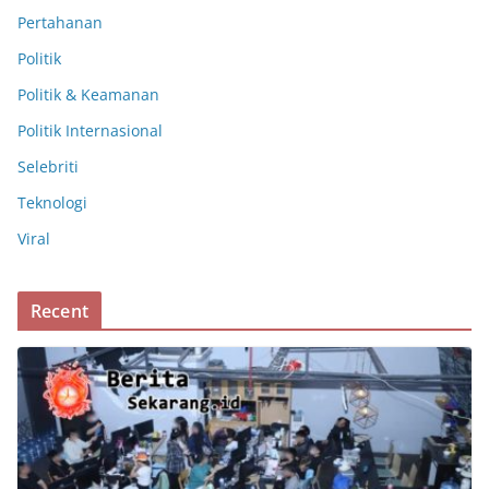
Pertahanan
Politik
Politik & Keamanan
Politik Internasional
Selebriti
Teknologi
Viral
Recent