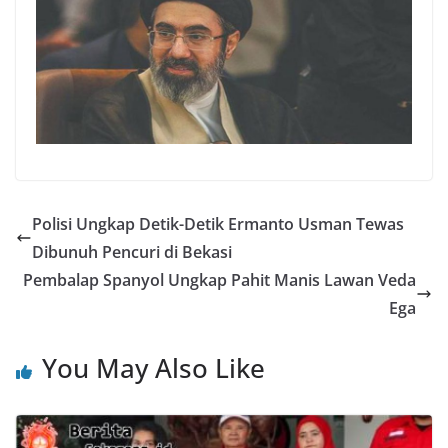
Polisi Ungkap Detik-Detik Ermanto Usman Tewas
Dibunuh Pencuri di Bekasi
Pembalap Spanyol Ungkap Pahit Manis Lawan Veda
Ega
You May Also Like