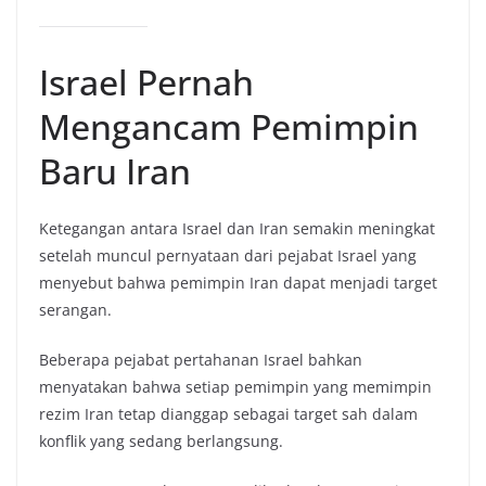
Israel Pernah
Mengancam Pemimpin
Baru Iran
Ketegangan antara Israel dan Iran semakin meningkat
setelah muncul pernyataan dari pejabat Israel yang
menyebut bahwa pemimpin Iran dapat menjadi target
serangan.
Beberapa pejabat pertahanan Israel bahkan
menyatakan bahwa setiap pemimpin yang memimpin
rezim Iran tetap dianggap sebagai target sah dalam
konflik yang sedang berlangsung.