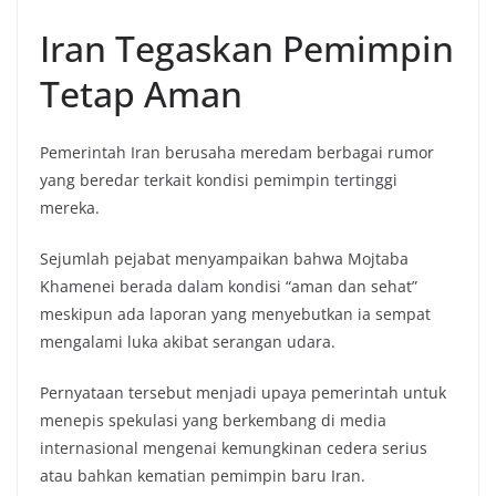
Iran Tegaskan Pemimpin
Tetap Aman
Pemerintah Iran berusaha meredam berbagai rumor
yang beredar terkait kondisi pemimpin tertinggi
mereka.
Sejumlah pejabat menyampaikan bahwa Mojtaba
Khamenei berada dalam kondisi “aman dan sehat”
meskipun ada laporan yang menyebutkan ia sempat
mengalami luka akibat serangan udara.
Pernyataan tersebut menjadi upaya pemerintah untuk
menepis spekulasi yang berkembang di media
internasional mengenai kemungkinan cedera serius
atau bahkan kematian pemimpin baru Iran.