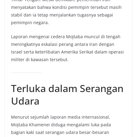
menyatakan bahwa kondisi pemimpin tersebut masih
stabil dan ia tetap menjalankan tugasnya sebagai
pemimpin negara.
Laporan mengenai cedera Mojtaba muncul di tengah
meningkatnya eskalasi perang antara Iran dengan
Israel serta keterlibatan Amerika Serikat dalam operasi
militer di kawasan tersebut.
Terluka dalam Serangan
Udara
Menurut sejumlah laporan media internasional,
Mojtaba Khamenei diduga mengalami luka pada
bagian kaki saat serangan udara besar-besaran