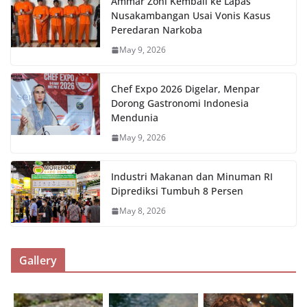
Ammar Zoni Kembali ke Lapas
Nusakambangan Usai Vonis Kasus
Peredaran Narkoba
May 9, 2026
Chef Expo 2026 Digelar, Menpar
Dorong Gastronomi Indonesia
Mendunia
May 9, 2026
Industri Makanan dan Minuman RI
Diprediksi Tumbuh 8 Persen
May 8, 2026
Gallery