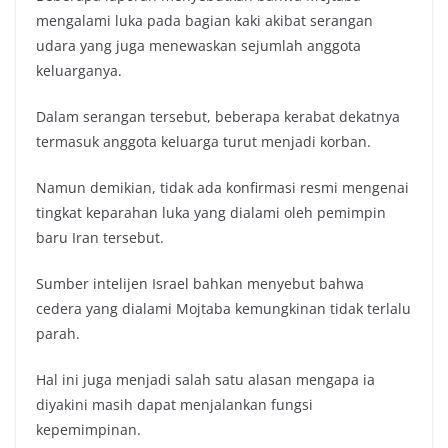
mengalami luka pada bagian kaki akibat serangan
udara yang juga menewaskan sejumlah anggota
keluarganya.
Dalam serangan tersebut, beberapa kerabat dekatnya
termasuk anggota keluarga turut menjadi korban.
Namun demikian, tidak ada konfirmasi resmi mengenai
tingkat keparahan luka yang dialami oleh pemimpin
baru Iran tersebut.
Sumber intelijen Israel bahkan menyebut bahwa
cedera yang dialami Mojtaba kemungkinan tidak terlalu
parah.
Hal ini juga menjadi salah satu alasan mengapa ia
diyakini masih dapat menjalankan fungsi
kepemimpinan.