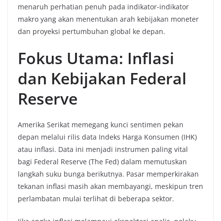
menaruh perhatian penuh pada indikator-indikator
makro yang akan menentukan arah kebijakan moneter
dan proyeksi pertumbuhan global ke depan.
Fokus Utama: Inflasi
dan Kebijakan Federal
Reserve
Amerika Serikat memegang kunci sentimen pekan
depan melalui rilis data Indeks Harga Konsumen (IHK)
atau inflasi. Data ini menjadi instrumen paling vital
bagi Federal Reserve (The Fed) dalam memutuskan
langkah suku bunga berikutnya. Pasar memperkirakan
tekanan inflasi masih akan membayangi, meskipun tren
perlambatan mulai terlihat di beberapa sektor.