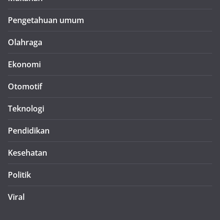
Pengetahuan umum
Olahraga
Ekonomi
Otomotif
Teknologi
Pendidikan
Kesehatan
Politik
Viral