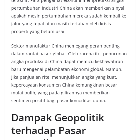
terakhir. Para pengamat ekonomi memprediksi angka
pertumbuhan industri China akan memberikan sinyal
apakah mesin pertumbuhan mereka sudah kembali ke
jalur yang tepat atau masih tertahan oleh krisis
properti yang belum usai.
Sektor manufaktur China memegang peran penting
dalam rantai pasok global. Oleh karena itu, penurunan
angka produksi di China dapat memicu kekhawatiran
baru mengenai pelambatan ekonomi global. Namun,
jika penjualan ritel menunjukkan angka yang kuat,
kepercayaan konsumen China kemungkinan besar
mulai pulih, yang pada gilirannya memberikan
sentimen positif bagi pasar komoditas dunia.
Dampak Geopolitik
terhadap Pasar