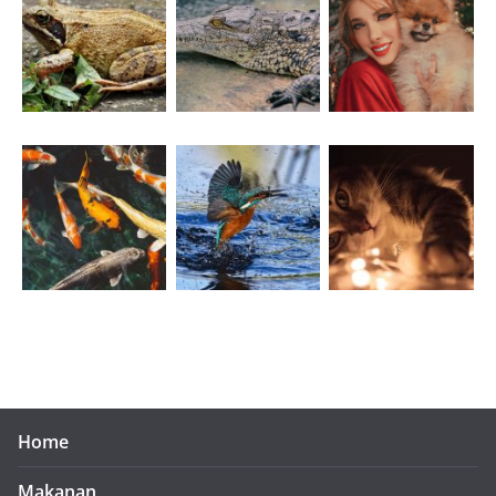
Home
Makanan