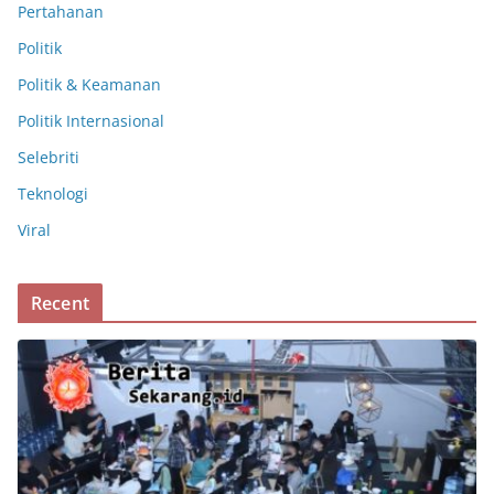
Pertahanan
Politik
Politik & Keamanan
Politik Internasional
Selebriti
Teknologi
Viral
Recent