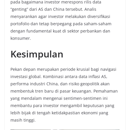
pada bagaimana investor merespons rilis data
“genting” dari AS dan China tersebut. Analis
menyarankan agar investor melakukan diversifikasi
portofolio dan tetap berpegang pada saham-saham
dengan fundamental kuat di sektor perbankan dan
konsumer.
Kesimpulan
Pekan depan merupakan periode krusial bagi navigasi
investasi global. Kombinasi antara data inflasi AS,
performa industri China, dan risiko geopolitik akan
membentuk tren baru di pasar keuangan. Pemahaman
yang mendalam mengenai sentimen-sentimen ini
membantu para investor mengambil keputusan yang
lebih bijak di tengah ketidakpastian ekonomi yang
masih tinggi.