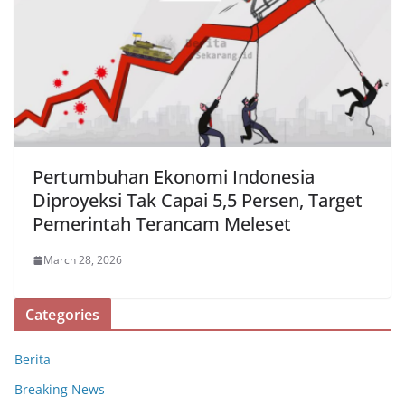
Pertumbuhan Ekonomi Indonesia
Diproyeksi Tak Capai 5,5 Persen, Target
Pemerintah Terancam Meleset
March 28, 2026
Categories
Berita
Breaking News