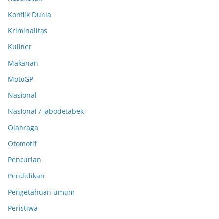
Konflik Dunia
Kriminalitas
Kuliner
Makanan
MotoGP
Nasional
Nasional / Jabodetabek
Olahraga
Otomotif
Pencurian
Pendidikan
Pengetahuan umum
Peristiwa