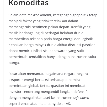
Komoditas
Selain data makroekonomi, ketegangan geopolitik tetap
menjadi faktor yang tidak terelakkan dalam
memengaruhi sentimen pekan depan. Konflik yang
masih berlangsung di berbagai belahan dunia
memberikan tekanan pada harga energi dan logistik.
Kenaikan harga minyak dunia akibat disrupsi pasokan
dapat memicu inflasi sisi penawaran yang sulit
pemerintah kendalikan hanya dengan instrumen suku
bunga.
Pasar akan memantau bagaimana negara-negara
eksportir energi bereaksi terhadap dinamika
permintaan global. Ketidakpastian ini membuat
investor cenderung mengambil langkah defensif
dengan mengalihkan aset ke instrumen
safe haven
seperti emas atau mata uang dolar AS.