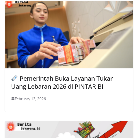
Pemerintah Buka Layanan Tukar
Uang Lebaran 2026 di PINTAR BI
February 13, 2026