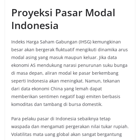
Proyeksi Pasar Modal
Indonesia
Indeks Harga Saham Gabungan (IHSG) kemungkinan
besar akan bergerak fluktuatif mengikuti dinamika arus
modal asing yang masuk maupun keluar. Jika data
ekonomi AS mendukung narasi penurunan suku bunga
di masa depan, aliran modal ke pasar berkembang
seperti Indonesia akan meningkat. Namun, tekanan
dari data ekonomi China yang lemah dapat
memberikan sentimen negatif bagi emiten berbasis
komoditas dan tambang di bursa domestik.
Para pelaku pasar di Indonesia sebaiknya tetap
waspada dan mengamati pergerakan nilai tukar rupiah.
Volatilitas mata uang global akan sangat bergantung