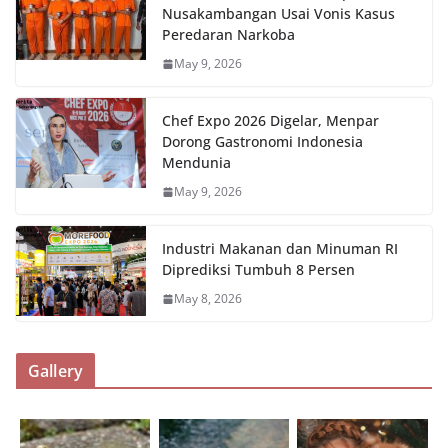
Nusakambangan Usai Vonis Kasus
Peredaran Narkoba
May 9, 2026
Chef Expo 2026 Digelar, Menpar
Dorong Gastronomi Indonesia
Mendunia
May 9, 2026
Industri Makanan dan Minuman RI
Diprediksi Tumbuh 8 Persen
May 8, 2026
Gallery