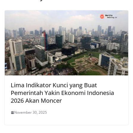
Lima Indikator Kunci yang Buat
Pemerintah Yakin Ekonomi Indonesia
2026 Akan Moncer
November 30, 2025