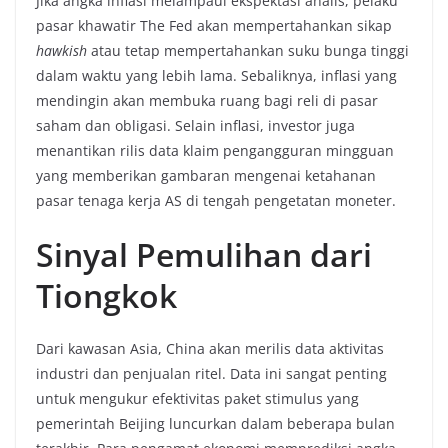
Jika angka inflasi melampaui ekspektasi analis, pelaku
pasar khawatir The Fed akan mempertahankan sikap
hawkish
atau tetap mempertahankan suku bunga tinggi
dalam waktu yang lebih lama. Sebaliknya, inflasi yang
mendingin akan membuka ruang bagi reli di pasar
saham dan obligasi. Selain inflasi, investor juga
menantikan rilis data klaim pengangguran mingguan
yang memberikan gambaran mengenai ketahanan
pasar tenaga kerja AS di tengah pengetatan moneter.
Sinyal Pemulihan dari
Tiongkok
Dari kawasan Asia, China akan merilis data aktivitas
industri dan penjualan ritel. Data ini sangat penting
untuk mengukur efektivitas paket stimulus yang
pemerintah Beijing luncurkan dalam beberapa bulan