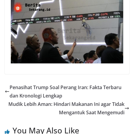
Penasihat Trump Soal Perang Iran: Fakta Terbaru
dan Kronologi Lengkap
Mudik Lebih Aman: Hindari Makanan Ini agar Tidak
Mengantuk Saat Mengemudi
You May Also Like