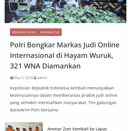
BREAKING NEWS
KRIMINALITAS
Polri Bongkar Markas Judi Online
Internasional di Hayam Wuruk,
321 WNA Diamankan
May 9, 2026
admin
Kepolisian Republik Indonesia kembali menunjukkan
keseriusannya dalam memberantas praktik judi online
yang semakin meresahkan masyarakat. Tim gabungan
Bareskrim Polri bersama
Ammar Zoni Kembali ke Lapas