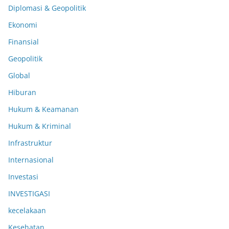
Diplomasi & Geopolitik
Ekonomi
Finansial
Geopolitik
Global
Hiburan
Hukum & Keamanan
Hukum & Kriminal
Infrastruktur
Internasional
Investasi
INVESTIGASI
kecelakaan
Kesehatan