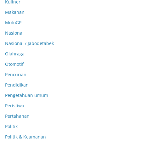
Kuliner
Makanan
MotoGP
Nasional
Nasional / Jabodetabek
Olahraga
Otomotif
Pencurian
Pendidikan
Pengetahuan umum
Peristiwa
Pertahanan
Politik
Politik & Keamanan