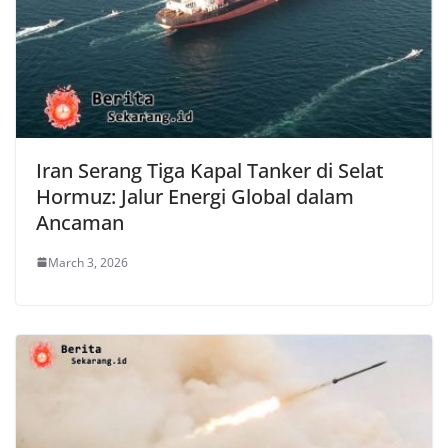
Iran Serang Tiga Kapal Tanker di Selat
Hormuz: Jalur Energi Global dalam
Ancaman
March 3, 2026