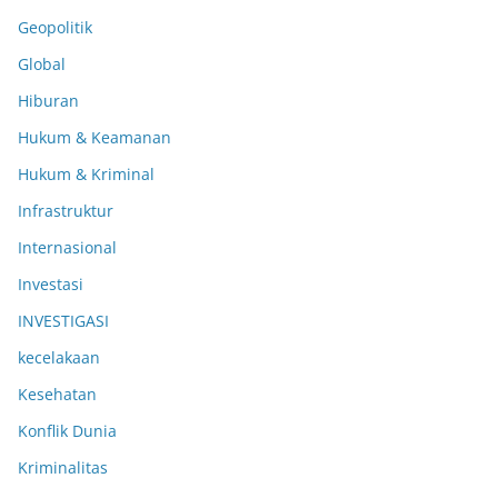
Geopolitik
Global
Hiburan
Hukum & Keamanan
Hukum & Kriminal
Infrastruktur
Internasional
Investasi
INVESTIGASI
kecelakaan
Kesehatan
Konflik Dunia
Kriminalitas