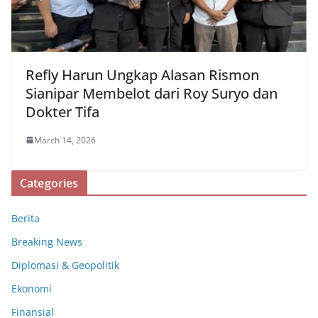
Refly Harun Ungkap Alasan Rismon
Sianipar Membelot dari Roy Suryo dan
Dokter Tifa
March 14, 2026
Categories
Berita
Breaking News
Diplomasi & Geopolitik
Ekonomi
Finansial