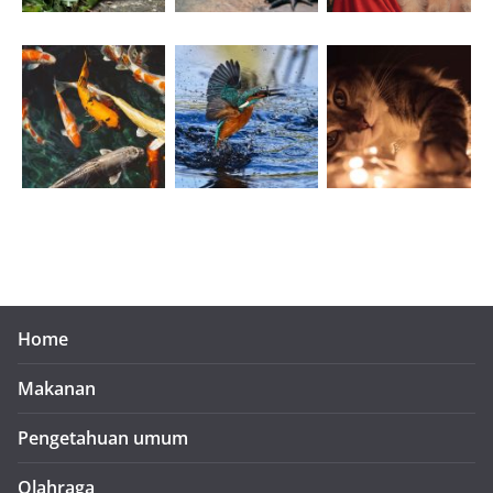
Home
Makanan
Pengetahuan umum
Olahraga