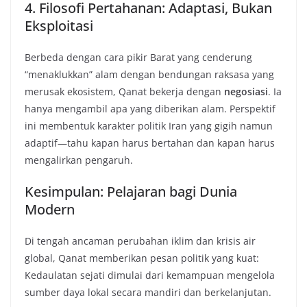
4. Filosofi Pertahanan: Adaptasi, Bukan
Eksploitasi
Berbeda dengan cara pikir Barat yang cenderung
“menaklukkan” alam dengan bendungan raksasa yang
merusak ekosistem, Qanat bekerja dengan
negosiasi
. Ia
hanya mengambil apa yang diberikan alam. Perspektif
ini membentuk karakter politik Iran yang gigih namun
adaptif—tahu kapan harus bertahan dan kapan harus
mengalirkan pengaruh.
Kesimpulan: Pelajaran bagi Dunia
Modern
Di tengah ancaman perubahan iklim dan krisis air
global, Qanat memberikan pesan politik yang kuat:
Kedaulatan sejati dimulai dari kemampuan mengelola
sumber daya lokal secara mandiri dan berkelanjutan.