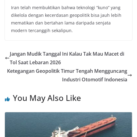
Iran telah membuktikan bahwa teknologi “kuno” yang
dikelola dengan kecerdasan geopolitik bisa jauh lebih
mematikan dan bertahan lama daripada senjata
modern tercanggih sekalipun.
Jangan Mudik Tanggal Ini Kalau Tak Mau Macet di
Tol Saat Lebaran 2026
Ketegangan Geopolitik Timur Tengah Mengguncang
Industri Otomotif Indonesia
You May Also Like