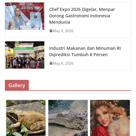
Chef Expo 2026 Digelar, Menpar
Dorong Gastronomi Indonesia
Mendunia
May 9, 2026
Industri Makanan dan Minuman RI
Diprediksi Tumbuh 8 Persen
May 8, 2026
Gallery