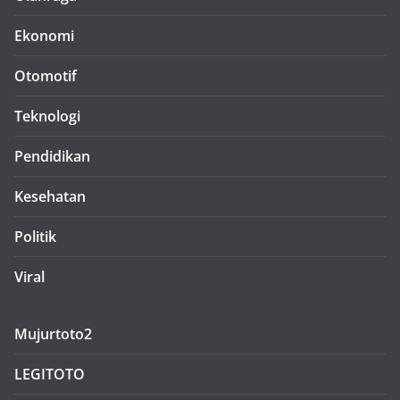
Ekonomi
Otomotif
Teknologi
Pendidikan
Kesehatan
Politik
Viral
Mujurtoto2
LEGITOTO