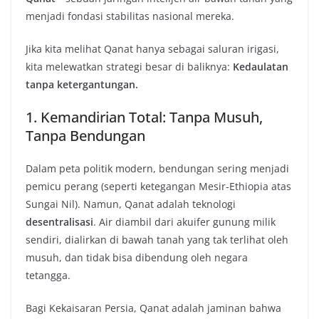
menjadi fondasi stabilitas nasional mereka.
Jika kita melihat Qanat hanya sebagai saluran irigasi,
kita melewatkan strategi besar di baliknya:
Kedaulatan
tanpa ketergantungan.
1. Kemandirian Total: Tanpa Musuh,
Tanpa Bendungan
Dalam peta politik modern, bendungan sering menjadi
pemicu perang (seperti ketegangan Mesir-Ethiopia atas
Sungai Nil). Namun, Qanat adalah teknologi
desentralisasi
. Air diambil dari akuifer gunung milik
sendiri, dialirkan di bawah tanah yang tak terlihat oleh
musuh, dan tidak bisa dibendung oleh negara
tetangga.
Bagi Kekaisaran Persia, Qanat adalah jaminan bahwa