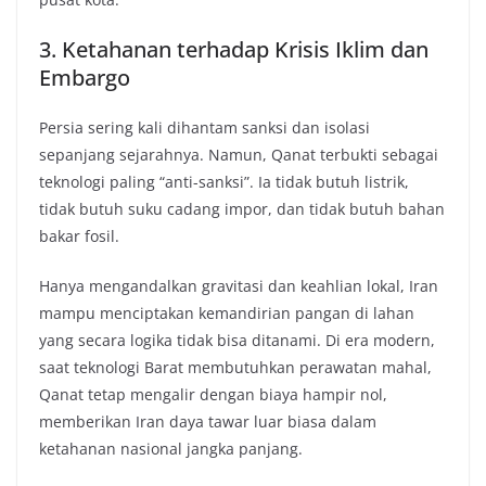
3. Ketahanan terhadap Krisis Iklim dan
Embargo
Persia sering kali dihantam sanksi dan isolasi
sepanjang sejarahnya. Namun, Qanat terbukti sebagai
teknologi paling “anti-sanksi”. Ia tidak butuh listrik,
tidak butuh suku cadang impor, dan tidak butuh bahan
bakar fosil.
Hanya mengandalkan gravitasi dan keahlian lokal, Iran
mampu menciptakan kemandirian pangan di lahan
yang secara logika tidak bisa ditanami. Di era modern,
saat teknologi Barat membutuhkan perawatan mahal,
Qanat tetap mengalir dengan biaya hampir nol,
memberikan Iran daya tawar luar biasa dalam
ketahanan nasional jangka panjang.