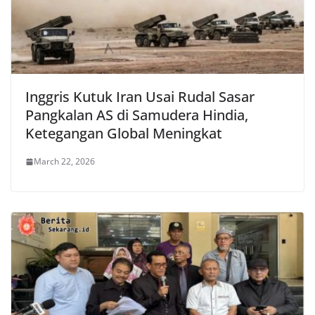
Inggris Kutuk Iran Usai Rudal Sasar
Pangkalan AS di Samudera Hindia,
Ketegangan Global Meningkat
March 22, 2026